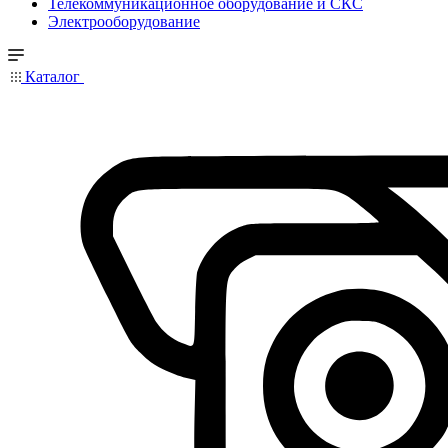
Телекоммуникационное оборудование и СКС
Электрооборудование
Каталог