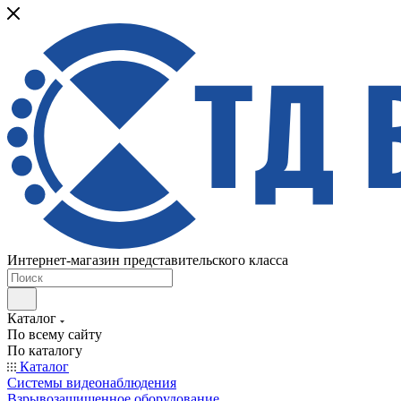
Интернет-магазин представительского класса
Каталог
По всему сайту
По каталогу
Каталог
Системы видеонаблюдения
Взрывозащищенное оборудование