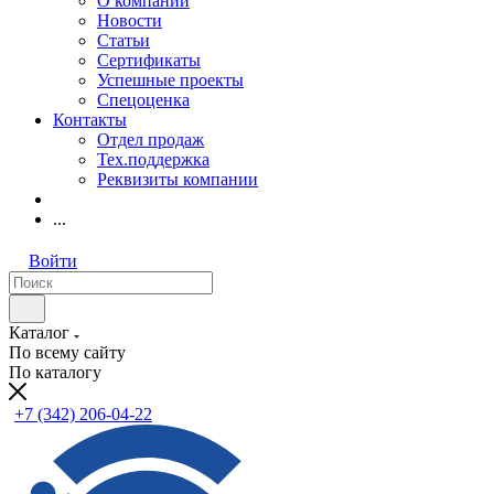
О компании
Новости
Статьи
Сертификаты
Успешные проекты
Спецоценка
Контакты
Отдел продаж
Тех.поддержка
Реквизиты компании
...
Войти
Каталог
По всему сайту
По каталогу
+7 (342) 206-04-22