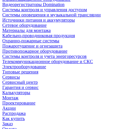
Видеорегистраторы Domination
Системы контроля и управления доступом
Системы оповещения и музыкальной трансляции
Источники питания и аккумуляторы
Сетевое оборудование
Материалы для монтажа
Кабельно-проводниковая продукция
Охранно-пожарные системы
Пожаротушение и огнезащита
Противопожарное оборудование
Системы контроля и учета энергоресурсов
Телекоммуникационное оборудование и СКС
Электрооборудование
Типовые решения
Сервисы
Сервисный центр
Гарантия и сервис
Калькуляторы
Монтаж
Проектирование
Акции
Распродажа
Как купить
Заказ
Оплата