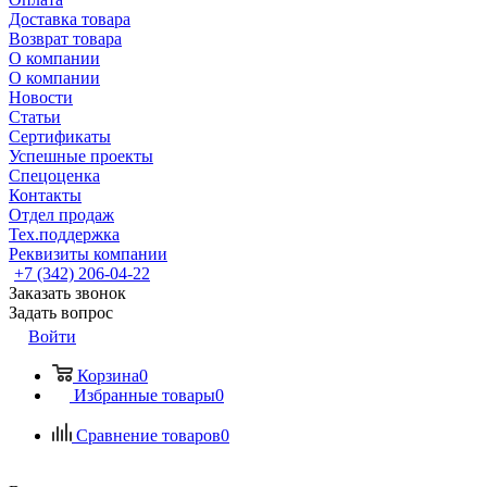
Доставка товара
Возврат товара
О компании
О компании
Новости
Статьи
Сертификаты
Успешные проекты
Спецоценка
Контакты
Отдел продаж
Тех.поддержка
Реквизиты компании
+7 (342) 206-04-22
Заказать звонок
Задать вопрос
Войти
Корзина
0
Избранные товары
0
Сравнение товаров
0