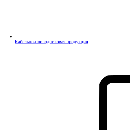
Кабельно-проводниковая продукция