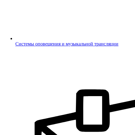
Системы оповещения и музыкальной трансляции