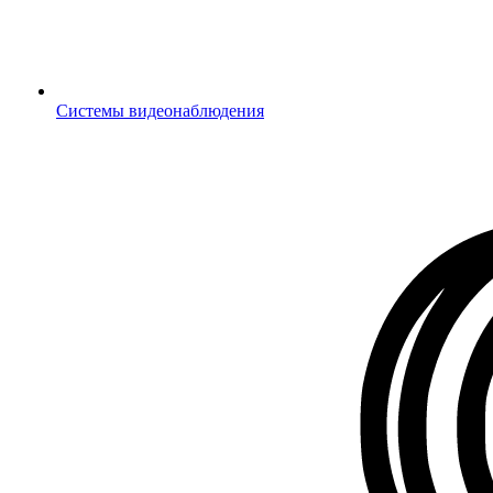
Системы видеонаблюдения