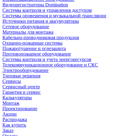
Видеорегистраторы Domination
Системы контроля и управления доступом
Системы оповещения и музыкальной трансляции
Источники питания и аккумуляторы
Сетевое оборудование
Материалы для монтажа
Кабельно-проводниковая продукция
Охранно-пожарные системы
Пожаротушение и огнезащита
Противопожарное оборудование
Системы контроля и учета энергоресурсов
Телекоммуникационное оборудование и СКС
Электрооборудование
Типовые решения
Сервисы
Сервисный центр
Гарантия и сервис
Калькуляторы
Монтаж
Проектирование
Акции
Распродажа
Как купить
Заказ
Оплата