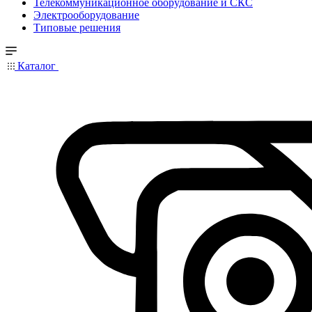
Телекоммуникационное оборудование и СКС
Электрооборудование
Типовые решения
Каталог