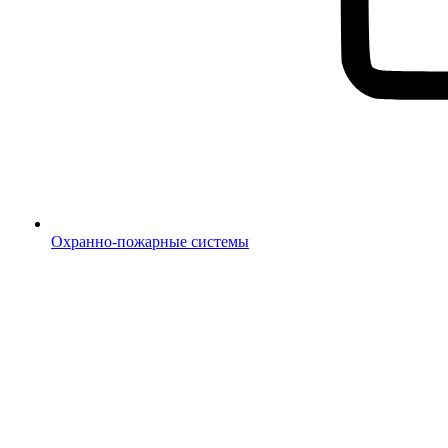
Охранно-пожарные системы