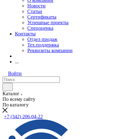
О компании
Новости
Статьи
Сертификаты
Успешные проекты
Спецоценка
Контакты
Отдел продаж
Тех.поддержка
Реквизиты компании
...
Войти
Каталог
По всему сайту
По каталогу
+7 (342) 206-04-22