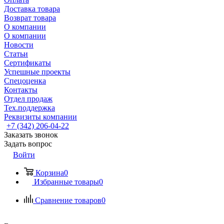
Доставка товара
Возврат товара
О компании
О компании
Новости
Статьи
Сертификаты
Успешные проекты
Спецоценка
Контакты
Отдел продаж
Тех.поддержка
Реквизиты компании
+7 (342) 206-04-22
Заказать звонок
Задать вопрос
Войти
Корзина
0
Избранные товары
0
Сравнение товаров
0