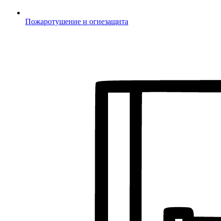
Пожаротушение и огнезащита