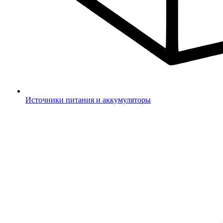
Источники питания и аккумуляторы