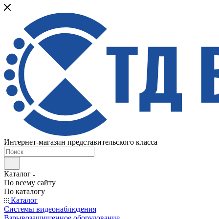
Интернет-магазин представительского класса
Каталог
По всему сайту
По каталогу
Каталог
Системы видеонаблюдения
Взрывозащищенное оборудование