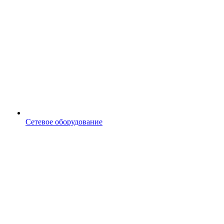
Сетевое оборудование