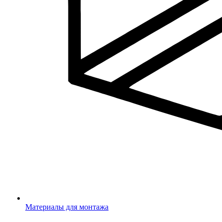
Материалы для монтажа