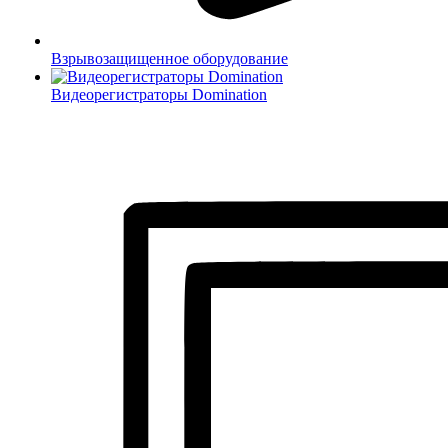
Взрывозащищенное оборудование
Видеорегистраторы Domination