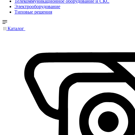
Телекоммуникационное оборудование и СКС
Электрооборудование
Типовые решения
Каталог