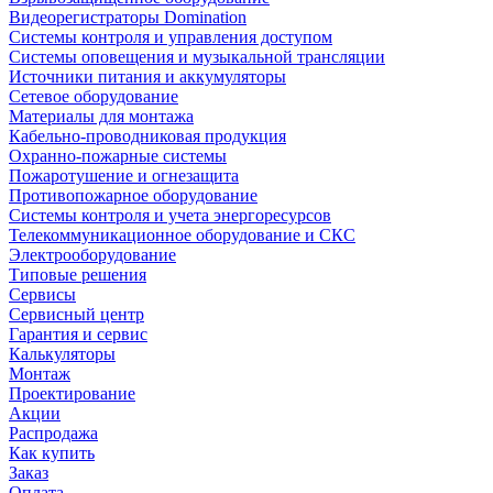
Видеорегистраторы Domination
Системы контроля и управления доступом
Системы оповещения и музыкальной трансляции
Источники питания и аккумуляторы
Сетевое оборудование
Материалы для монтажа
Кабельно-проводниковая продукция
Охранно-пожарные системы
Пожаротушение и огнезащита
Противопожарное оборудование
Системы контроля и учета энергоресурсов
Телекоммуникационное оборудование и СКС
Электрооборудование
Типовые решения
Сервисы
Сервисный центр
Гарантия и сервис
Калькуляторы
Монтаж
Проектирование
Акции
Распродажа
Как купить
Заказ
Оплата