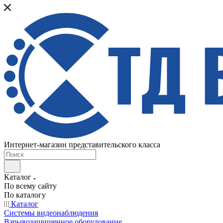
Интернет-магазин представительского класса
Каталог
По всему сайту
По каталогу
Каталог
Системы видеонаблюдения
Взрывозащищенное оборудование