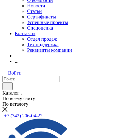
О компании
Новости
Статьи
Сертификаты
Успешные проекты
Спецоценка
Контакты
Отдел продаж
Тех.поддержка
Реквизиты компании
...
Войти
Каталог
По всему сайту
По каталогу
+7 (342) 206-04-22