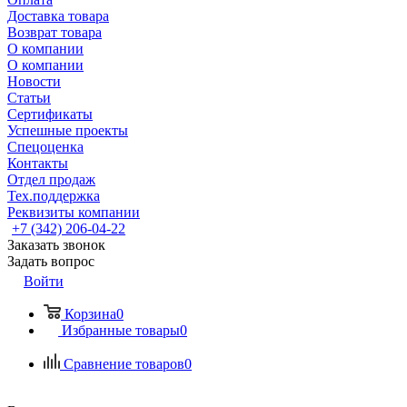
Доставка товара
Возврат товара
О компании
О компании
Новости
Статьи
Сертификаты
Успешные проекты
Спецоценка
Контакты
Отдел продаж
Тех.поддержка
Реквизиты компании
+7 (342) 206-04-22
Заказать звонок
Задать вопрос
Войти
Корзина
0
Избранные товары
0
Сравнение товаров
0