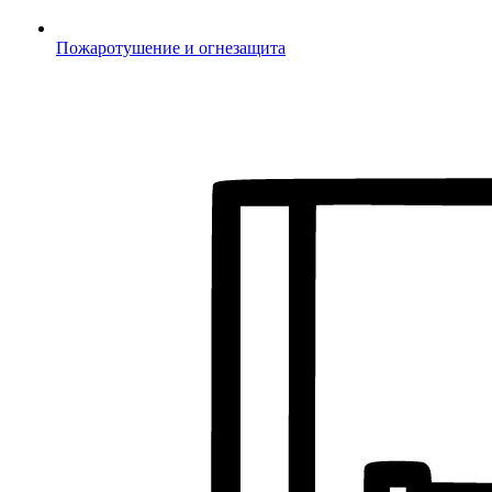
Пожаротушение и огнезащита