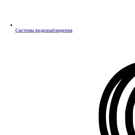
Системы видеонаблюдения