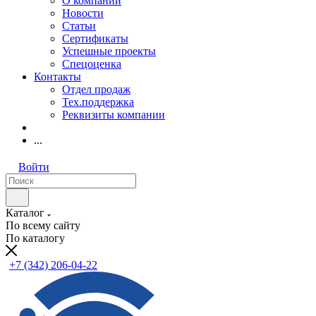
О компании
Новости
Статьи
Сертификаты
Успешные проекты
Спецоценка
Контакты
Отдел продаж
Тех.поддержка
Реквизиты компании
...
Войти
Каталог
По всему сайту
По каталогу
+7 (342) 206-04-22