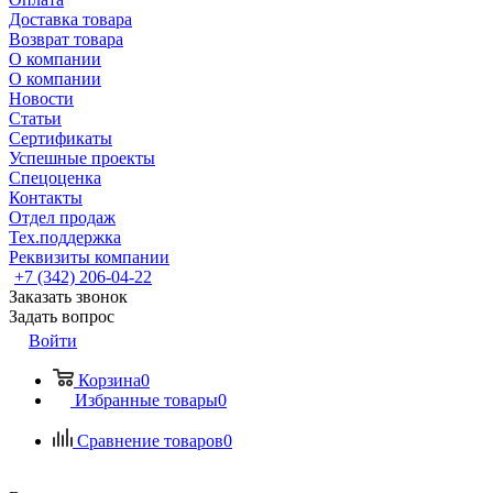
Доставка товара
Возврат товара
О компании
О компании
Новости
Статьи
Сертификаты
Успешные проекты
Спецоценка
Контакты
Отдел продаж
Тех.поддержка
Реквизиты компании
+7 (342) 206-04-22
Заказать звонок
Задать вопрос
Войти
Корзина
0
Избранные товары
0
Сравнение товаров
0