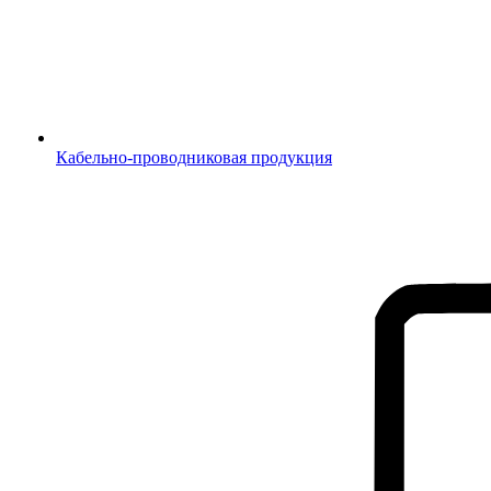
Кабельно-проводниковая продукция