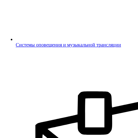
Системы оповещения и музыкальной трансляции