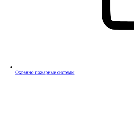
Охранно-пожарные системы