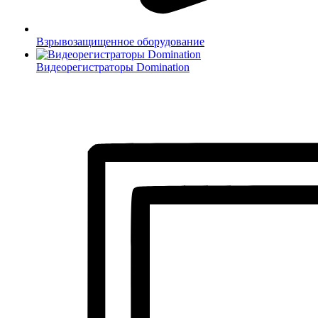
Взрывозащищенное оборудование
Видеорегистраторы Domination