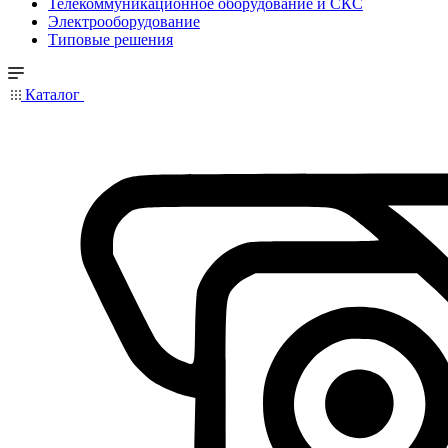
Телекоммуникационное оборудование и СКС
Электрооборудование
Типовые решения
Каталог