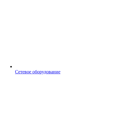
Сетевое оборудование