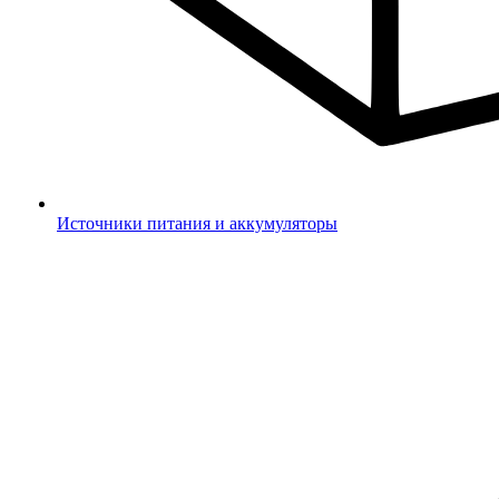
Источники питания и аккумуляторы