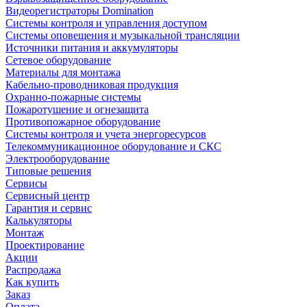
Видеорегистраторы Domination
Системы контроля и управления доступом
Системы оповещения и музыкальной трансляции
Источники питания и аккумуляторы
Сетевое оборудование
Материалы для монтажа
Кабельно-проводниковая продукция
Охранно-пожарные системы
Пожаротушение и огнезащита
Противопожарное оборудование
Системы контроля и учета энергоресурсов
Телекоммуникационное оборудование и СКС
Электрооборудование
Типовые решения
Сервисы
Сервисный центр
Гарантия и сервис
Калькуляторы
Монтаж
Проектирование
Акции
Распродажа
Как купить
Заказ
Оплата