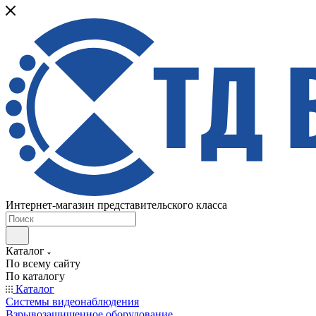
Интернет-магазин представительского класса
Каталог
По всему сайту
По каталогу
Каталог
Системы видеонаблюдения
Взрывозащищенное оборудование