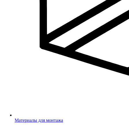
Материалы для монтажа