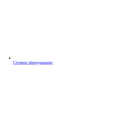
Сетевое оборудование