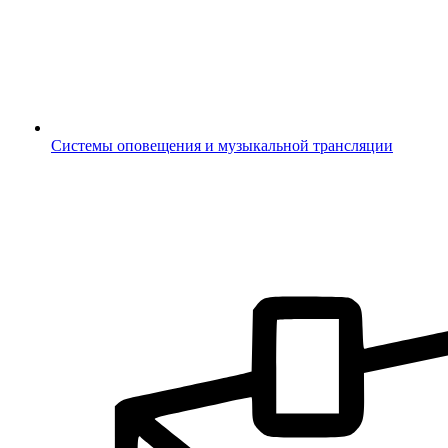
Системы оповещения и музыкальной трансляции