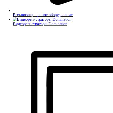
Взрывозащищенное оборудование
Видеорегистраторы Domination