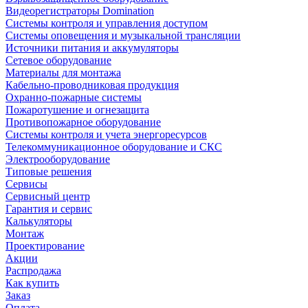
Видеорегистраторы Domination
Системы контроля и управления доступом
Системы оповещения и музыкальной трансляции
Источники питания и аккумуляторы
Сетевое оборудование
Материалы для монтажа
Кабельно-проводниковая продукция
Охранно-пожарные системы
Пожаротушение и огнезащита
Противопожарное оборудование
Системы контроля и учета энергоресурсов
Телекоммуникационное оборудование и СКС
Электрооборудование
Типовые решения
Сервисы
Сервисный центр
Гарантия и сервис
Калькуляторы
Монтаж
Проектирование
Акции
Распродажа
Как купить
Заказ
Оплата