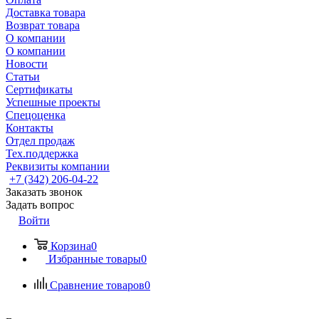
Доставка товара
Возврат товара
О компании
О компании
Новости
Статьи
Сертификаты
Успешные проекты
Спецоценка
Контакты
Отдел продаж
Тех.поддержка
Реквизиты компании
+7 (342) 206-04-22
Заказать звонок
Задать вопрос
Войти
Корзина
0
Избранные товары
0
Сравнение товаров
0