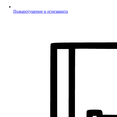
Пожаротушение и огнезащита