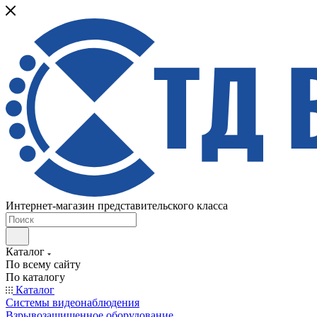
Интернет-магазин представительского класса
Каталог
По всему сайту
По каталогу
Каталог
Системы видеонаблюдения
Взрывозащищенное оборудование