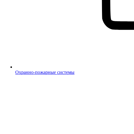
Охранно-пожарные системы