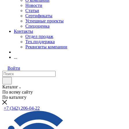
О компании
Новости
Статьи
Сертификаты
Успешные проекты
Спецоценка
Контакты
Отдел продаж
Тех.поддержка
Реквизиты компании
...
Войти
Каталог
По всему сайту
По каталогу
+7 (342) 206-04-22