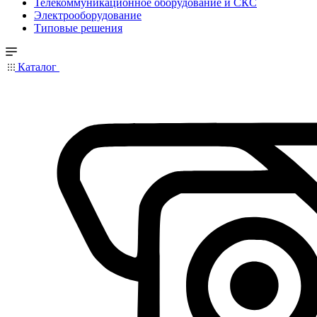
Телекоммуникационное оборудование и СКС
Электрооборудование
Типовые решения
Каталог