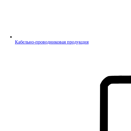
Кабельно-проводниковая продукция