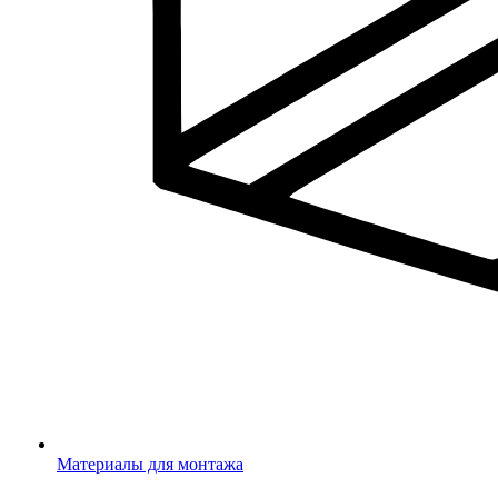
Материалы для монтажа