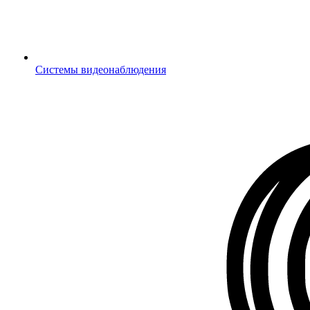
Системы видеонаблюдения