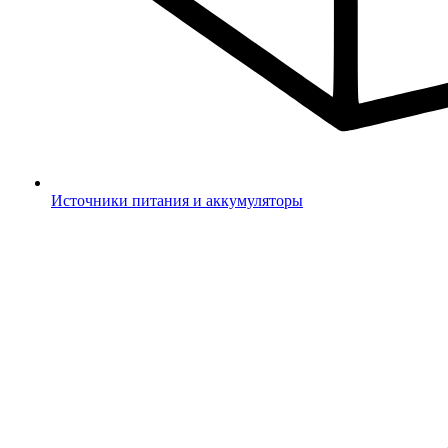
Источники питания и аккумуляторы