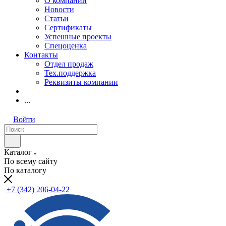
О компании
Новости
Статьи
Сертификаты
Успешные проекты
Спецоценка
Контакты
Отдел продаж
Тех.поддержка
Реквизиты компании
...
Войти
Каталог
По всему сайту
По каталогу
+7 (342) 206-04-22