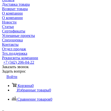
Доставка товара
Возврат товара
О компании
О компании
Новости
Статьи
Сертификаты
Успешные проекты
Спецоценка
Контакты
Отдел продаж
Тех.поддержка
Реквизиты компании
+7 (342) 206-04-22
Заказать звонок
Задать вопрос
Войти
Корзина
0
Избранные товары
0
Сравнение товаров
0