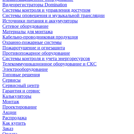
Видеорегистраторы Domination
Системы контроля и управления доступом
Системы оповещения и музыкальной трансляции
Источники питания и аккумуляторы
Сетевое оборудование
Материалы для монтажа
Кабельно-проводниковая продукция
Охранно-пожарные системы
Пожаротушение и огнезащита
Противопожарное оборудование
Системы контроля и учета энергоресурсов
Телекоммуникационное оборудование и СКС
Электрооборудование
Типовые решения
Сервисы
Сервисный центр
Гарантия и сервис
Калькуляторы
Монтаж
Проектирование
Акции
Распродажа
Как купить
Заказ
Оплата