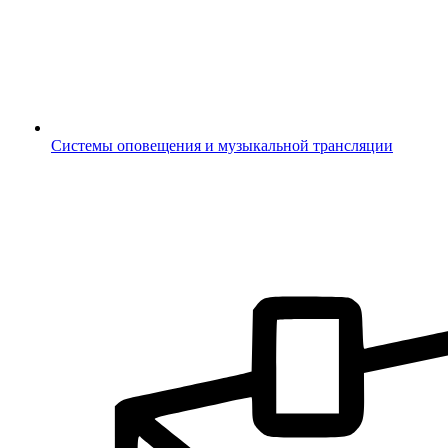
Системы оповещения и музыкальной трансляции