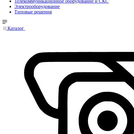
Телекоммуникационное оборудование и СКС
Электрооборудование
Типовые решения
Каталог