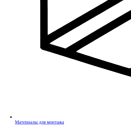
Материалы для монтажа