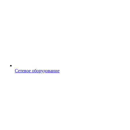
Сетевое оборудование