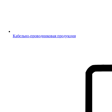
Кабельно-проводниковая продукция