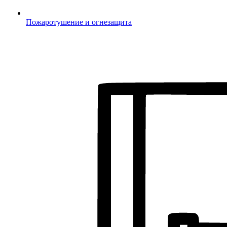
Пожаротушение и огнезащита