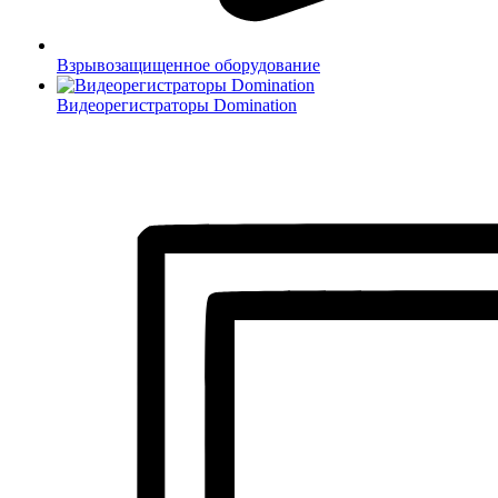
Взрывозащищенное оборудование
Видеорегистраторы Domination