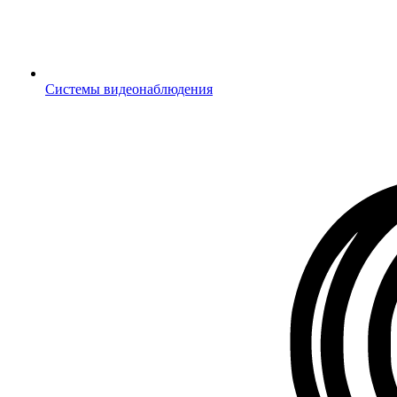
Системы видеонаблюдения