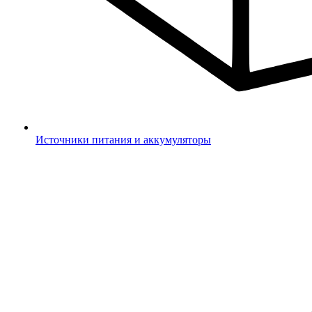
Источники питания и аккумуляторы