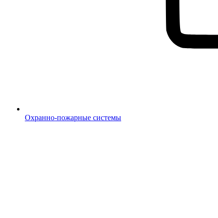
Охранно-пожарные системы