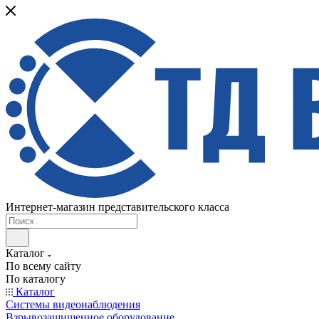
Интернет-магазин представительского класса
Каталог
По всему сайту
По каталогу
Каталог
Системы видеонаблюдения
Взрывозащищенное оборудование