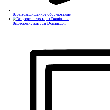
Взрывозащищенное оборудование
Видеорегистраторы Domination