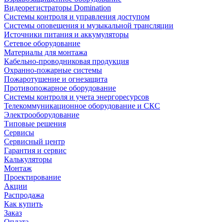
Видеорегистраторы Domination
Системы контроля и управления доступом
Системы оповещения и музыкальной трансляции
Источники питания и аккумуляторы
Сетевое оборудование
Материалы для монтажа
Кабельно-проводниковая продукция
Охранно-пожарные системы
Пожаротушение и огнезащита
Противопожарное оборудование
Системы контроля и учета энергоресурсов
Телекоммуникационное оборудование и СКС
Электрооборудование
Типовые решения
Сервисы
Сервисный центр
Гарантия и сервис
Калькуляторы
Монтаж
Проектирование
Акции
Распродажа
Как купить
Заказ
Оплата