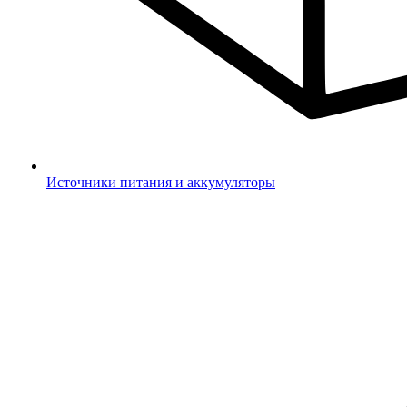
Источники питания и аккумуляторы