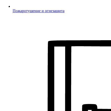
Пожаротушение и огнезащита