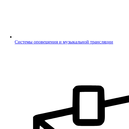
Системы оповещения и музыкальной трансляции