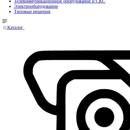
Телекоммуникационное оборудование и СКС
Электрооборудование
Типовые решения
Каталог