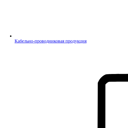
Кабельно-проводниковая продукция