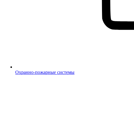
Охранно-пожарные системы