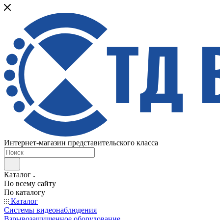
Интернет-магазин представительского класса
Каталог
По всему сайту
По каталогу
Каталог
Системы видеонаблюдения
Взрывозащищенное оборудование