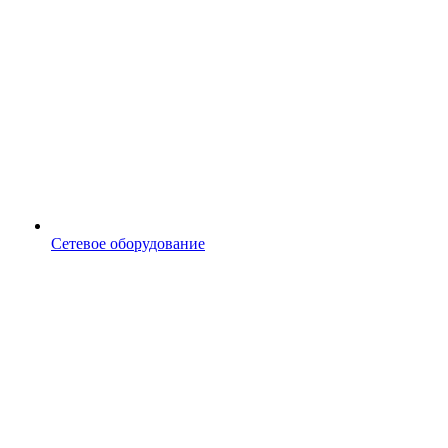
Сетевое оборудование