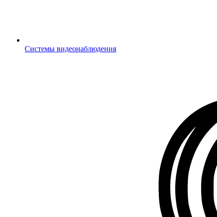
Системы видеонаблюдения