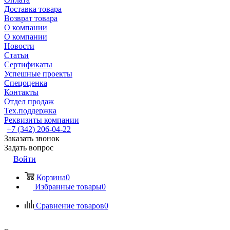
Доставка товара
Возврат товара
О компании
О компании
Новости
Статьи
Сертификаты
Успешные проекты
Спецоценка
Контакты
Отдел продаж
Тех.поддержка
Реквизиты компании
+7 (342) 206-04-22
Заказать звонок
Задать вопрос
Войти
Корзина
0
Избранные товары
0
Сравнение товаров
0