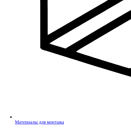
Материалы для монтажа