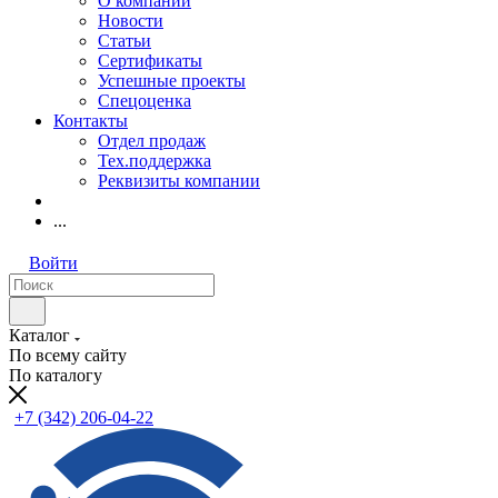
О компании
Новости
Статьи
Сертификаты
Успешные проекты
Спецоценка
Контакты
Отдел продаж
Тех.поддержка
Реквизиты компании
...
Войти
Каталог
По всему сайту
По каталогу
+7 (342) 206-04-22