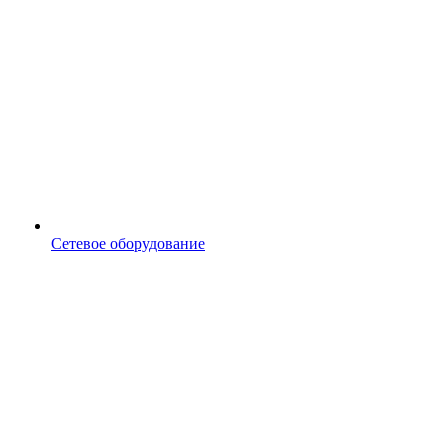
Сетевое оборудование