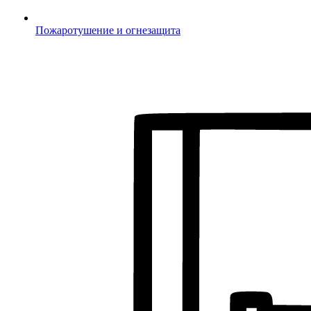
Пожаротушение и огнезащита