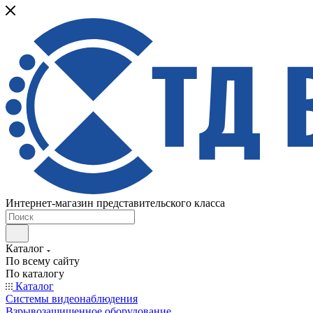
Интернет-магазин представительского класса
Каталог
По всему сайту
По каталогу
Каталог
Системы видеонаблюдения
Взрывозащищенное оборудование