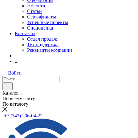
О компании
Новости
Статьи
Сертификаты
Успешные проекты
Спецоценка
Контакты
Отдел продаж
Тех.поддержка
Реквизиты компании
...
Войти
Каталог
По всему сайту
По каталогу
+7 (342) 206-04-22