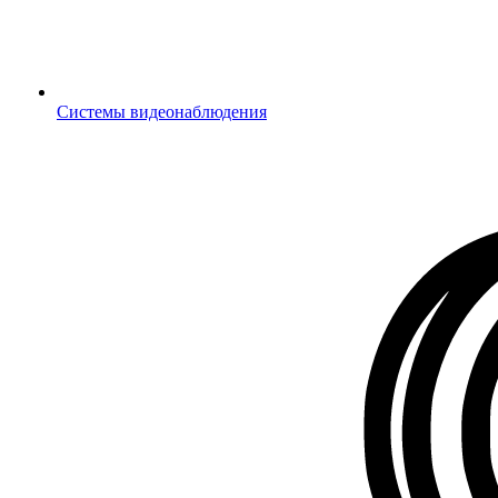
Системы видеонаблюдения