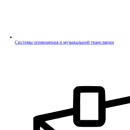
Системы оповещения и музыкальной трансляции