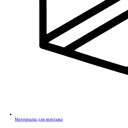
Материалы для монтажа