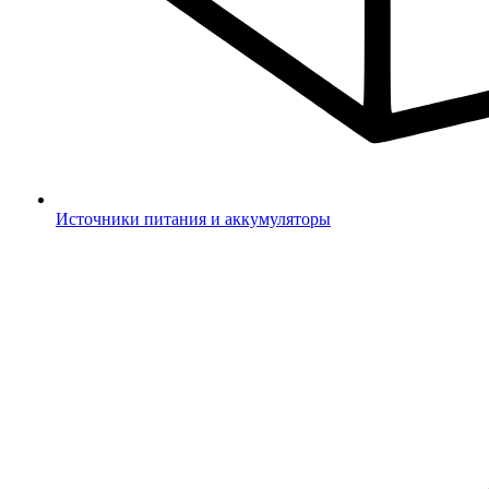
Источники питания и аккумуляторы