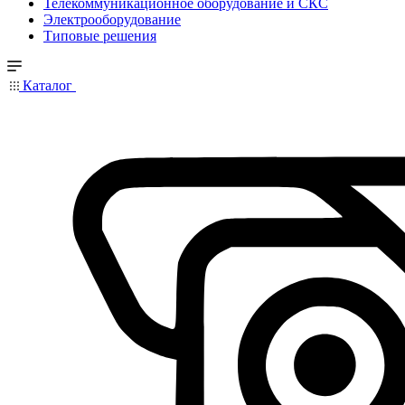
Телекоммуникационное оборудование и СКС
Электрооборудование
Типовые решения
Каталог