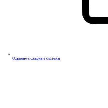
Охранно-пожарные системы