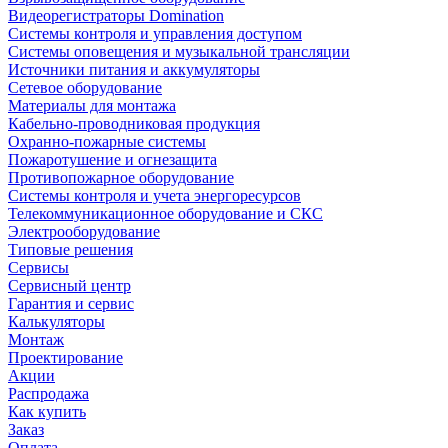
Видеорегистраторы Domination
Системы контроля и управления доступом
Системы оповещения и музыкальной трансляции
Источники питания и аккумуляторы
Сетевое оборудование
Материалы для монтажа
Кабельно-проводниковая продукция
Охранно-пожарные системы
Пожаротушение и огнезащита
Противопожарное оборудование
Системы контроля и учета энергоресурсов
Телекоммуникационное оборудование и СКС
Электрооборудование
Типовые решения
Сервисы
Сервисный центр
Гарантия и сервис
Калькуляторы
Монтаж
Проектирование
Акции
Распродажа
Как купить
Заказ
Оплата