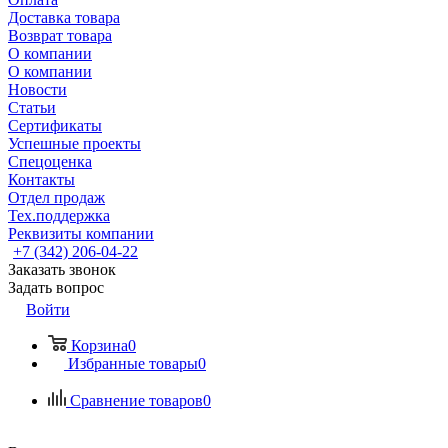
Доставка товара
Возврат товара
О компании
О компании
Новости
Статьи
Сертификаты
Успешные проекты
Спецоценка
Контакты
Отдел продаж
Тех.поддержка
Реквизиты компании
+7 (342) 206-04-22
Заказать звонок
Задать вопрос
Войти
Корзина
0
Избранные товары
0
Сравнение товаров
0