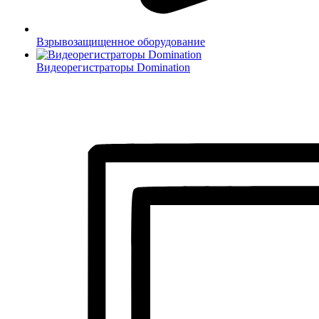
Взрывозащищенное оборудование
Видеорегистраторы Domination