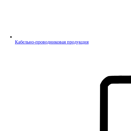
Кабельно-проводниковая продукция