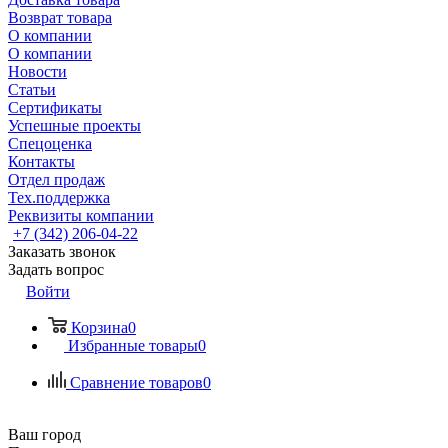
Возврат товара
О компании
О компании
Новости
Статьи
Сертификаты
Успешные проекты
Спецоценка
Контакты
Отдел продаж
Тех.поддержка
Реквизиты компании
+7 (342) 206-04-22
Заказать звонок
Задать вопрос
Войти
Корзина
0
Избранные товары
0
Сравнение товаров
0
Ваш город