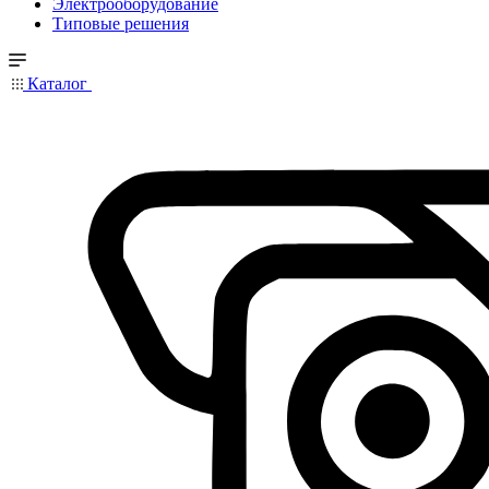
Электрооборудование
Типовые решения
Каталог