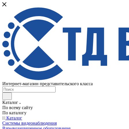
Интернет-магазин представительского класса
Каталог
По всему сайту
По каталогу
Каталог
Системы видеонаблюдения
Взрывозащищенное оборудование