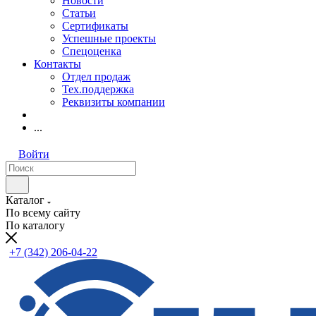
Новости
Статьи
Сертификаты
Успешные проекты
Спецоценка
Контакты
Отдел продаж
Тех.поддержка
Реквизиты компании
...
Войти
Каталог
По всему сайту
По каталогу
+7 (342) 206-04-22