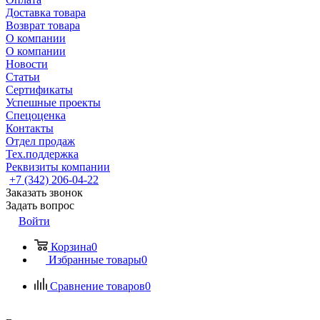
Доставка товара
Возврат товара
О компании
О компании
Новости
Статьи
Сертификаты
Успешные проекты
Спецоценка
Контакты
Отдел продаж
Тех.поддержка
Реквизиты компании
+7 (342) 206-04-22
Заказать звонок
Задать вопрос
Войти
Корзина
0
Избранные товары
0
Сравнение товаров
0