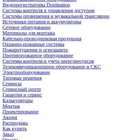
Видеорегистраторы Domination
Системы контроля и управления доступом
Системы оповещения и музыкальной трансляции
Источники питания и аккумуляторы
Сетевое оборудование
Материалы для монтажа
Кабельно-проводниковая продукция
Охранно-пожарные системы
Пожаротушение и огнезащита
Противопожарное оборудование
Системы контроля и учета энергоресурсов
Телекоммуникационное оборудование и СКС
Электрооборудование
Типовые решения
Сервисы
Сервисный центр
Гарантия и сервис
Калькуляторы
Монтаж
Проектирование
Акции
Распродажа
Как купить
Заказ
Оплата