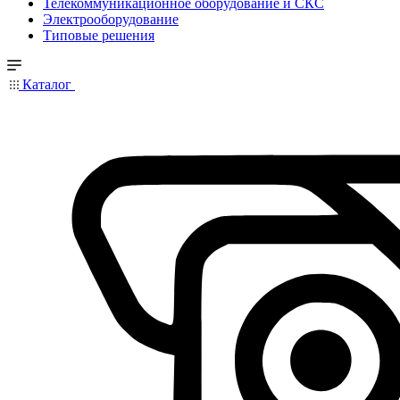
Телекоммуникационное оборудование и СКС
Электрооборудование
Типовые решения
Каталог