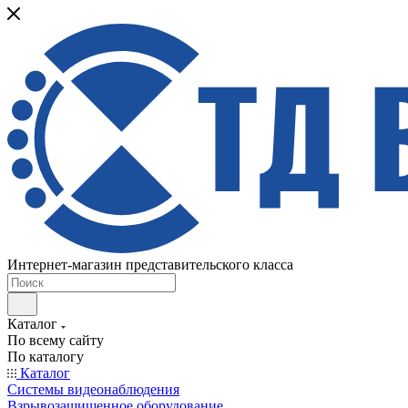
Интернет-магазин представительского класса
Каталог
По всему сайту
По каталогу
Каталог
Системы видеонаблюдения
Взрывозащищенное оборудование