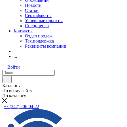
О компании
Новости
Статьи
Сертификаты
Успешные проекты
Спецоценка
Контакты
Отдел продаж
Тех.поддержка
Реквизиты компании
...
Войти
Каталог
По всему сайту
По каталогу
+7 (342) 206-04-22