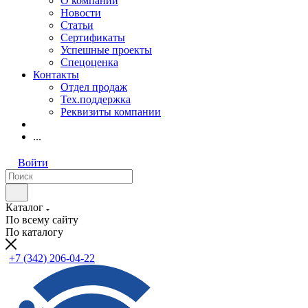
О компании
Новости
Статьи
Сертификаты
Успешные проекты
Спецоценка
Контакты
Отдел продаж
Тех.поддержка
Реквизиты компании
...
Войти
Каталог
По всему сайту
По каталогу
+7 (342) 206-04-22