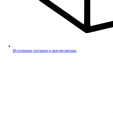
Источники питания и аккумуляторы