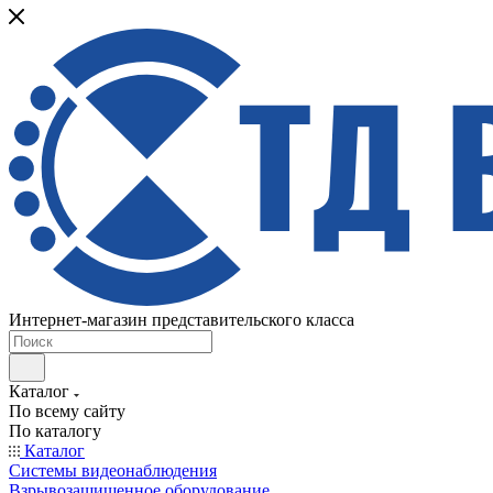
Интернет-магазин представительского класса
Каталог
По всему сайту
По каталогу
Каталог
Системы видеонаблюдения
Взрывозащищенное оборудование