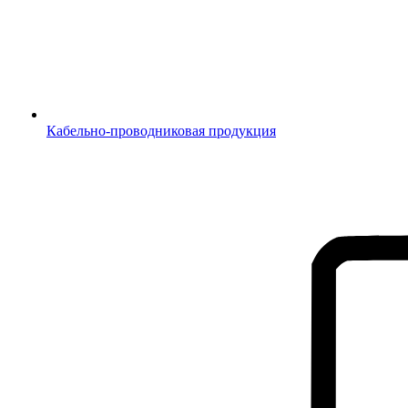
Кабельно-проводниковая продукция