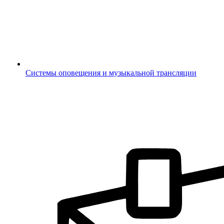
Системы оповещения и музыкальной трансляции