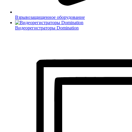
Взрывозащищенное оборудование
Видеорегистраторы Domination