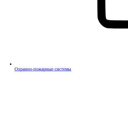
Охранно-пожарные системы