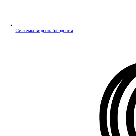
Системы видеонаблюдения