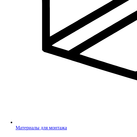
Материалы для монтажа