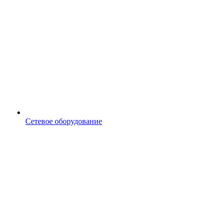
Сетевое оборудование