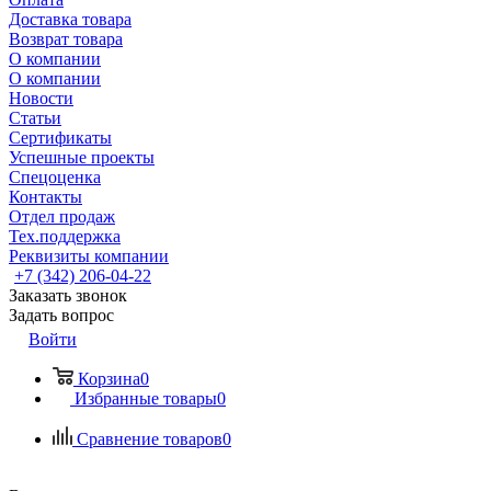
Доставка товара
Возврат товара
О компании
О компании
Новости
Статьи
Сертификаты
Успешные проекты
Спецоценка
Контакты
Отдел продаж
Тех.поддержка
Реквизиты компании
+7 (342) 206-04-22
Заказать звонок
Задать вопрос
Войти
Корзина
0
Избранные товары
0
Сравнение товаров
0