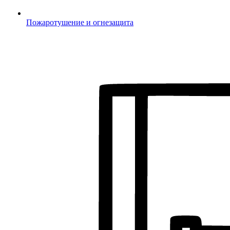
Пожаротушение и огнезащита