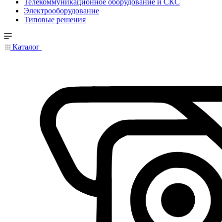
Телекоммуникационное оборудование и СКС
Электрооборудование
Типовые решения
Каталог