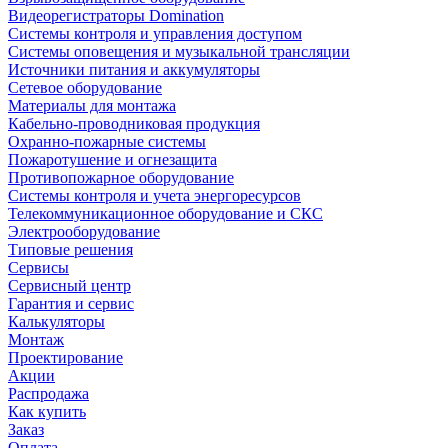
Видеорегистраторы Domination
Системы контроля и управления доступом
Системы оповещения и музыкальной трансляции
Источники питания и аккумуляторы
Сетевое оборудование
Материалы для монтажа
Кабельно-проводниковая продукция
Охранно-пожарные системы
Пожаротушение и огнезащита
Противопожарное оборудование
Системы контроля и учета энергоресурсов
Телекоммуникационное оборудование и СКС
Электрооборудование
Типовые решения
Сервисы
Сервисный центр
Гарантия и сервис
Калькуляторы
Монтаж
Проектирование
Акции
Распродажа
Как купить
Заказ
Оплата