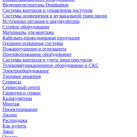
Видеорегистраторы Domination
Системы контроля и управления доступом
Системы оповещения и музыкальной трансляции
Источники питания и аккумуляторы
Сетевое оборудование
Материалы для монтажа
Кабельно-проводниковая продукция
Охранно-пожарные системы
Пожаротушение и огнезащита
Противопожарное оборудование
Системы контроля и учета энергоресурсов
Телекоммуникационное оборудование и СКС
Электрооборудование
Типовые решения
Сервисы
Сервисный центр
Гарантия и сервис
Калькуляторы
Монтаж
Проектирование
Акции
Распродажа
Как купить
Заказ
Оплата