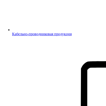
Кабельно-проводниковая продукция