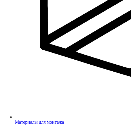
Материалы для монтажа