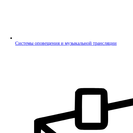
Системы оповещения и музыкальной трансляции