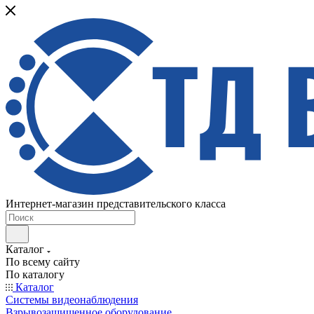
Интернет-магазин представительского класса
Каталог
По всему сайту
По каталогу
Каталог
Системы видеонаблюдения
Взрывозащищенное оборудование