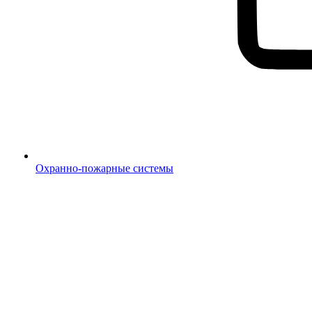
Охранно-пожарные системы