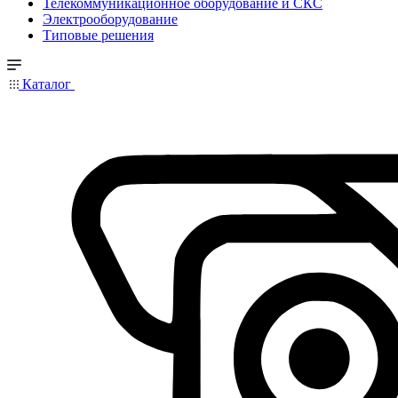
Телекоммуникационное оборудование и СКС
Электрооборудование
Типовые решения
Каталог