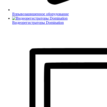
Взрывозащищенное оборудование
Видеорегистраторы Domination