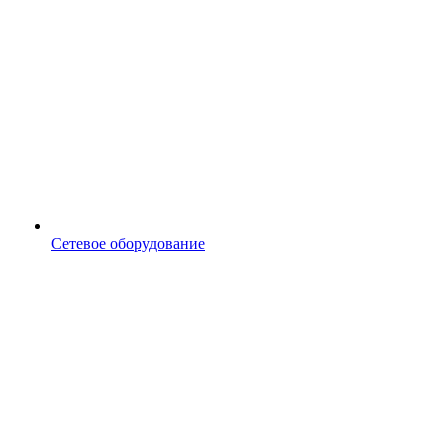
Сетевое оборудование