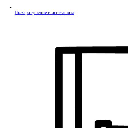
Пожаротушение и огнезащита