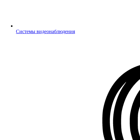
Системы видеонаблюдения