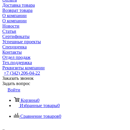
Доставка товара
Возврат товара
О компании
О компании
Новости
Статьи
Сертификаты
Успешные проекты
Спецоценка
Контакты
Отдел продаж
Тех.поддержка
Реквизиты компании
+7 (342) 206-04-22
Заказать звонок
Задать вопрос
Войти
Корзина
0
Избранные товары
0
Сравнение товаров
0