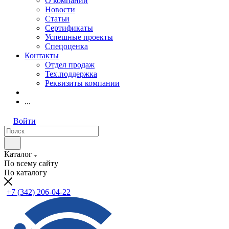
О компании
Новости
Статьи
Сертификаты
Успешные проекты
Спецоценка
Контакты
Отдел продаж
Тех.поддержка
Реквизиты компании
...
Войти
Каталог
По всему сайту
По каталогу
+7 (342) 206-04-22