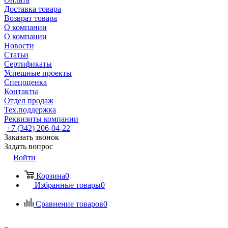
Доставка товара
Возврат товара
О компании
О компании
Новости
Статьи
Сертификаты
Успешные проекты
Спецоценка
Контакты
Отдел продаж
Тех.поддержка
Реквизиты компании
+7 (342) 206-04-22
Заказать звонок
Задать вопрос
Войти
Корзина
0
Избранные товары
0
Сравнение товаров
0