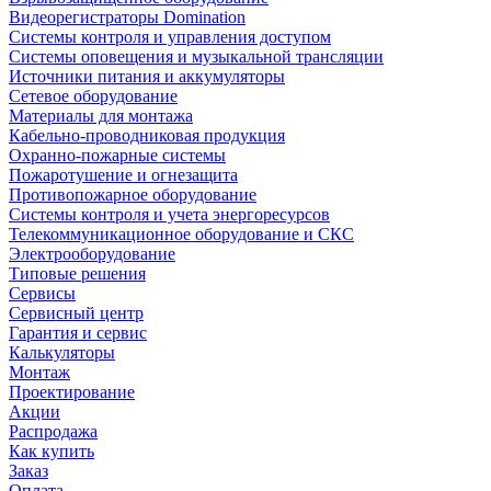
Видеорегистраторы Domination
Системы контроля и управления доступом
Системы оповещения и музыкальной трансляции
Источники питания и аккумуляторы
Сетевое оборудование
Материалы для монтажа
Кабельно-проводниковая продукция
Охранно-пожарные системы
Пожаротушение и огнезащита
Противопожарное оборудование
Системы контроля и учета энергоресурсов
Телекоммуникационное оборудование и СКС
Электрооборудование
Типовые решения
Сервисы
Сервисный центр
Гарантия и сервис
Калькуляторы
Монтаж
Проектирование
Акции
Распродажа
Как купить
Заказ
Оплата