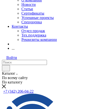
О компании
Новости
Статьи
Сертификаты
Успешные проекты
Спецоценка
Контакты
Отдел продаж
Тех.поддержка
Реквизиты компании
...
Войти
Каталог
По всему сайту
По каталогу
+7 (342) 206-04-22