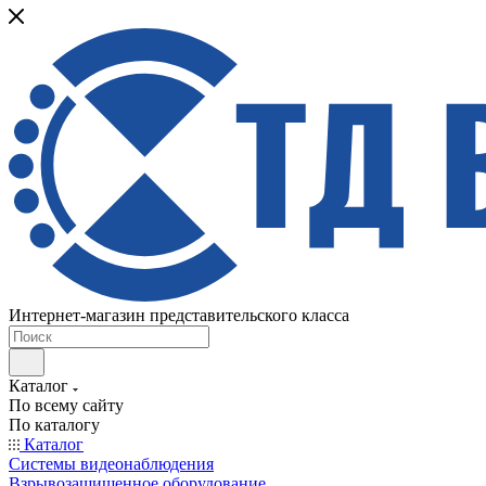
Интернет-магазин представительского класса
Каталог
По всему сайту
По каталогу
Каталог
Системы видеонаблюдения
Взрывозащищенное оборудование