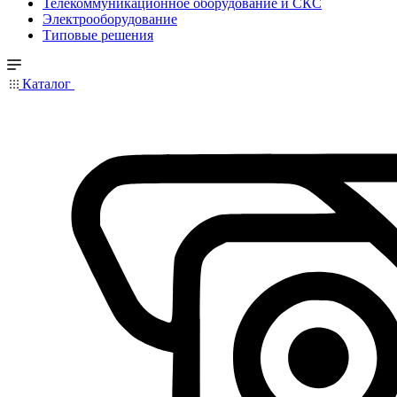
Телекоммуникационное оборудование и СКС
Электрооборудование
Типовые решения
Каталог