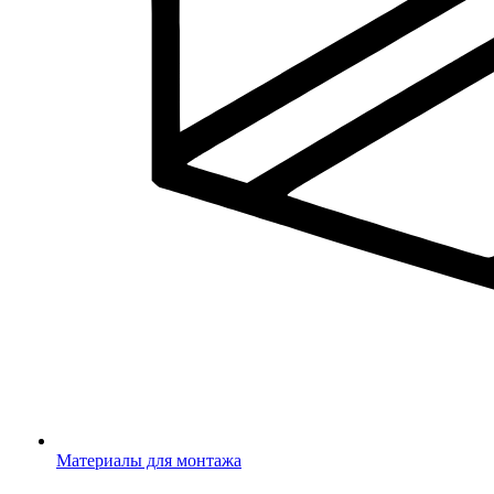
Материалы для монтажа