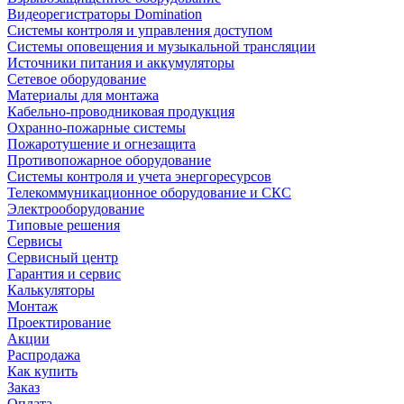
Видеорегистраторы Domination
Системы контроля и управления доступом
Системы оповещения и музыкальной трансляции
Источники питания и аккумуляторы
Сетевое оборудование
Материалы для монтажа
Кабельно-проводниковая продукция
Охранно-пожарные системы
Пожаротушение и огнезащита
Противопожарное оборудование
Системы контроля и учета энергоресурсов
Телекоммуникационное оборудование и СКС
Электрооборудование
Типовые решения
Сервисы
Сервисный центр
Гарантия и сервис
Калькуляторы
Монтаж
Проектирование
Акции
Распродажа
Как купить
Заказ
Оплата