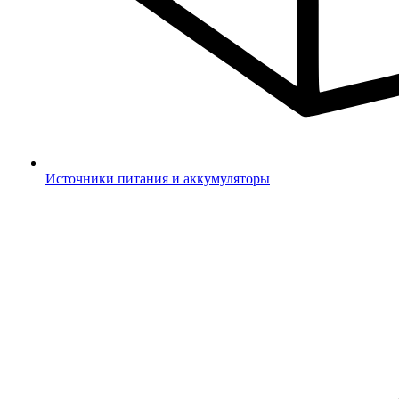
Источники питания и аккумуляторы