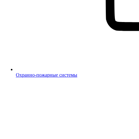
Охранно-пожарные системы