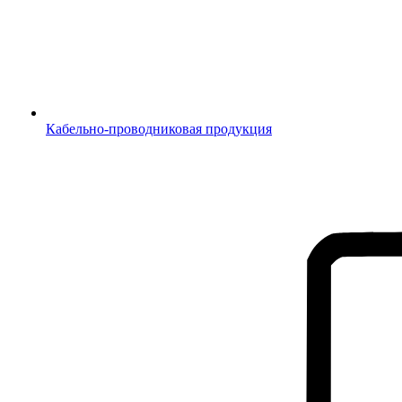
Кабельно-проводниковая продукция