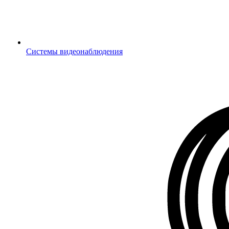
Системы видеонаблюдения