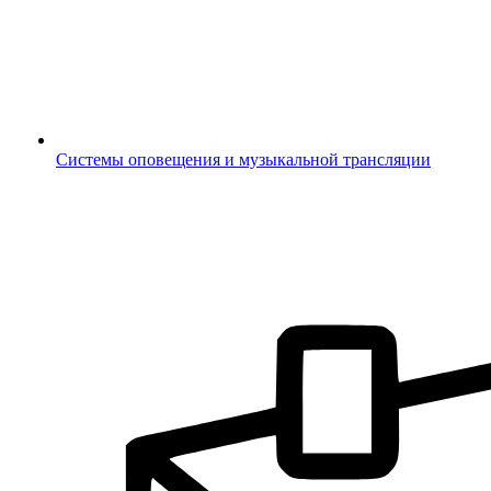
Системы оповещения и музыкальной трансляции