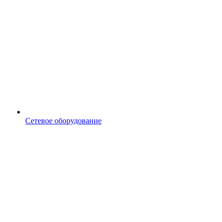
Сетевое оборудование