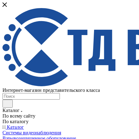
Интернет-магазин представительского класса
Каталог
По всему сайту
По каталогу
Каталог
Системы видеонаблюдения
Взрывозащищенное оборудование