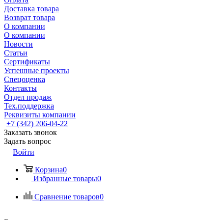
Доставка товара
Возврат товара
О компании
О компании
Новости
Статьи
Сертификаты
Успешные проекты
Спецоценка
Контакты
Отдел продаж
Тех.поддержка
Реквизиты компании
+7 (342) 206-04-22
Заказать звонок
Задать вопрос
Войти
Корзина
0
Избранные товары
0
Сравнение товаров
0