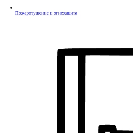
Пожаротушение и огнезащита