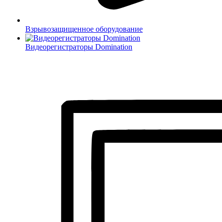
Взрывозащищенное оборудование
Видеорегистраторы Domination