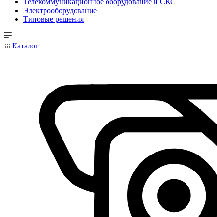
Телекоммуникационное оборудование и СКС
Электрооборудование
Типовые решения
Каталог