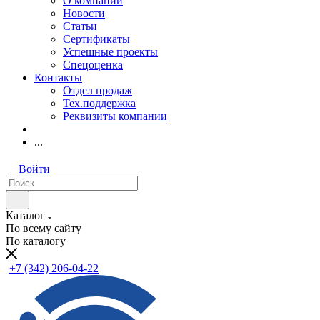
О компании
Новости
Статьи
Сертификаты
Успешные проекты
Спецоценка
Контакты
Отдел продаж
Тех.поддержка
Реквизиты компании
...
Войти
Каталог
По всему сайту
По каталогу
+7 (342) 206-04-22