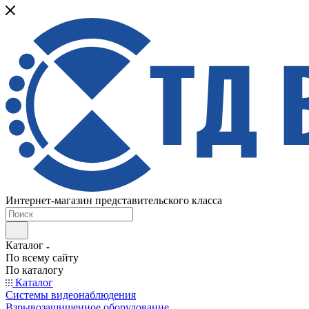
Интернет-магазин представительского класса
Каталог
По всему сайту
По каталогу
Каталог
Системы видеонаблюдения
Взрывозащищенное оборудование