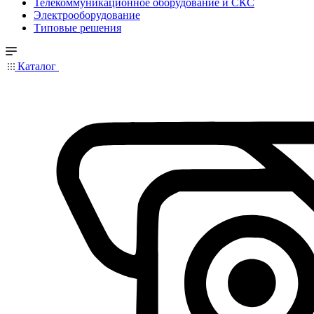
Телекоммуникационное оборудование и СКС
Электрооборудование
Типовые решения
Каталог