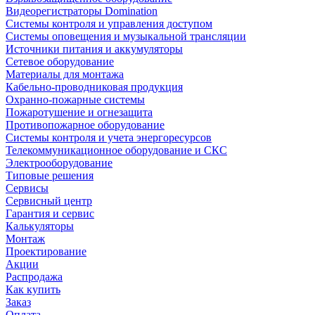
Видеорегистраторы Domination
Системы контроля и управления доступом
Системы оповещения и музыкальной трансляции
Источники питания и аккумуляторы
Сетевое оборудование
Материалы для монтажа
Кабельно-проводниковая продукция
Охранно-пожарные системы
Пожаротушение и огнезащита
Противопожарное оборудование
Системы контроля и учета энергоресурсов
Телекоммуникационное оборудование и СКС
Электрооборудование
Типовые решения
Сервисы
Сервисный центр
Гарантия и сервис
Калькуляторы
Монтаж
Проектирование
Акции
Распродажа
Как купить
Заказ
Оплата