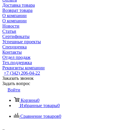
Доставка товара
Возврат товара
О компании
О компании
Новости
Статьи
Сертификаты
Успешные проекты
Спецоценка
Контакты
Отдел продаж
Тех.поддержка
Реквизиты компании
+7 (342) 206-04-22
Заказать звонок
Задать вопрос
Войти
Корзина
0
Избранные товары
0
Сравнение товаров
0