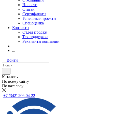
О компании
Новости
Статьи
Сертификаты
Успешные проекты
Спецоценка
Контакты
Отдел продаж
Тех.поддержка
Реквизиты компании
...
Войти
Каталог
По всему сайту
По каталогу
+7 (342) 206-04-22