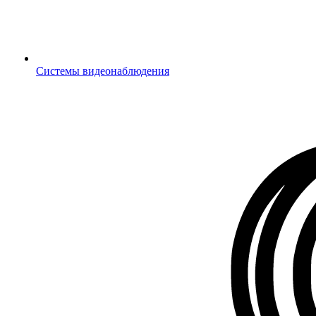
Системы видеонаблюдения