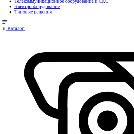
Телекоммуникационное оборудование и СКС
Электрооборудование
Типовые решения
Каталог