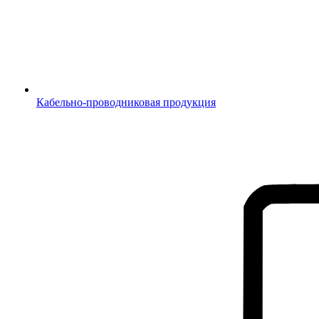
Кабельно-проводниковая продукция