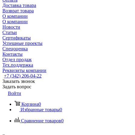
Доставка товара
Возврат товара
О компании
О компании
Новости
Статьи
Сертификаты
Успешные проекты
Спецоценка
Контакты
Отдел продаж
Тех.поддержка
Реквизиты компании
+7 (342) 206-04-22
Заказать звонок
Задать вопрос
Войти
Корзина
0
Избранные товары
0
Сравнение товаров
0