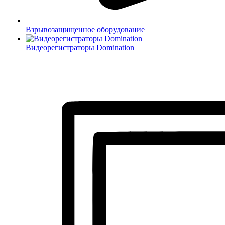
Взрывозащищенное оборудование
Видеорегистраторы Domination