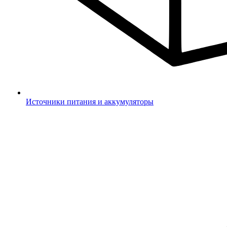
Источники питания и аккумуляторы