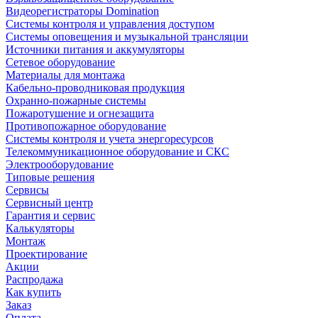
Видеорегистраторы Domination
Системы контроля и управления доступом
Системы оповещения и музыкальной трансляции
Источники питания и аккумуляторы
Сетевое оборудование
Материалы для монтажа
Кабельно-проводниковая продукция
Охранно-пожарные системы
Пожаротушение и огнезащита
Противопожарное оборудование
Системы контроля и учета энергоресурсов
Телекоммуникационное оборудование и СКС
Электрооборудование
Типовые решения
Сервисы
Сервисный центр
Гарантия и сервис
Калькуляторы
Монтаж
Проектирование
Акции
Распродажа
Как купить
Заказ
Оплата