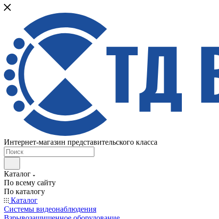
Интернет-магазин представительского класса
Каталог
По всему сайту
По каталогу
Каталог
Системы видеонаблюдения
Взрывозащищенное оборудование