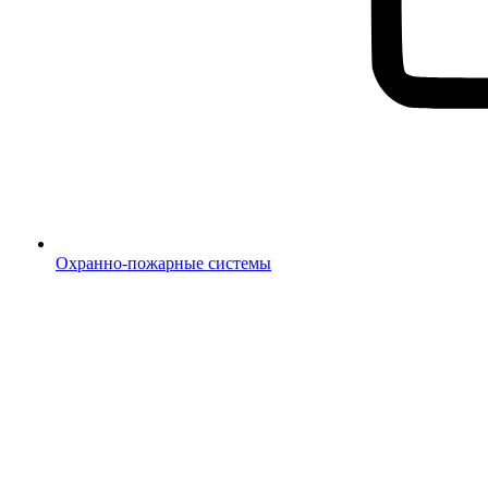
Охранно-пожарные системы