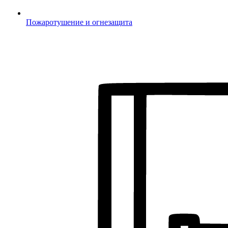
Пожаротушение и огнезащита