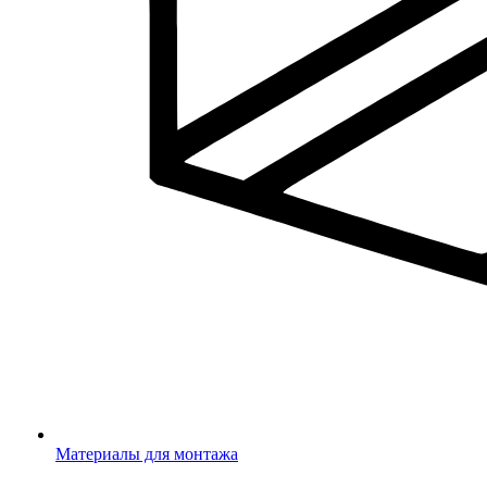
Материалы для монтажа