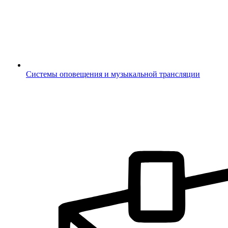
Системы оповещения и музыкальной трансляции