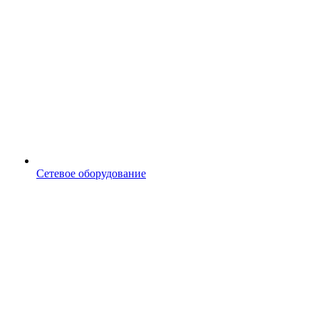
Сетевое оборудование