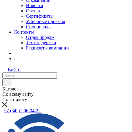
О компании
Новости
Статьи
Сертификаты
Успешные проекты
Спецоценка
Контакты
Отдел продаж
Тех.поддержка
Реквизиты компании
...
Войти
Каталог
По всему сайту
По каталогу
+7 (342) 206-04-22