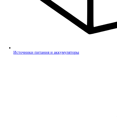
Источники питания и аккумуляторы