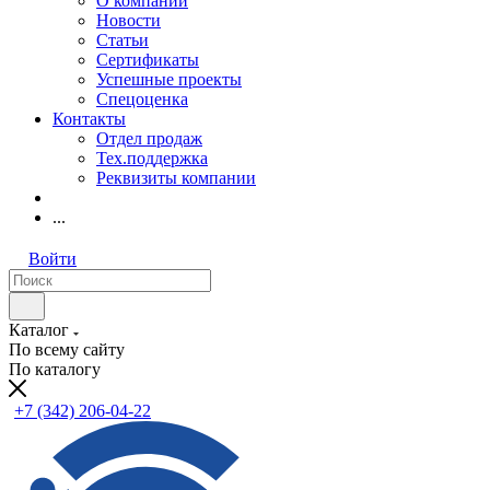
О компании
Новости
Статьи
Сертификаты
Успешные проекты
Спецоценка
Контакты
Отдел продаж
Тех.поддержка
Реквизиты компании
...
Войти
Каталог
По всему сайту
По каталогу
+7 (342) 206-04-22