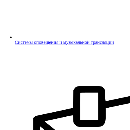
Системы оповещения и музыкальной трансляции