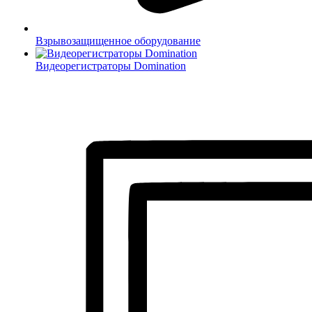
Взрывозащищенное оборудование
Видеорегистраторы Domination