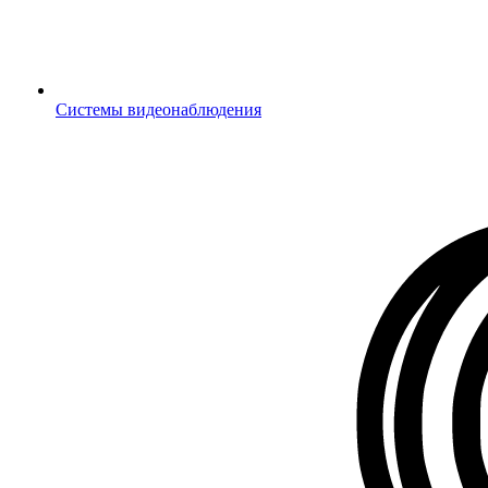
Системы видеонаблюдения