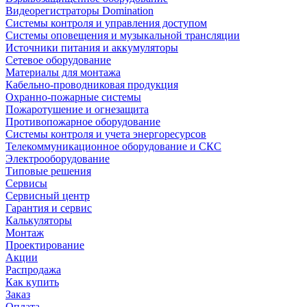
Видеорегистраторы Domination
Системы контроля и управления доступом
Системы оповещения и музыкальной трансляции
Источники питания и аккумуляторы
Сетевое оборудование
Материалы для монтажа
Кабельно-проводниковая продукция
Охранно-пожарные системы
Пожаротушение и огнезащита
Противопожарное оборудование
Системы контроля и учета энергоресурсов
Телекоммуникационное оборудование и СКС
Электрооборудование
Типовые решения
Сервисы
Сервисный центр
Гарантия и сервис
Калькуляторы
Монтаж
Проектирование
Акции
Распродажа
Как купить
Заказ
Оплата