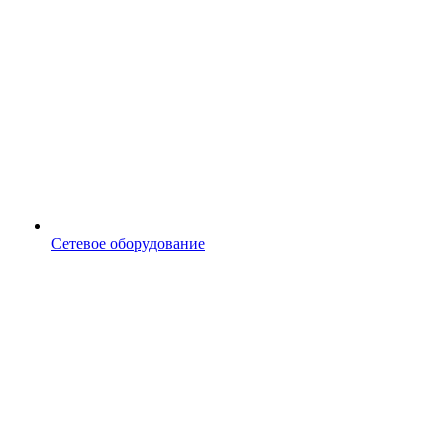
Сетевое оборудование