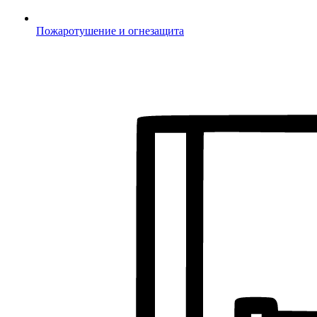
Пожаротушение и огнезащита