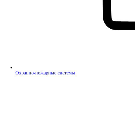
Охранно-пожарные системы