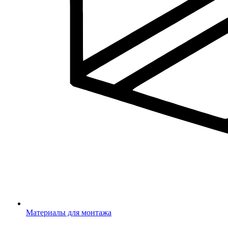
Материалы для монтажа