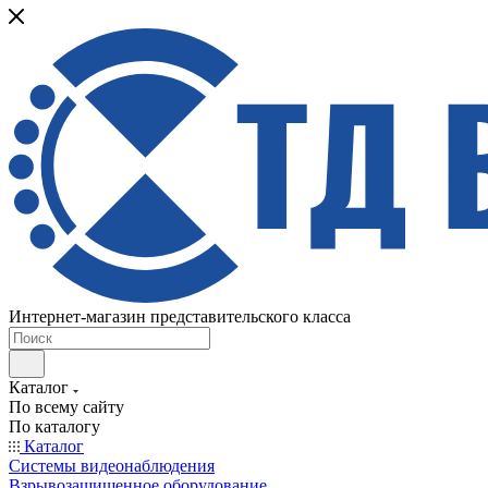
Интернет-магазин представительского класса
Каталог
По всему сайту
По каталогу
Каталог
Системы видеонаблюдения
Взрывозащищенное оборудование