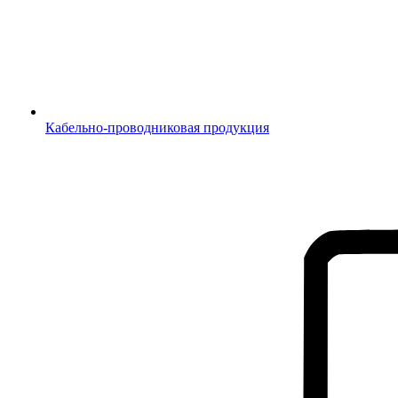
Кабельно-проводниковая продукция