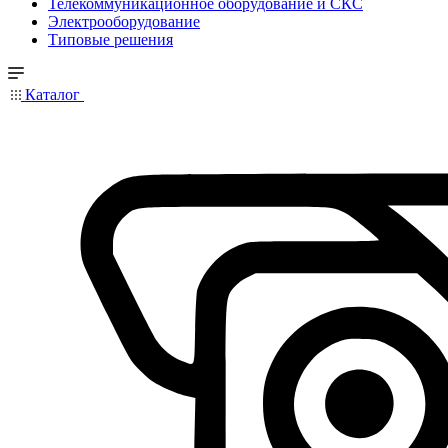
Телекоммуникационное оборудование и СКС
Электрооборудование
Типовые решения
Каталог