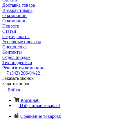
Доставка товара
Возврат товара
О компании
О компании
Новости
Статьи
Сертификаты
Успешные проекты
Спецоценка
Контакты
Отдел продаж
Тех.поддержка
Реквизиты компании
+7 (342) 206-04-22
Заказать звонок
Задать вопрос
Войти
Корзина
0
Избранные товары
0
Сравнение товаров
0