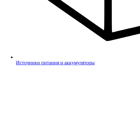
Источники питания и аккумуляторы