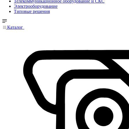
Телекоммуникационное оборудование и СКС
Электрооборудование
Типовые решения
Каталог