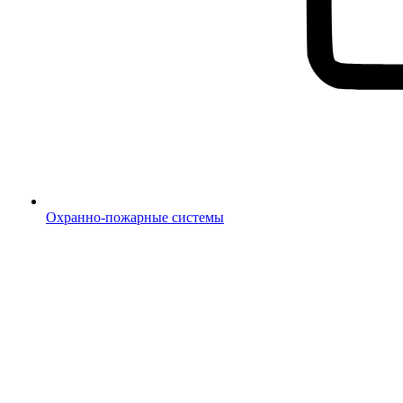
Охранно-пожарные системы