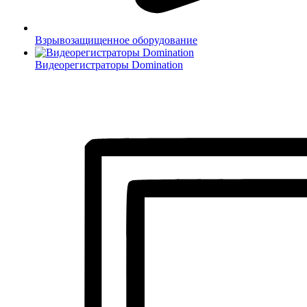
Взрывозащищенное оборудование
Видеорегистраторы Domination