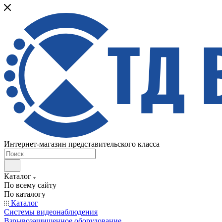
Интернет-магазин представительского класса
Каталог
По всему сайту
По каталогу
Каталог
Системы видеонаблюдения
Взрывозащищенное оборудование