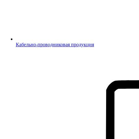
Кабельно-проводниковая продукция