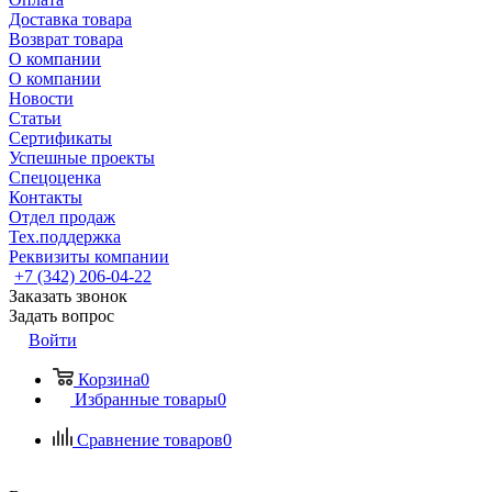
Доставка товара
Возврат товара
О компании
О компании
Новости
Статьи
Сертификаты
Успешные проекты
Спецоценка
Контакты
Отдел продаж
Тех.поддержка
Реквизиты компании
+7 (342) 206-04-22
Заказать звонок
Задать вопрос
Войти
Корзина
0
Избранные товары
0
Сравнение товаров
0