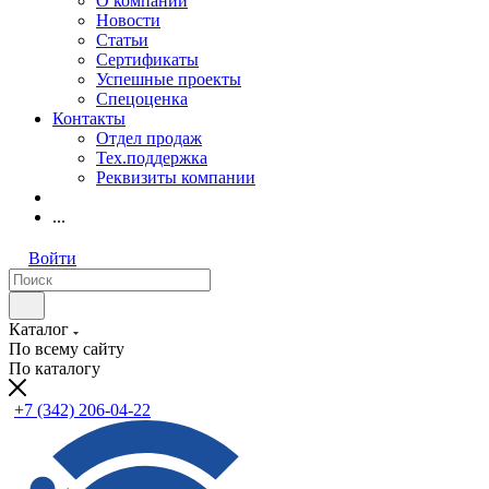
О компании
Новости
Статьи
Сертификаты
Успешные проекты
Спецоценка
Контакты
Отдел продаж
Тех.поддержка
Реквизиты компании
...
Войти
Каталог
По всему сайту
По каталогу
+7 (342) 206-04-22