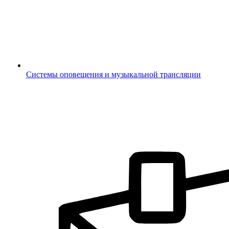
Системы оповещения и музыкальной трансляции