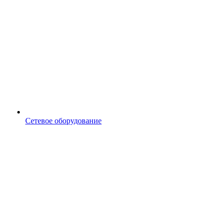
Сетевое оборудование