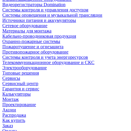
Видеорегистраторы Domination
Системы контроля и управления доступом
Системы оповещения и музыкальной трансляции
Источники питания и аккумуляторы
Сетевое оборудование
Материалы для монтажа
Кабельно-проводниковая продукция
Охранно-пожарные системы
Пожаротушение и огнезащита
Противопожарное оборудование
Системы контроля и учета энергоресурсов
Телекоммуникационное оборудование и СКС
Электрооборудование
Типовые решения
Сервисы
Сервисный центр
Гарантия и сервис
Калькуляторы
Монтаж
Проектирование
Акции
Распродажа
Как купить
Заказ
Оплата