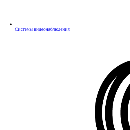
Системы видеонаблюдения