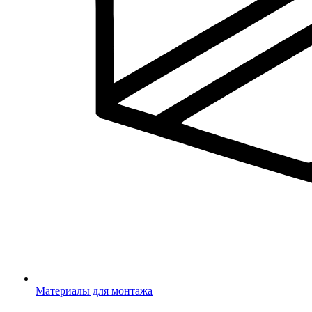
Материалы для монтажа