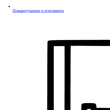
Пожаротушение и огнезащита