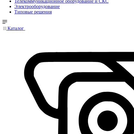
Телекоммуникационное оборудование и СКС
Электрооборудование
Типовые решения
Каталог