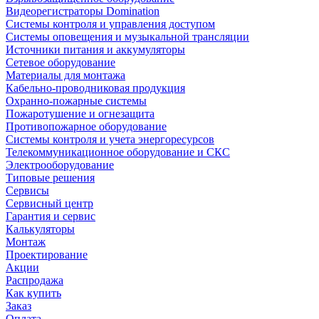
Видеорегистраторы Domination
Системы контроля и управления доступом
Системы оповещения и музыкальной трансляции
Источники питания и аккумуляторы
Сетевое оборудование
Материалы для монтажа
Кабельно-проводниковая продукция
Охранно-пожарные системы
Пожаротушение и огнезащита
Противопожарное оборудование
Системы контроля и учета энергоресурсов
Телекоммуникационное оборудование и СКС
Электрооборудование
Типовые решения
Сервисы
Сервисный центр
Гарантия и сервис
Калькуляторы
Монтаж
Проектирование
Акции
Распродажа
Как купить
Заказ
Оплата