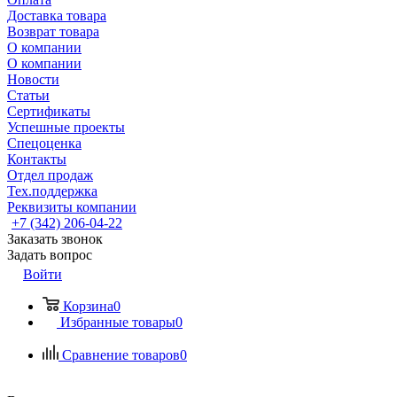
Доставка товара
Возврат товара
О компании
О компании
Новости
Статьи
Сертификаты
Успешные проекты
Спецоценка
Контакты
Отдел продаж
Тех.поддержка
Реквизиты компании
+7 (342) 206-04-22
Заказать звонок
Задать вопрос
Войти
Корзина
0
Избранные товары
0
Сравнение товаров
0