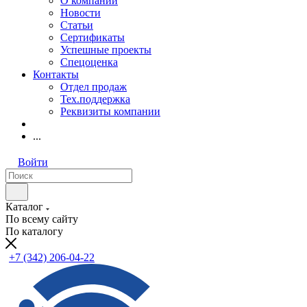
О компании
Новости
Статьи
Сертификаты
Успешные проекты
Спецоценка
Контакты
Отдел продаж
Тех.поддержка
Реквизиты компании
...
Войти
Каталог
По всему сайту
По каталогу
+7 (342) 206-04-22