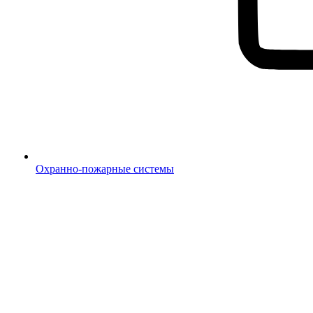
Охранно-пожарные системы