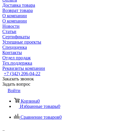
Доставка товара
Возврат товара
О компании
О компании
Новости
Статьи
Сертификаты
Успешные проекты
Спецоценка
Контакты
Отдел продаж
Тех.поддержка
Реквизиты компании
+7 (342) 206-04-22
Заказать звонок
Задать вопрос
Войти
Корзина
0
Избранные товары
0
Сравнение товаров
0