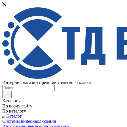
Интернет-магазин представительского класса
Каталог
По всему сайту
По каталогу
Каталог
Системы видеонаблюдения
Взрывозащищенное оборудование