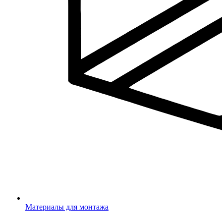
Материалы для монтажа