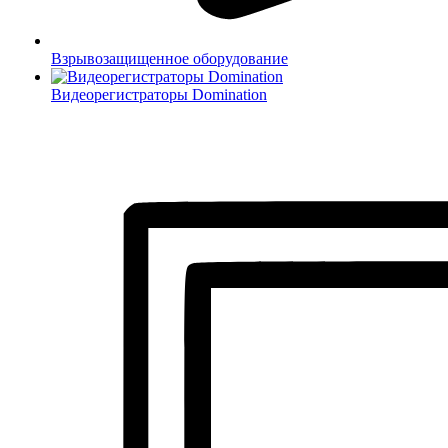
Взрывозащищенное оборудование
Видеорегистраторы Domination