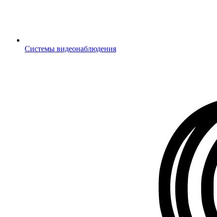
Системы видеонаблюдения