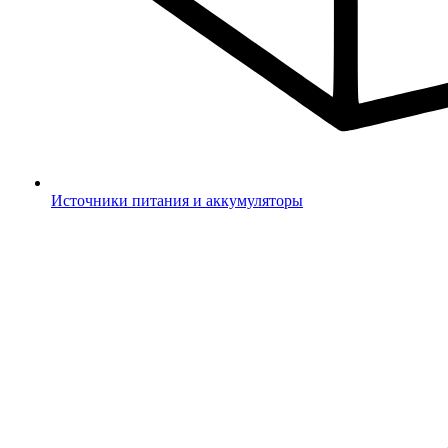
Источники питания и аккумуляторы