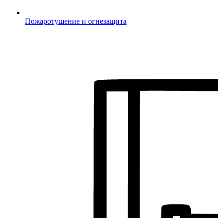
Пожаротушение и огнезащита