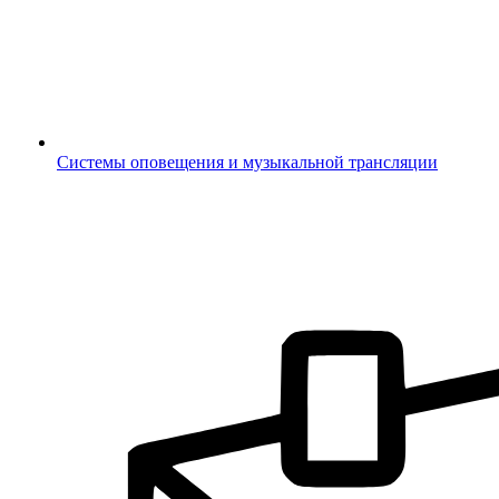
Системы оповещения и музыкальной трансляции