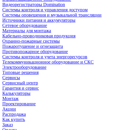
Видеорегистраторы Domination
Системы контроля и управления доступом
Системы оповещения и музыкальной трансляции
Источники питания и аккумуляторы
Сетевое оборудование
Материалы для монтажа
Кабельно-проводниковая продукция
Охранно-пожарные системы
Пожаротушение и огнезащита
Противопожарное оборудование
Системы контроля и учета энергоресурсов
Телекоммуникационное оборудование и СКС
Электрооборудование
Типовые решения
Сервисы
Сервисный центр
Гарантия и сервис
Калькуляторы
Монтаж
Проектирование
Акции
Распродажа
Как купить
Заказ
Оплата