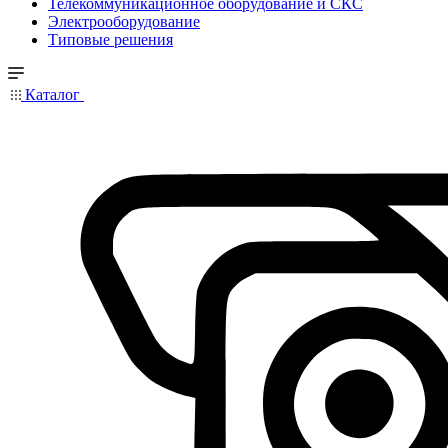
Телекоммуникационное оборудование и СКС
Электрооборудование
Типовые решения
Каталог