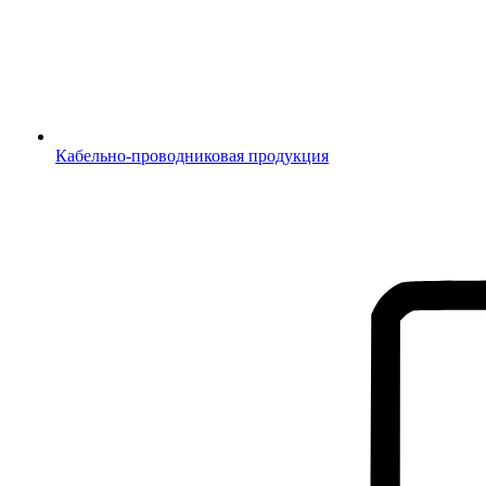
Кабельно-проводниковая продукция