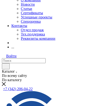
О компании
Новости
Статьи
Сертификаты
Успешные проекты
Спецоценка
Контакты
Отдел продаж
Тех.поддержка
Реквизиты компании
...
Войти
Каталог
По всему сайту
По каталогу
+7 (342) 206-04-22