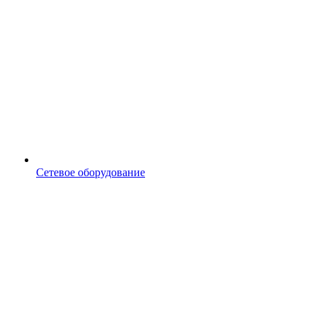
Сетевое оборудование