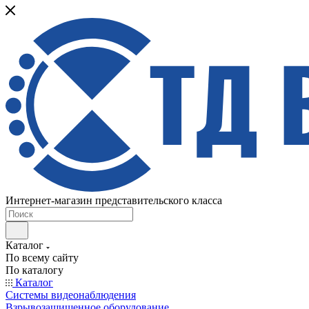
Интернет-магазин представительского класса
Каталог
По всему сайту
По каталогу
Каталог
Системы видеонаблюдения
Взрывозащищенное оборудование