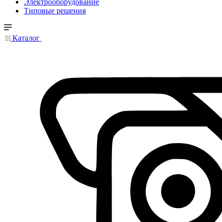
Электрооборудование
Типовые решения
Каталог