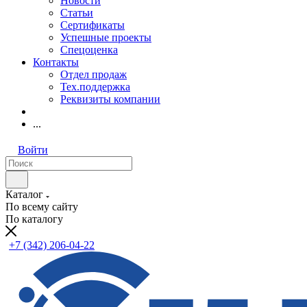
Новости
Статьи
Сертификаты
Успешные проекты
Спецоценка
Контакты
Отдел продаж
Тех.поддержка
Реквизиты компании
...
Войти
Каталог
По всему сайту
По каталогу
+7 (342) 206-04-22