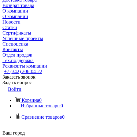
Возврат товара
О компании
О компании
Новости
Статьи
Сертификаты
Успешные проекты
Спецоценка
Контакты
Отдел продаж
Тех.поддержка
Реквизиты компании
+7 (342) 206-04-22
Заказать звонок
Задать вопрос
Войти
Корзина
0
Избранные товары
0
Сравнение товаров
0
Ваш город