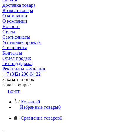
Доставка товара
Возврат товара
О компании
О компании
Новости
Статьи
Сертификаты
Успешные проекты
Спецоценка
Контакты
Отдел продаж
Тех.поддержка
Реквизиты компании
+7 (342) 206-04-22
Заказать звонок
Задать вопрос
Войти
Корзина
0
Избранные товары
0
Сравнение товаров
0