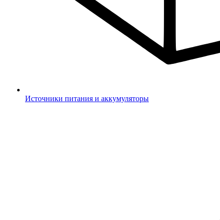
Источники питания и аккумуляторы