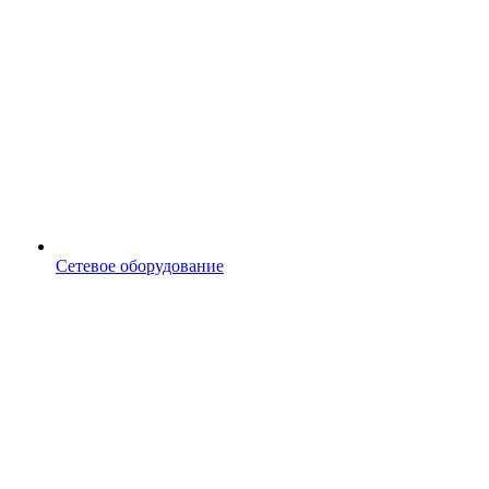
Сетевое оборудование