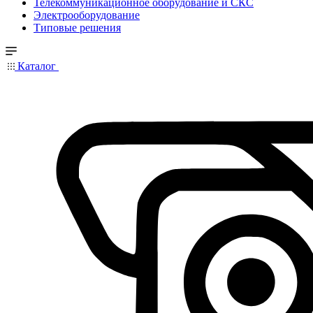
Телекоммуникационное оборудование и СКС
Электрооборудование
Типовые решения
Каталог