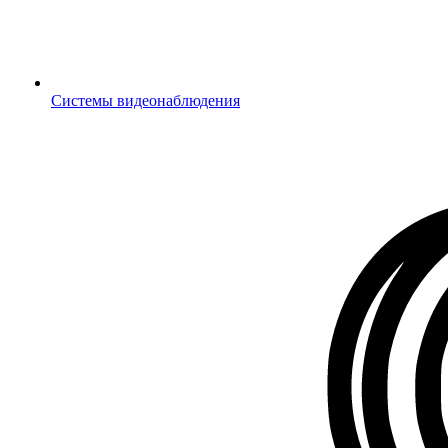
Системы видеонаблюдения