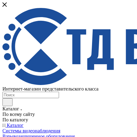
Интернет-магазин представительского класса
Каталог
По всему сайту
По каталогу
Каталог
Системы видеонаблюдения
Взрывозащищенное оборудование