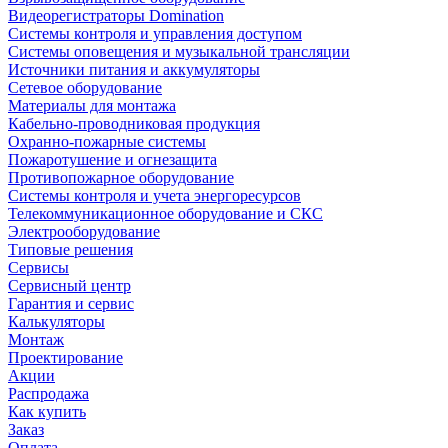
Видеорегистраторы Domination
Системы контроля и управления доступом
Системы оповещения и музыкальной трансляции
Источники питания и аккумуляторы
Сетевое оборудование
Материалы для монтажа
Кабельно-проводниковая продукция
Охранно-пожарные системы
Пожаротушение и огнезащита
Противопожарное оборудование
Системы контроля и учета энергоресурсов
Телекоммуникационное оборудование и СКС
Электрооборудование
Типовые решения
Сервисы
Сервисный центр
Гарантия и сервис
Калькуляторы
Монтаж
Проектирование
Акции
Распродажа
Как купить
Заказ
Оплата