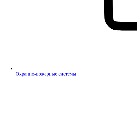
Охранно-пожарные системы