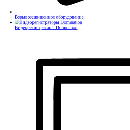
Взрывозащищенное оборудование
Видеорегистраторы Domination