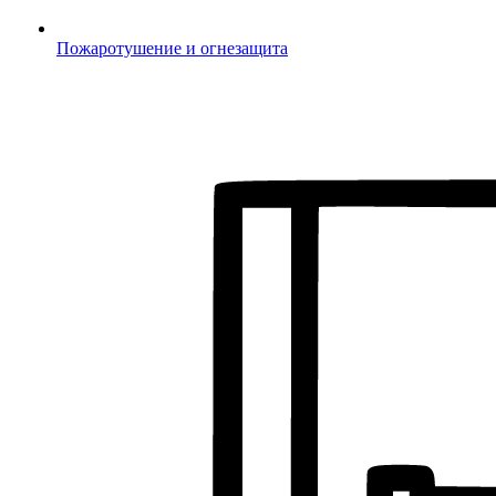
Пожаротушение и огнезащита