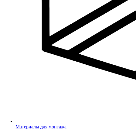
Материалы для монтажа