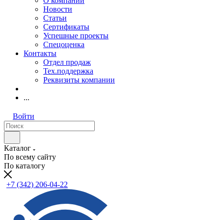
О компании
Новости
Статьи
Сертификаты
Успешные проекты
Спецоценка
Контакты
Отдел продаж
Тех.поддержка
Реквизиты компании
...
Войти
Каталог
По всему сайту
По каталогу
+7 (342) 206-04-22