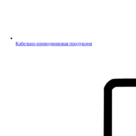
Кабельно-проводниковая продукция