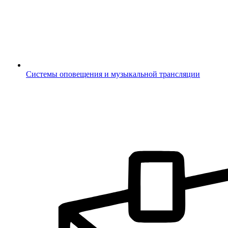
Системы оповещения и музыкальной трансляции