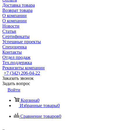
Доставка товара
Возврат товара
О компании
О компании
Новости
Статьи
Сертификаты
Успешные проекты
Спецоценка
Контакты
Отдел продаж
Тех.поддержка
Реквизиты компании
+7 (342) 206-04-22
Заказать звонок
Задать вопрос
Войти
Корзина
0
Избранные товары
0
Сравнение товаров
0