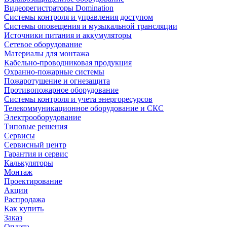
Видеорегистраторы Domination
Системы контроля и управления доступом
Системы оповещения и музыкальной трансляции
Источники питания и аккумуляторы
Сетевое оборудование
Материалы для монтажа
Кабельно-проводниковая продукция
Охранно-пожарные системы
Пожаротушение и огнезащита
Противопожарное оборудование
Системы контроля и учета энергоресурсов
Телекоммуникационное оборудование и СКС
Электрооборудование
Типовые решения
Сервисы
Сервисный центр
Гарантия и сервис
Калькуляторы
Монтаж
Проектирование
Акции
Распродажа
Как купить
Заказ
Оплата