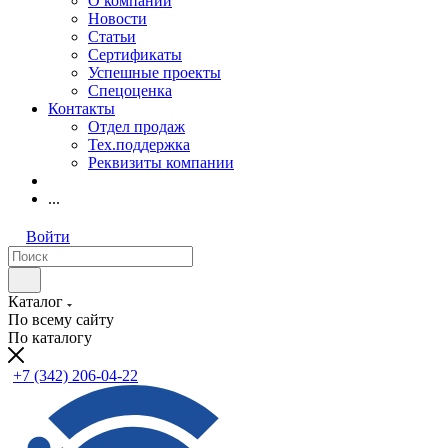
О компании
Новости
Статьи
Сертификаты
Успешные проекты
Спецоценка
Контакты
Отдел продаж
Тех.поддержка
Реквизиты компании
...
Войти
Каталог
По всему сайту
По каталогу
+7 (342) 206-04-22