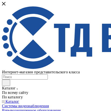
Интернет-магазин представительского класса
Каталог
По всему сайту
По каталогу
Каталог
Системы видеонаблюдения
Взрывозащищенное оборудование