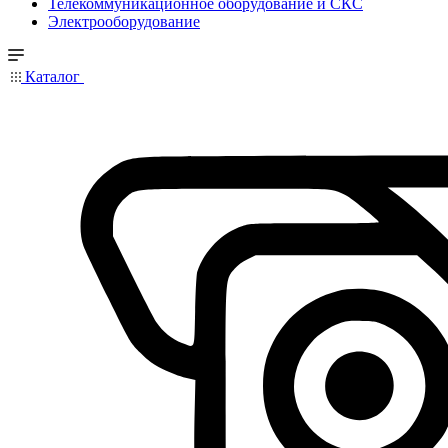
Телекоммуникационное оборудование и СКС
Электрооборудование
Каталог