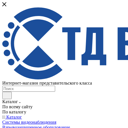
Интернет-магазин представительского класса
Каталог
По всему сайту
По каталогу
Каталог
Системы видеонаблюдения
Взрывозащищенное оборудование