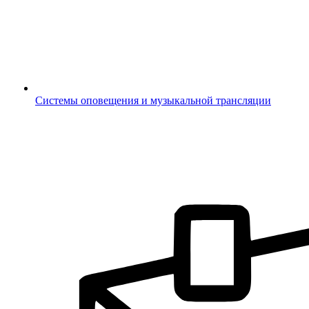
Системы оповещения и музыкальной трансляции