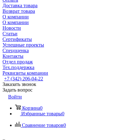
Доставка товара
Возврат товара
О компании
О компании
Новости
Статьи
Сертификаты
Успешные проекты
Спецоценка
Контакты
Отдел продаж
Тех.поддержка
Реквизиты компании
+7 (342) 206-04-22
Заказать звонок
Задать вопрос
Войти
Корзина
0
Избранные товары
0
Сравнение товаров
0