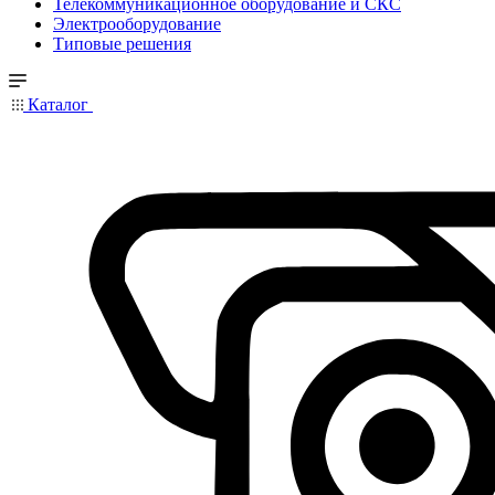
Телекоммуникационное оборудование и СКС
Электрооборудование
Типовые решения
Каталог