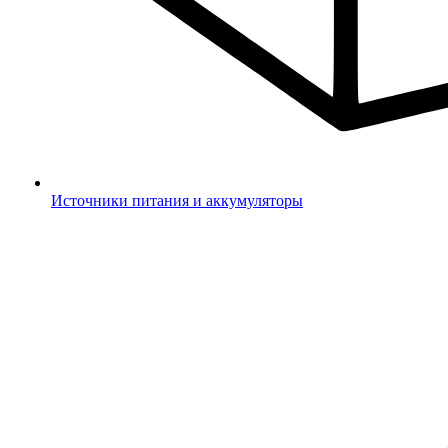
Источники питания и аккумуляторы