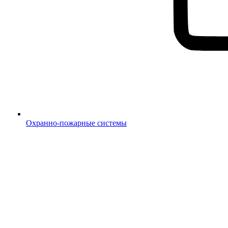
Охранно-пожарные системы