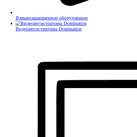
Взрывозащищенное оборудование
Видеорегистраторы Domination