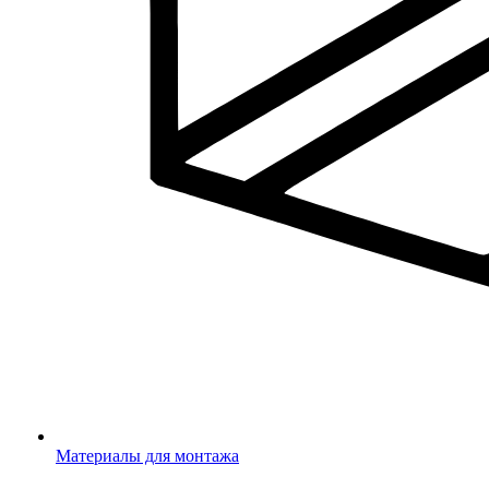
Материалы для монтажа