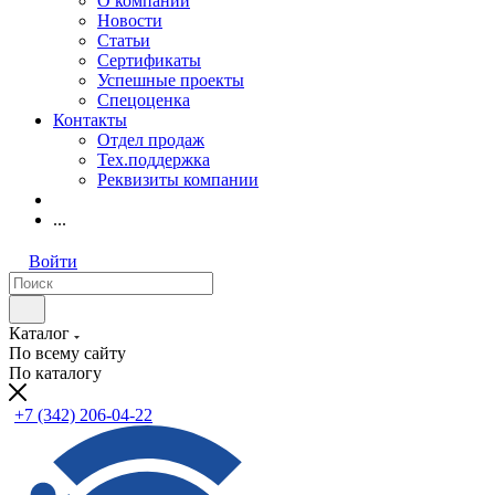
О компании
Новости
Статьи
Сертификаты
Успешные проекты
Спецоценка
Контакты
Отдел продаж
Тех.поддержка
Реквизиты компании
...
Войти
Каталог
По всему сайту
По каталогу
+7 (342) 206-04-22