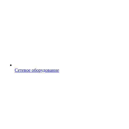
Сетевое оборудование