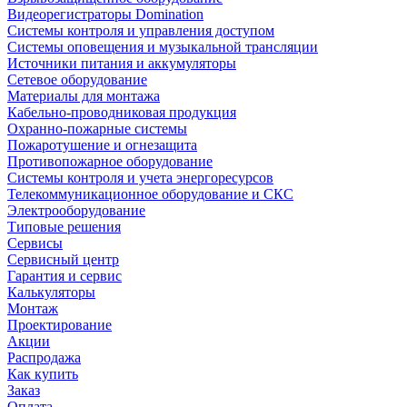
Видеорегистраторы Domination
Системы контроля и управления доступом
Системы оповещения и музыкальной трансляции
Источники питания и аккумуляторы
Сетевое оборудование
Материалы для монтажа
Кабельно-проводниковая продукция
Охранно-пожарные системы
Пожаротушение и огнезащита
Противопожарное оборудование
Системы контроля и учета энергоресурсов
Телекоммуникационное оборудование и СКС
Электрооборудование
Типовые решения
Сервисы
Сервисный центр
Гарантия и сервис
Калькуляторы
Монтаж
Проектирование
Акции
Распродажа
Как купить
Заказ
Оплата