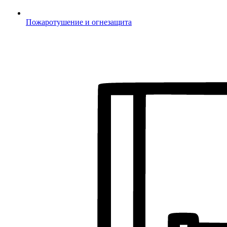
Пожаротушение и огнезащита