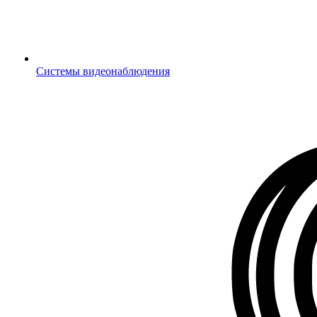
Системы видеонаблюдения