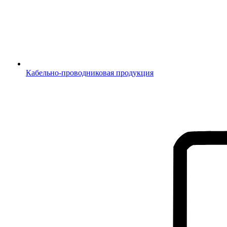
Кабельно-проводниковая продукция