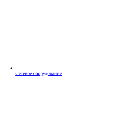
Сетевое оборудование