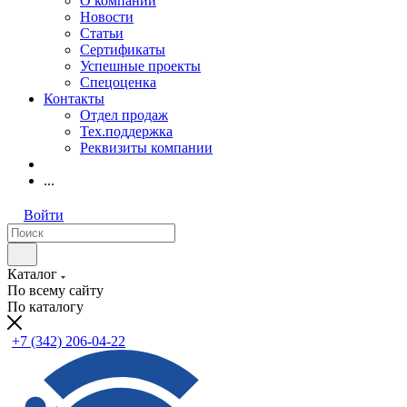
О компании
Новости
Статьи
Сертификаты
Успешные проекты
Спецоценка
Контакты
Отдел продаж
Тех.поддержка
Реквизиты компании
...
Войти
Каталог
По всему сайту
По каталогу
+7 (342) 206-04-22