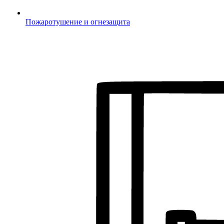
Пожаротушение и огнезащита