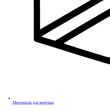
Материалы для монтажа