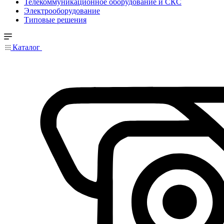
Телекоммуникационное оборудование и СКС
Электрооборудование
Типовые решения
Каталог