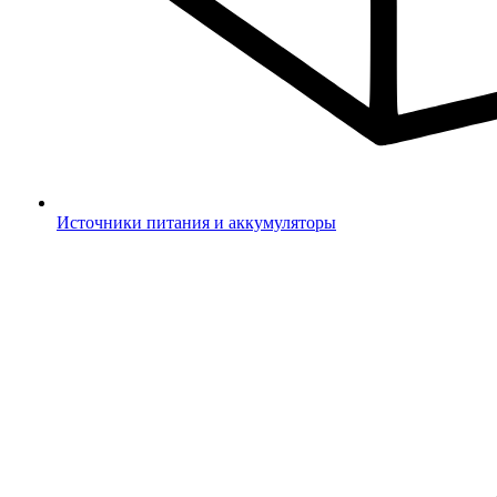
Источники питания и аккумуляторы