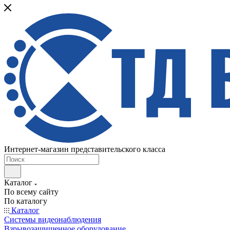
Интернет-магазин представительского класса
Каталог
По всему сайту
По каталогу
Каталог
Системы видеонаблюдения
Взрывозащищенное оборудование