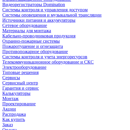
Видеорегистраторы Domination
Системы контроля и управления доступом
Системы оповещения и музыкальной трансляции
Источники питания и аккумуляторы
Сетевое оборудование
Материалы для монтажа
Кабельно-проводниковая продукция
Охранно-пожарные системы
Пожаротушение и огнезащита
Противопожарное оборудование
Системы контроля и учета энергоресурсов
Телекоммуникационное оборудование и СКС
Электрооборудование
Типовые решения
Сервисы
Сервисный центр
Гарантия и сервис
Калькуляторы
Монтаж
Проектирование
Акции
Распродажа
Как купить
Заказ
Оплата