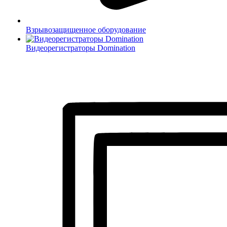
Взрывозащищенное оборудование
Видеорегистраторы Domination