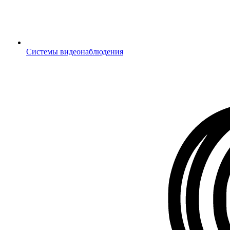
Системы видеонаблюдения