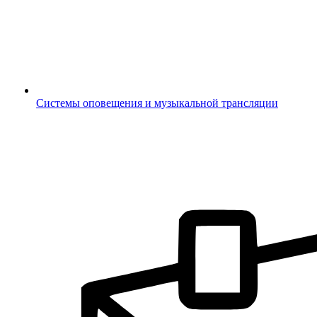
Системы оповещения и музыкальной трансляции