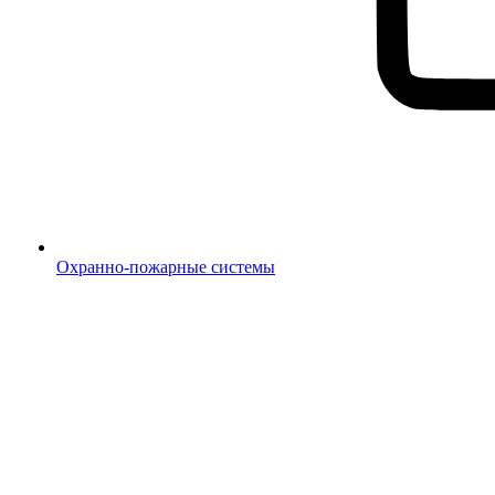
Охранно-пожарные системы