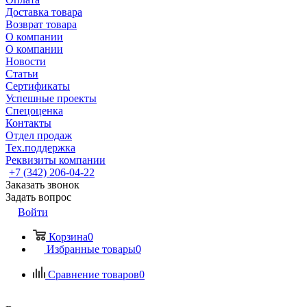
Доставка товара
Возврат товара
О компании
О компании
Новости
Статьи
Сертификаты
Успешные проекты
Спецоценка
Контакты
Отдел продаж
Тех.поддержка
Реквизиты компании
+7 (342) 206-04-22
Заказать звонок
Задать вопрос
Войти
Корзина
0
Избранные товары
0
Сравнение товаров
0