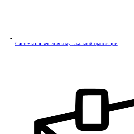
Системы оповещения и музыкальной трансляции