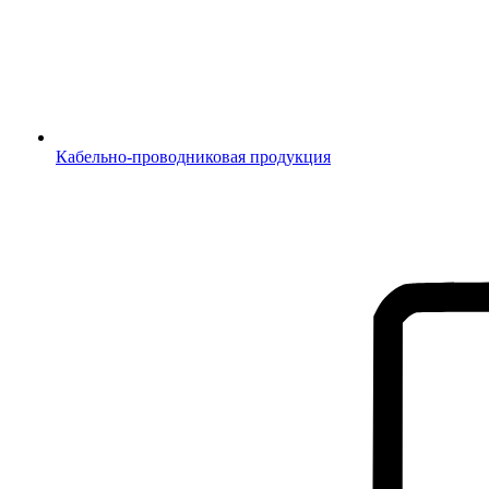
Кабельно-проводниковая продукция