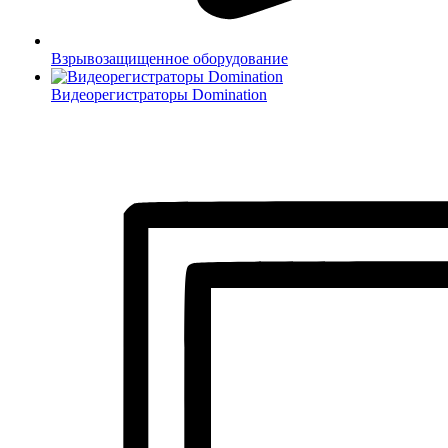
Взрывозащищенное оборудование
Видеорегистраторы Domination