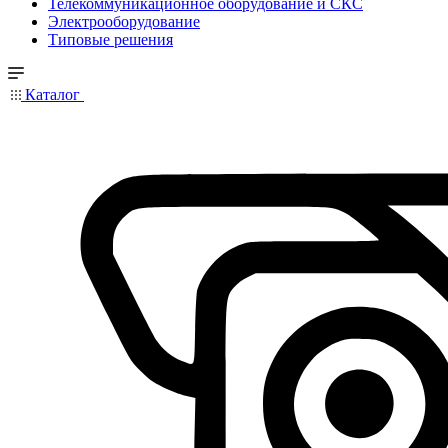
Телекоммуникационное оборудование и СКС
Электрооборудование
Типовые решения
Каталог