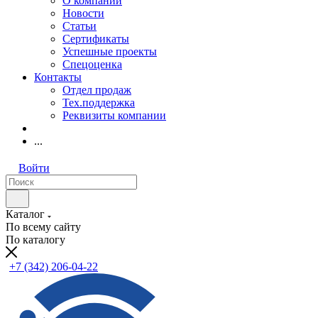
О компании
Новости
Статьи
Сертификаты
Успешные проекты
Спецоценка
Контакты
Отдел продаж
Тех.поддержка
Реквизиты компании
...
Войти
Каталог
По всему сайту
По каталогу
+7 (342) 206-04-22