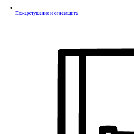
Пожаротушение и огнезащита