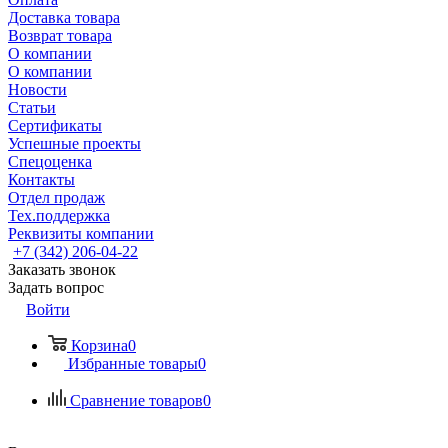
Доставка товара
Возврат товара
О компании
О компании
Новости
Статьи
Сертификаты
Успешные проекты
Спецоценка
Контакты
Отдел продаж
Тех.поддержка
Реквизиты компании
+7 (342) 206-04-22
Заказать звонок
Задать вопрос
Войти
Корзина
0
Избранные товары
0
Сравнение товаров
0