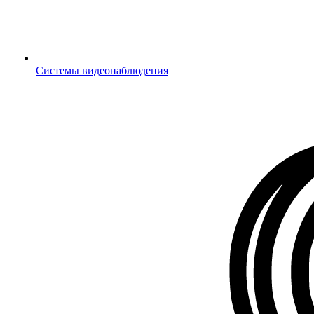
Системы видеонаблюдения