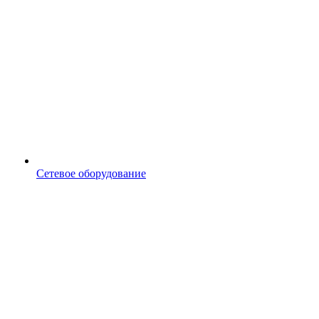
Сетевое оборудование