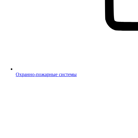
Охранно-пожарные системы