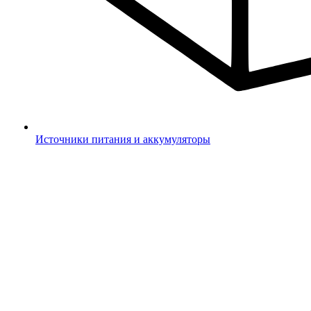
Источники питания и аккумуляторы