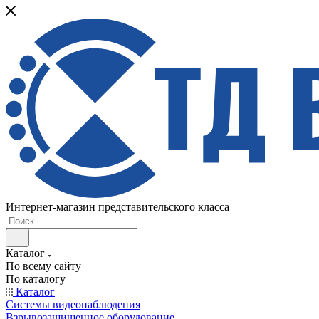
Интернет-магазин представительского класса
Каталог
По всему сайту
По каталогу
Каталог
Системы видеонаблюдения
Взрывозащищенное оборудование