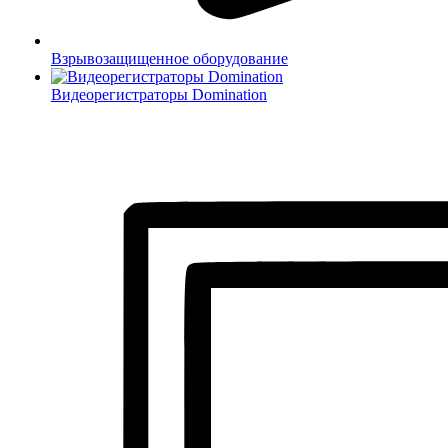
Взрывозащищенное оборудование
Видеорегистраторы Domination