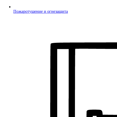
Пожаротушение и огнезащита