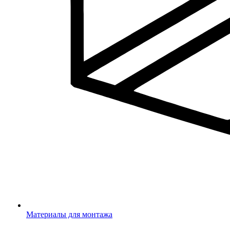
Материалы для монтажа