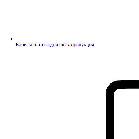
Кабельно-проводниковая продукция