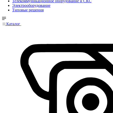
Телекоммуникационное оборудование и СКС
Электрооборудование
Типовые решения
Каталог