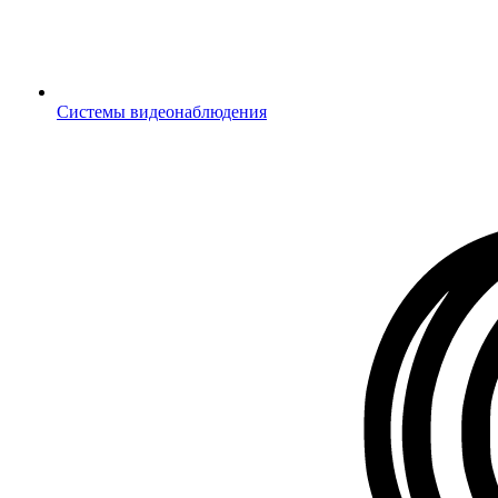
Системы видеонаблюдения