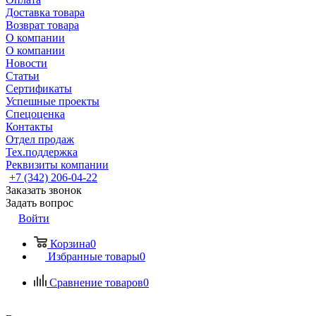
Доставка товара
Возврат товара
О компании
О компании
Новости
Статьи
Сертификаты
Успешные проекты
Спецоценка
Контакты
Отдел продаж
Тех.поддержка
Реквизиты компании
+7 (342) 206-04-22
Заказать звонок
Задать вопрос
Войти
Корзина
0
Избранные товары
0
Сравнение товаров
0