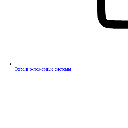
Охранно-пожарные системы