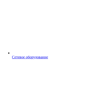
Сетевое оборудование