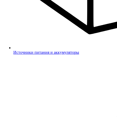
Источники питания и аккумуляторы