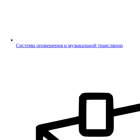
Системы оповещения и музыкальной трансляции