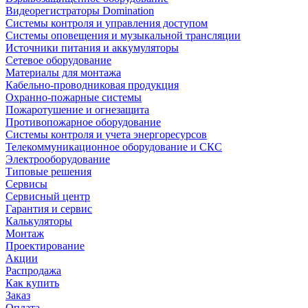
Видеорегистраторы Domination
Системы контроля и управления доступом
Системы оповещения и музыкальной трансляции
Источники питания и аккумуляторы
Сетевое оборудование
Материалы для монтажа
Кабельно-проводниковая продукция
Охранно-пожарные системы
Пожаротушение и огнезащита
Противопожарное оборудование
Системы контроля и учета энергоресурсов
Телекоммуникационное оборудование и СКС
Электрооборудование
Типовые решения
Сервисы
Сервисный центр
Гарантия и сервис
Калькуляторы
Монтаж
Проектирование
Акции
Распродажа
Как купить
Заказ
Оплата