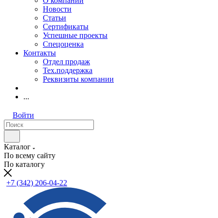
О компании
Новости
Статьи
Сертификаты
Успешные проекты
Спецоценка
Контакты
Отдел продаж
Тех.поддержка
Реквизиты компании
...
Войти
Каталог
По всему сайту
По каталогу
+7 (342) 206-04-22