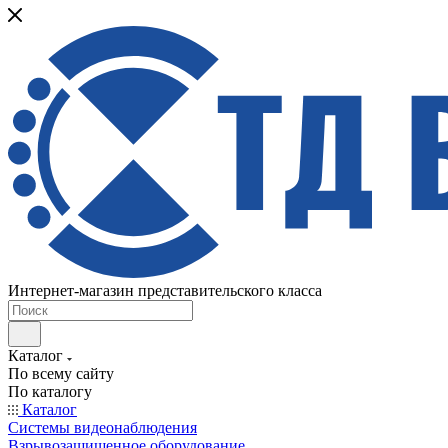
Интернет-магазин представительского класса
Каталог
По всему сайту
По каталогу
Каталог
Системы видеонаблюдения
Взрывозащищенное оборудование