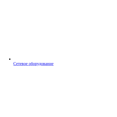
Сетевое оборудование