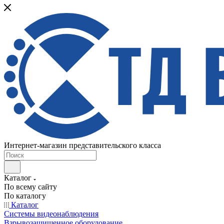
Интернет-магазин представительского класса
Каталог
По всему сайту
По каталогу
Каталог
Системы видеонаблюдения
Взрывозащищенное оборудование