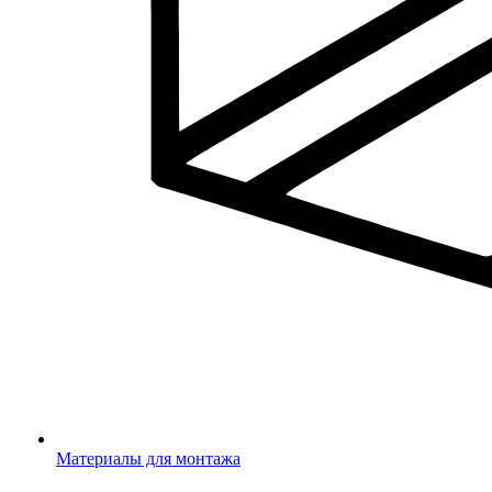
Материалы для монтажа