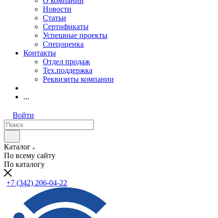
О компании
Новости
Статьи
Сертификаты
Успешные проекты
Спецоценка
Контакты
Отдел продаж
Тех.поддержка
Реквизиты компании
...
Войти
Каталог
По всему сайту
По каталогу
+7 (342) 206-04-22