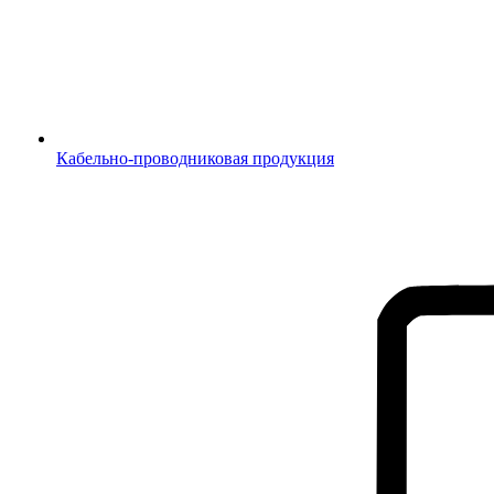
Кабельно-проводниковая продукция