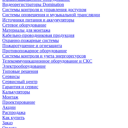
Видеорегистраторы Domination
Системы контроля и управления доступом
Системы оповещения и музыкальной трансляции
Источники питания и аккумуляторы
Сетевое оборудование
Материалы для монтажа
Кабельно-проводниковая продукция
Охранно-пожарные системы
Пожаротушение и огнезащита
Противопожарное оборудование
Системы контроля и учета энергоресурсов
Телекоммуникационное оборудование и СКС
Электрооборудование
Типовые решения
Сервисы
Сервисный центр
Гарантия и сервис
Калькуляторы
Монтаж
Проектирование
Акции
Распродажа
Как купить
Заказ
Оплата