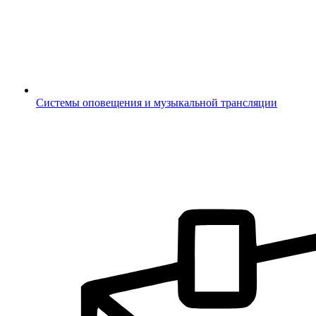
Системы оповещения и музыкальной трансляции