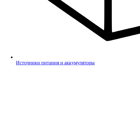
Источники питания и аккумуляторы