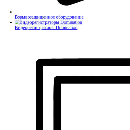
Взрывозащищенное оборудование
Видеорегистраторы Domination