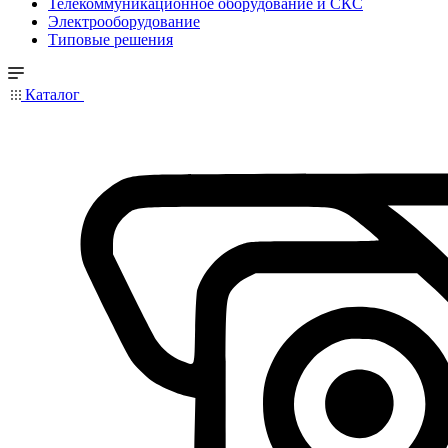
Телекоммуникационное оборудование и СКС
Электрооборудование
Типовые решения
Каталог