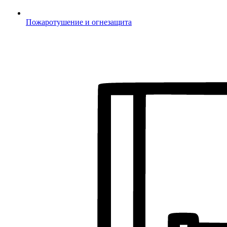
Пожаротушение и огнезащита