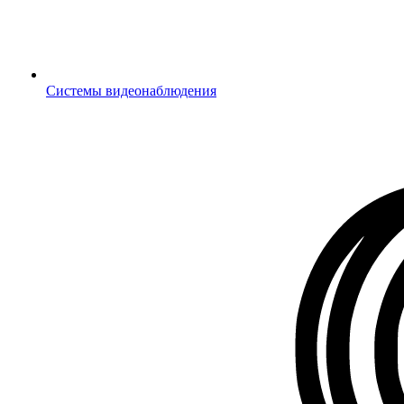
Системы видеонаблюдения