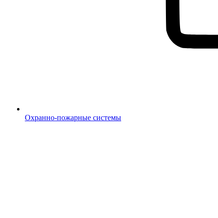
Охранно-пожарные системы