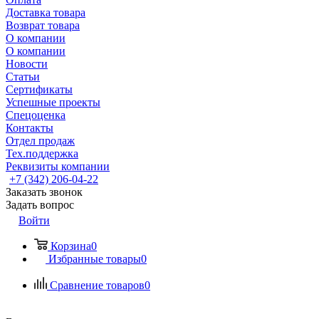
Доставка товара
Возврат товара
О компании
О компании
Новости
Статьи
Сертификаты
Успешные проекты
Спецоценка
Контакты
Отдел продаж
Тех.поддержка
Реквизиты компании
+7 (342) 206-04-22
Заказать звонок
Задать вопрос
Войти
Корзина
0
Избранные товары
0
Сравнение товаров
0