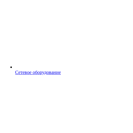
Сетевое оборудование