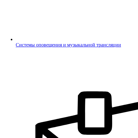
Системы оповещения и музыкальной трансляции