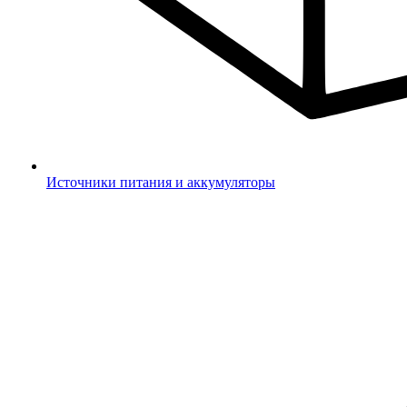
Источники питания и аккумуляторы