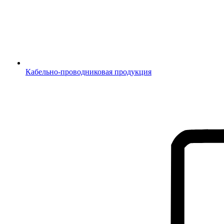
Кабельно-проводниковая продукция