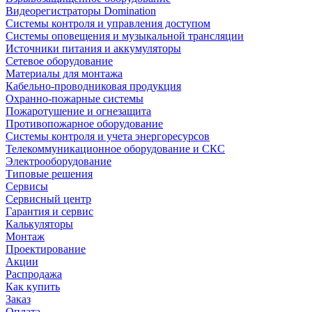
Видеорегистраторы Domination
Системы контроля и управления доступом
Системы оповещения и музыкальной трансляции
Источники питания и аккумуляторы
Сетевое оборудование
Материалы для монтажа
Кабельно-проводниковая продукция
Охранно-пожарные системы
Пожаротушение и огнезащита
Противопожарное оборудование
Системы контроля и учета энергоресурсов
Телекоммуникационное оборудование и СКС
Электрооборудование
Типовые решения
Сервисы
Сервисный центр
Гарантия и сервис
Калькуляторы
Монтаж
Проектирование
Акции
Распродажа
Как купить
Заказ
Оплата