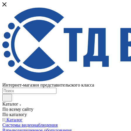
Интернет-магазин представительского класса
Каталог
По всему сайту
По каталогу
Каталог
Системы видеонаблюдения
Взрывозащищенное оборудование