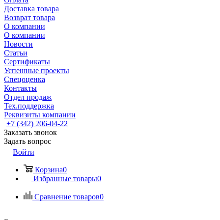
Доставка товара
Возврат товара
О компании
О компании
Новости
Статьи
Сертификаты
Успешные проекты
Спецоценка
Контакты
Отдел продаж
Тех.поддержка
Реквизиты компании
+7 (342) 206-04-22
Заказать звонок
Задать вопрос
Войти
Корзина
0
Избранные товары
0
Сравнение товаров
0