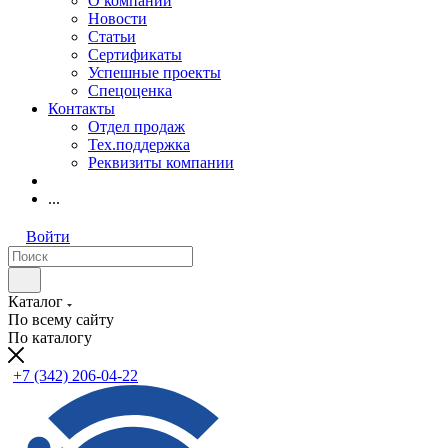
О компании
Новости
Статьи
Сертификаты
Успешные проекты
Спецоценка
Контакты
Отдел продаж
Тех.поддержка
Реквизиты компании
...
Войти
Каталог
По всему сайту
По каталогу
+7 (342) 206-04-22