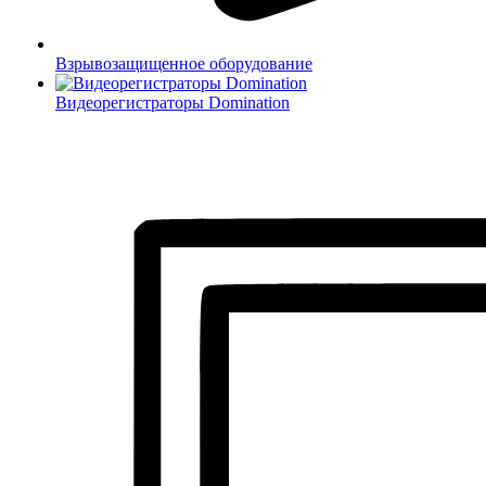
Взрывозащищенное оборудование
Видеорегистраторы Domination