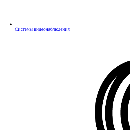
Системы видеонаблюдения