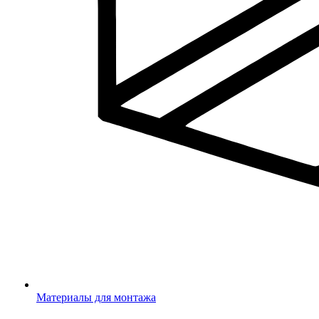
Материалы для монтажа