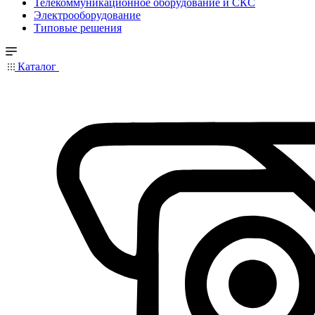
Телекоммуникационное оборудование и СКС
Электрооборудование
Типовые решения
Каталог