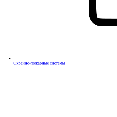
Охранно-пожарные системы