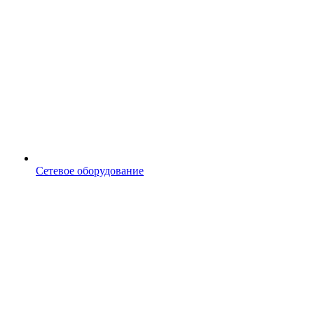
Сетевое оборудование