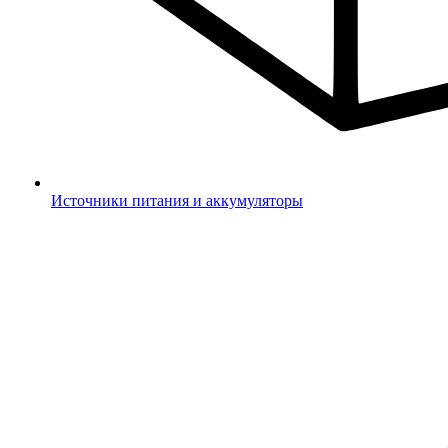
Источники питания и аккумуляторы