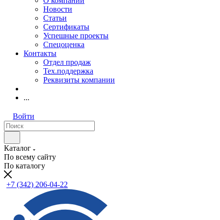
О компании
Новости
Статьи
Сертификаты
Успешные проекты
Спецоценка
Контакты
Отдел продаж
Тех.поддержка
Реквизиты компании
...
Войти
Каталог
По всему сайту
По каталогу
+7 (342) 206-04-22