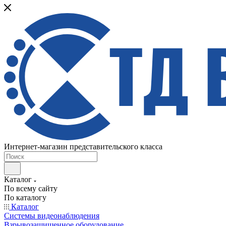
Интернет-магазин представительского класса
Каталог
По всему сайту
По каталогу
Каталог
Системы видеонаблюдения
Взрывозащищенное оборудование