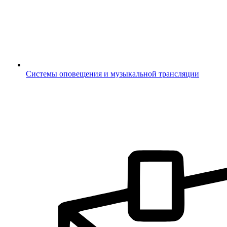
Системы оповещения и музыкальной трансляции