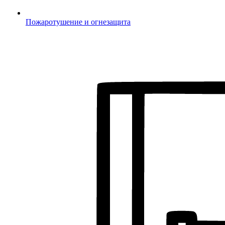
Пожаротушение и огнезащита