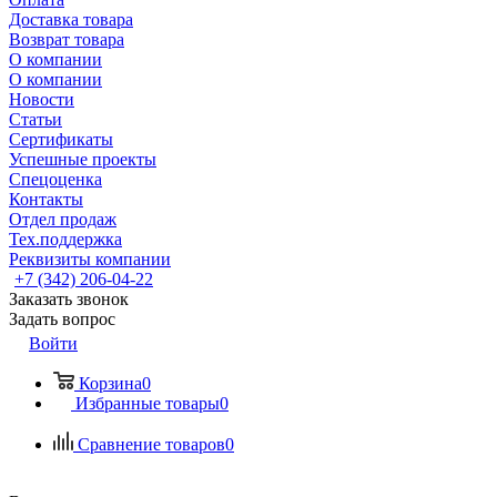
Доставка товара
Возврат товара
О компании
О компании
Новости
Статьи
Сертификаты
Успешные проекты
Спецоценка
Контакты
Отдел продаж
Тех.поддержка
Реквизиты компании
+7 (342) 206-04-22
Заказать звонок
Задать вопрос
Войти
Корзина
0
Избранные товары
0
Сравнение товаров
0