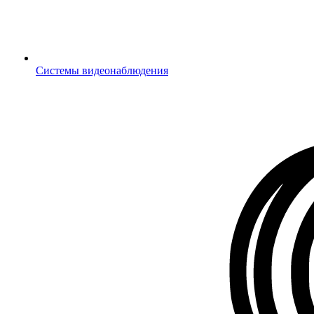
Системы видеонаблюдения