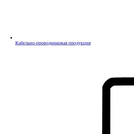
Кабельно-проводниковая продукция