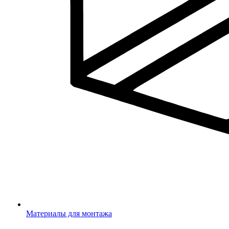
Материалы для монтажа