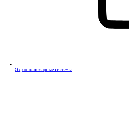
Охранно-пожарные системы