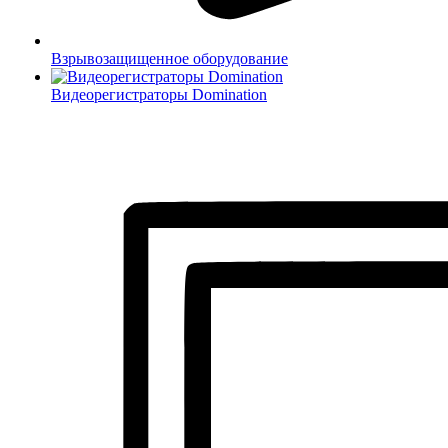
Взрывозащищенное оборудование
Видеорегистраторы Domination