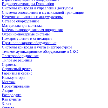
Видеорегистраторы Domination
Системы контроля и управления доступом
Системы оповещения и музыкальной трансляции
Источники питания и аккумуляторы
Сетевое оборудование
Материалы для монтажа
Кабельно-проводниковая продукция
Охранно-пожарные системы
Пожаротушение и огнезащита
Противопожарное оборудование
Системы контроля и учета энергоресурсов
Телекоммуникационное оборудование и СКС
Электрооборудование
Типовые решения
Сервисы
Сервисный центр
Гарантия и сервис
Калькуляторы
Монтаж
Проектирование
Акции
Распродажа
Как купить
Заказ
Оплата