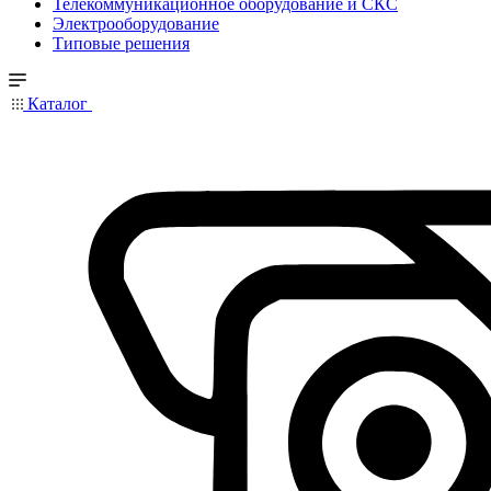
Телекоммуникационное оборудование и СКС
Электрооборудование
Типовые решения
Каталог