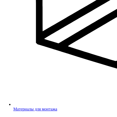
Материалы для монтажа