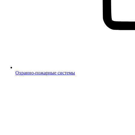
Охранно-пожарные системы