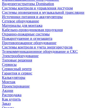
Видеорегистраторы Domination
Системы контроля и управления доступом
Системы оповещения и музыкальной трансляции
Источники питания и аккумуляторы
Сетевое оборудование
Материалы для монтажа
Кабельно-проводниковая продукция
Охранно-пожарные системы
Пожаротушение и огнезащита
Противопожарное оборудование
Системы контроля и учета энергоресурсов
Телекоммуникационное оборудование и СКС
Электрооборудование
Типовые решения
Сервисы
Сервисный центр
Гарантия и сервис
Калькуляторы
Монтаж
Проектирование
Акции
Распродажа
Как купить
Заказ
Оплата