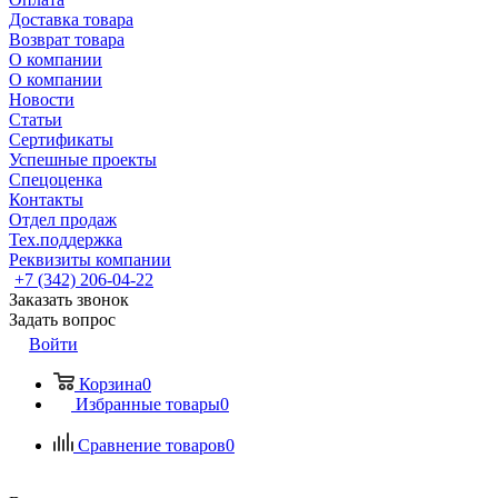
Доставка товара
Возврат товара
О компании
О компании
Новости
Статьи
Сертификаты
Успешные проекты
Спецоценка
Контакты
Отдел продаж
Тех.поддержка
Реквизиты компании
+7 (342) 206-04-22
Заказать звонок
Задать вопрос
Войти
Корзина
0
Избранные товары
0
Сравнение товаров
0