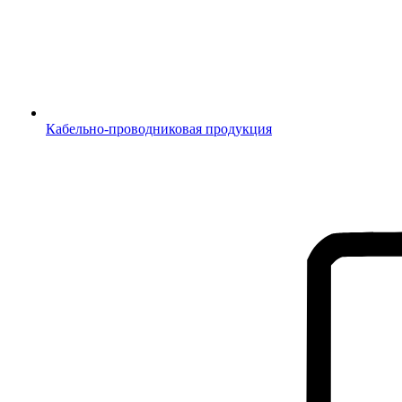
Кабельно-проводниковая продукция