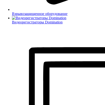
Взрывозащищенное оборудование
Видеорегистраторы Domination