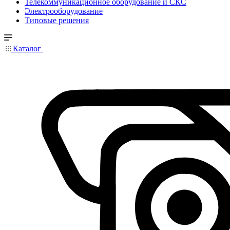
Телекоммуникационное оборудование и СКС
Электрооборудование
Типовые решения
Каталог