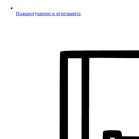
Пожаротушение и огнезащита