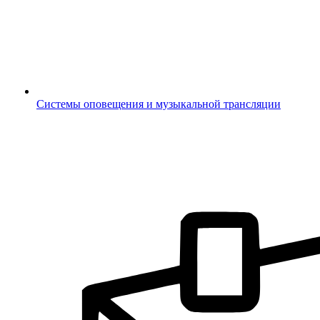
Системы оповещения и музыкальной трансляции