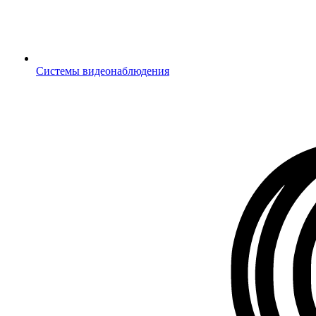
Системы видеонаблюдения