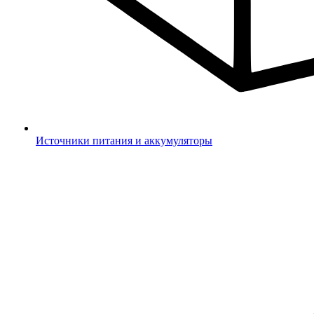
Источники питания и аккумуляторы