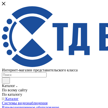
Интернет-магазин представительского класса
Каталог
По всему сайту
По каталогу
Каталог
Системы видеонаблюдения
Взрывозащищенное оборудование