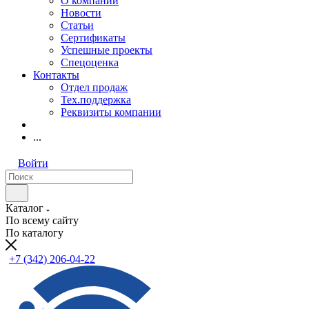
О компании
Новости
Статьи
Сертификаты
Успешные проекты
Спецоценка
Контакты
Отдел продаж
Тех.поддержка
Реквизиты компании
...
Войти
Каталог
По всему сайту
По каталогу
+7 (342) 206-04-22