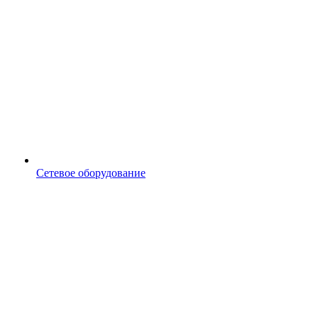
Сетевое оборудование