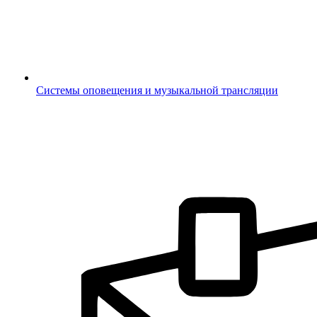
Системы оповещения и музыкальной трансляции