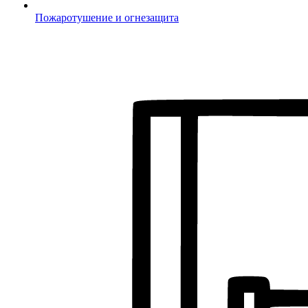
Пожаротушение и огнезащита