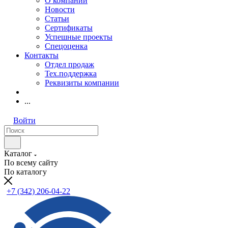
О компании
Новости
Статьи
Сертификаты
Успешные проекты
Спецоценка
Контакты
Отдел продаж
Тех.поддержка
Реквизиты компании
...
Войти
Каталог
По всему сайту
По каталогу
+7 (342) 206-04-22