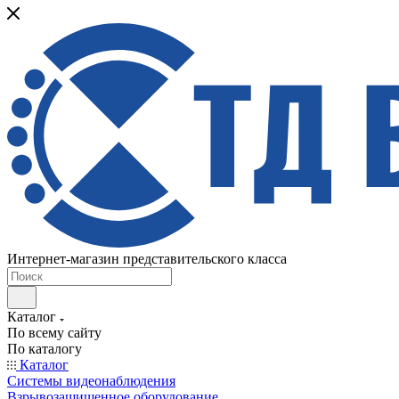
Интернет-магазин представительского класса
Каталог
По всему сайту
По каталогу
Каталог
Системы видеонаблюдения
Взрывозащищенное оборудование