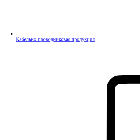
Кабельно-проводниковая продукция