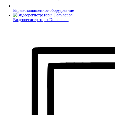
Взрывозащищенное оборудование
Видеорегистраторы Domination