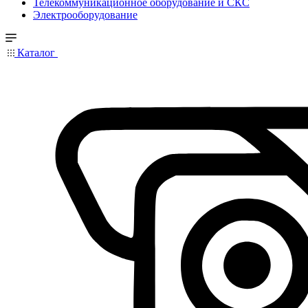
Телекоммуникационное оборудование и СКС
Электрооборудование
Каталог