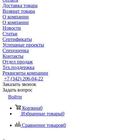
Доставка товара
Возврат товара
О компании
О компании
Новости
Статьи
Сертификаты
Успешные проекты
Спецоценка
Контакты
Отдел продаж
Тех.поддержка
Реквизиты компании
+7 (342) 206-04-22
Заказать звонок
Задать вопрос
Войти
Корзина
0
Избранные товары
0
Сравнение товаров
0