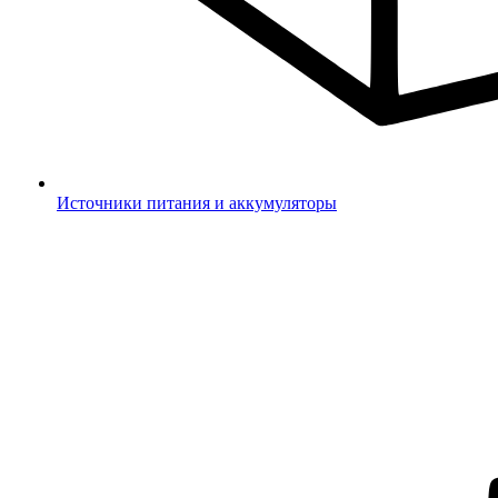
Источники питания и аккумуляторы