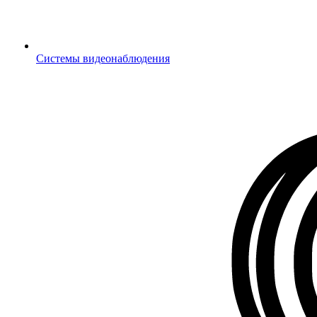
Системы видеонаблюдения