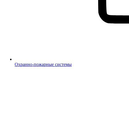
Охранно-пожарные системы