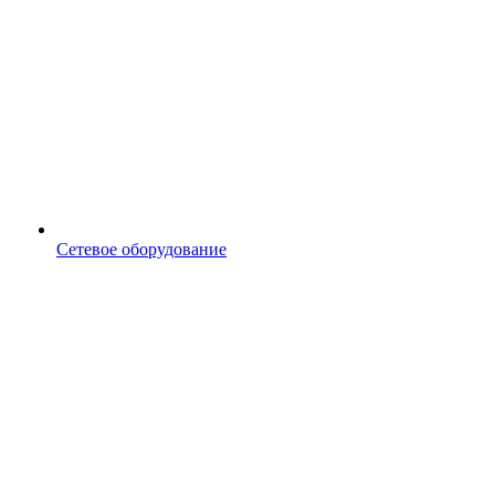
Сетевое оборудование