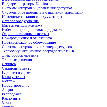
Видеорегистраторы Domination
Системы контроля и управления доступом
Системы оповещения и музыкальной трансляции
Источники питания и аккумуляторы
Сетевое оборудование
Материалы для монтажа
Кабельно-проводниковая продукция
Охранно-пожарные системы
Пожаротушение и огнезащита
Противопожарное оборудование
Системы контроля и учета энергоресурсов
Телекоммуникационное оборудование и СКС
Электрооборудование
Типовые решения
Сервисы
Сервисный центр
Гарантия и сервис
Калькуляторы
Монтаж
Проектирование
Акции
Распродажа
Как купить
Заказ
Оплата