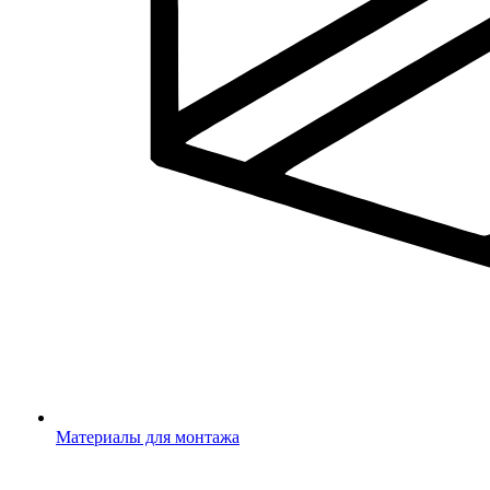
Материалы для монтажа