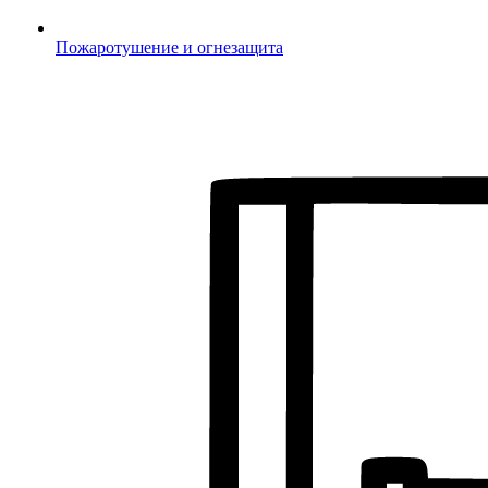
Пожаротушение и огнезащита