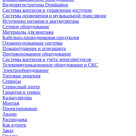
Видеорегистраторы Domination
Системы контроля и управления доступом
Системы оповещения и музыкальной трансляции
Источники питания и аккумуляторы
Сетевое оборудование
Материалы для монтажа
Кабельно-проводниковая продукция
Охранно-пожарные системы
Пожаротушение и огнезащита
Противопожарное оборудование
Системы контроля и учета энергоресурсов
Телекоммуникационное оборудование и СКС
Электрооборудование
Типовые решения
Сервисы
Сервисный центр
Гарантия и сервис
Калькуляторы
Монтаж
Проектирование
Акции
Распродажа
Как купить
Заказ
Оплата