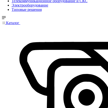
Телекоммуникационное оборудование и СКС
Электрооборудование
Типовые решения
Каталог