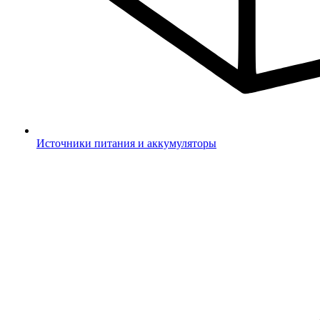
Источники питания и аккумуляторы