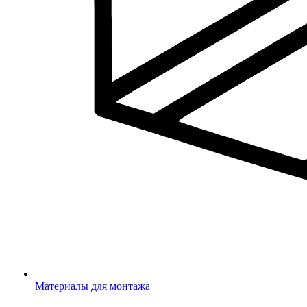
Материалы для монтажа