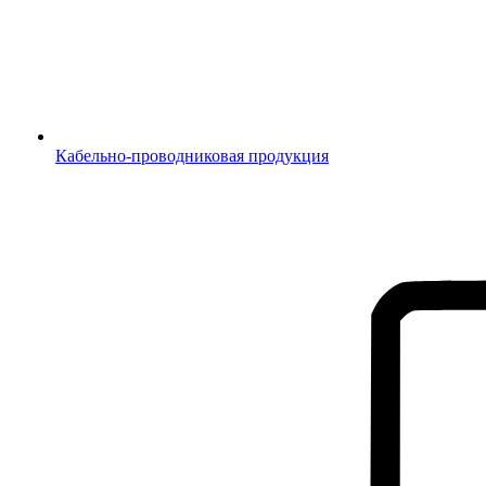
Кабельно-проводниковая продукция