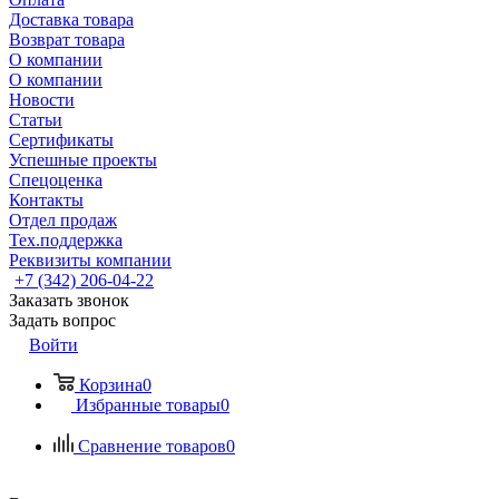
Доставка товара
Возврат товара
О компании
О компании
Новости
Статьи
Сертификаты
Успешные проекты
Спецоценка
Контакты
Отдел продаж
Тех.поддержка
Реквизиты компании
+7 (342) 206-04-22
Заказать звонок
Задать вопрос
Войти
Корзина
0
Избранные товары
0
Сравнение товаров
0