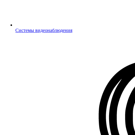
Системы видеонаблюдения