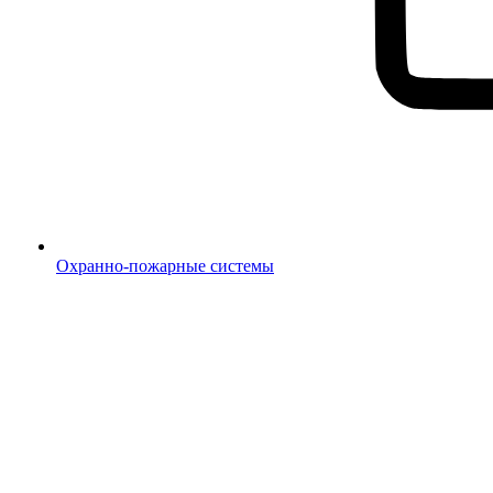
Охранно-пожарные системы