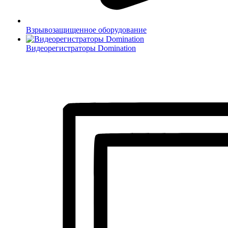
Взрывозащищенное оборудование
Видеорегистраторы Domination