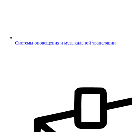
Системы оповещения и музыкальной трансляции