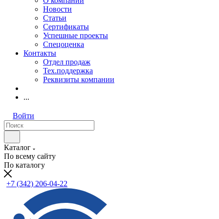
О компании
Новости
Статьи
Сертификаты
Успешные проекты
Спецоценка
Контакты
Отдел продаж
Тех.поддержка
Реквизиты компании
...
Войти
Каталог
По всему сайту
По каталогу
+7 (342) 206-04-22