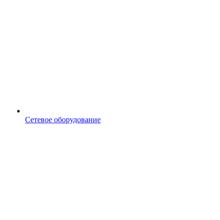
Сетевое оборудование