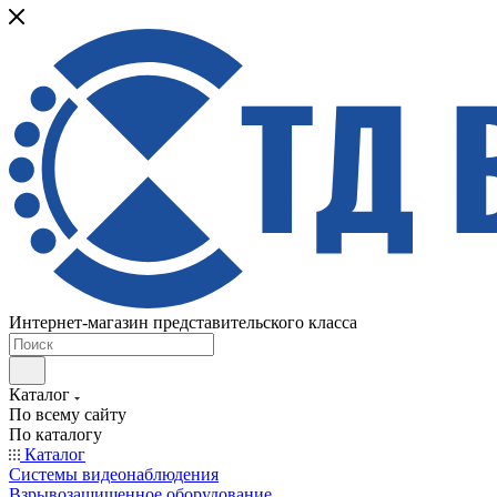
Интернет-магазин представительского класса
Каталог
По всему сайту
По каталогу
Каталог
Системы видеонаблюдения
Взрывозащищенное оборудование