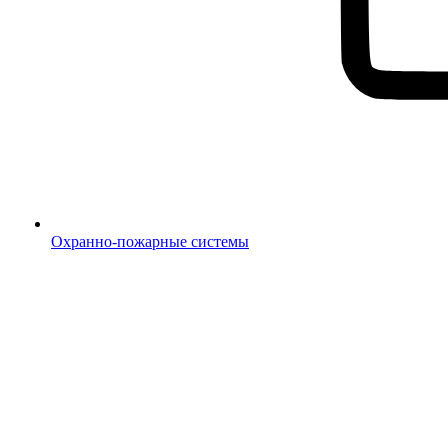
Охранно-пожарные системы