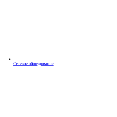
Сетевое оборудование