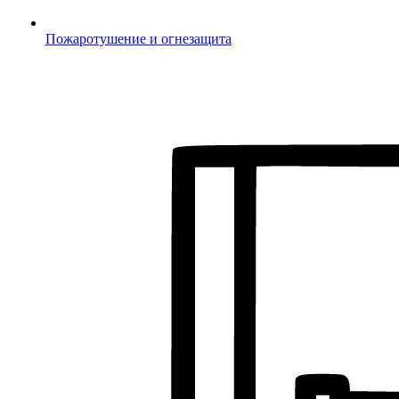
Пожаротушение и огнезащита