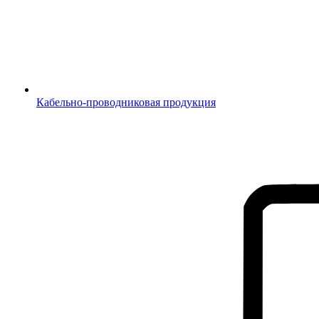
Кабельно-проводниковая продукция