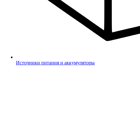
Источники питания и аккумуляторы