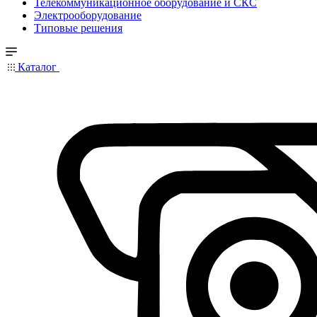
Телекоммуникационное оборудование и СКС
Электрооборудование
Типовые решения
Каталог