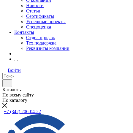
О компании
Новости
Статьи
Сертификаты
Успешные проекты
Спецоценка
Контакты
Отдел продаж
Тех.поддержка
Реквизиты компании
...
Войти
Каталог
По всему сайту
По каталогу
+7 (342) 206-04-22