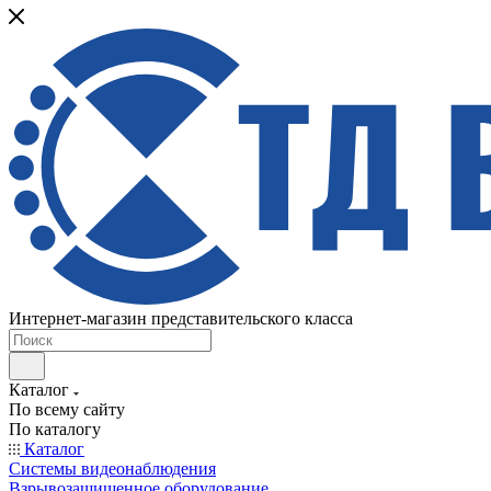
Интернет-магазин представительского класса
Каталог
По всему сайту
По каталогу
Каталог
Системы видеонаблюдения
Взрывозащищенное оборудование