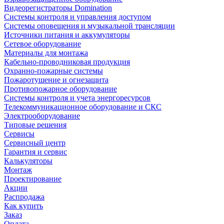
Видеорегистраторы Domination
Системы контроля и управления доступом
Системы оповещения и музыкальной трансляции
Источники питания и аккумуляторы
Сетевое оборудование
Материалы для монтажа
Кабельно-проводниковая продукция
Охранно-пожарные системы
Пожаротушение и огнезащита
Противопожарное оборудование
Системы контроля и учета энергоресурсов
Телекоммуникационное оборудование и СКС
Электрооборудование
Типовые решения
Сервисы
Сервисный центр
Гарантия и сервис
Калькуляторы
Монтаж
Проектирование
Акции
Распродажа
Как купить
Заказ
Оплата