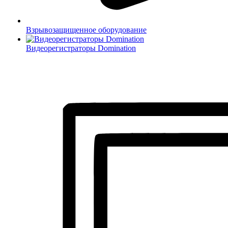
Взрывозащищенное оборудование
Видеорегистраторы Domination