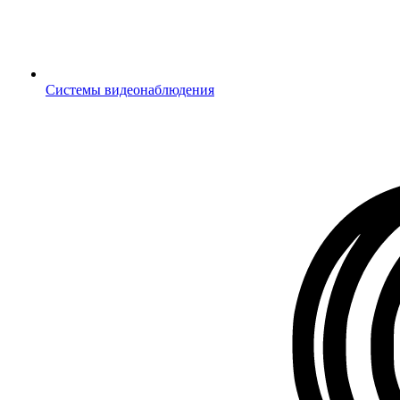
Системы видеонаблюдения