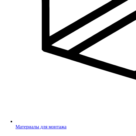
Материалы для монтажа