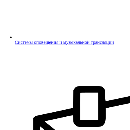
Системы оповещения и музыкальной трансляции