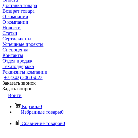
Доставка товара
Возврат товара
О компании
О компании
Новости
Статьи
Сертификаты
Успешные проекты
Спецоценка
Контакты
Отдел продаж
Тех.поддержка
Реквизиты компании
+7 (342) 206-04-22
Заказать звонок
Задать вопрос
Войти
Корзина
0
Избранные товары
0
Сравнение товаров
0