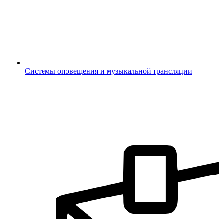
Системы оповещения и музыкальной трансляции