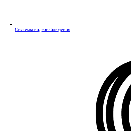
Системы видеонаблюдения