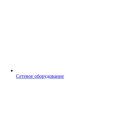
Сетевое оборудование