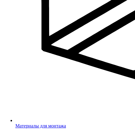
Материалы для монтажа