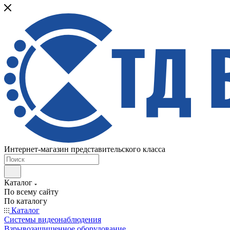
Интернет-магазин представительского класса
Каталог
По всему сайту
По каталогу
Каталог
Системы видеонаблюдения
Взрывозащищенное оборудование