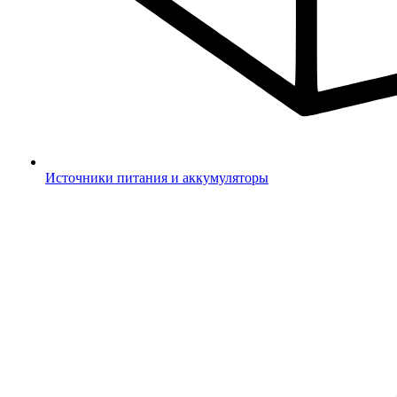
Источники питания и аккумуляторы