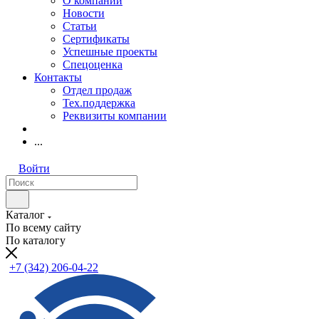
О компании
Новости
Статьи
Сертификаты
Успешные проекты
Спецоценка
Контакты
Отдел продаж
Тех.поддержка
Реквизиты компании
...
Войти
Каталог
По всему сайту
По каталогу
+7 (342) 206-04-22