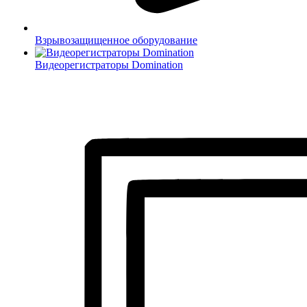
Взрывозащищенное оборудование
Видеорегистраторы Domination