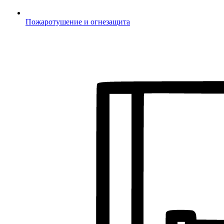
Пожаротушение и огнезащита