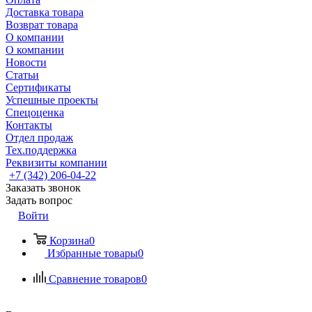
Доставка товара
Возврат товара
О компании
О компании
Новости
Статьи
Сертификаты
Успешные проекты
Спецоценка
Контакты
Отдел продаж
Тех.поддержка
Реквизиты компании
+7 (342) 206-04-22
Заказать звонок
Задать вопрос
Войти
Корзина
0
Избранные товары
0
Сравнение товаров
0