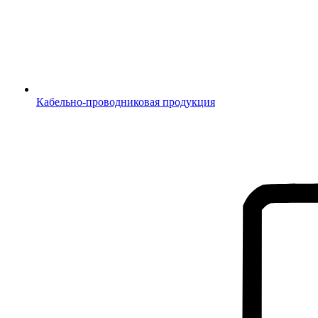
Кабельно-проводниковая продукция