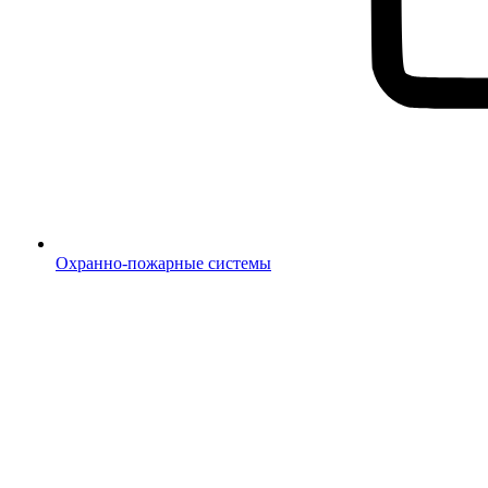
Охранно-пожарные системы