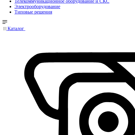
Телекоммуникационное оборудование и СКС
Электрооборудование
Типовые решения
Каталог