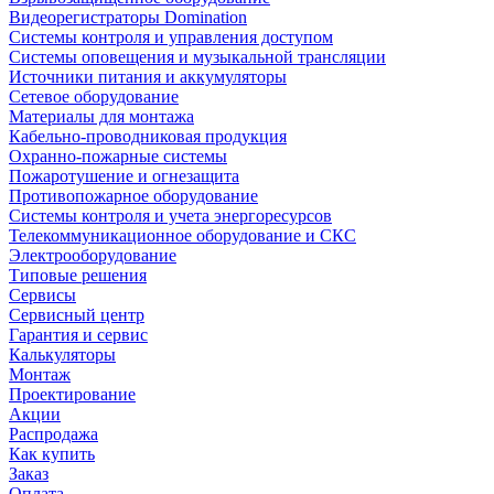
Видеорегистраторы Domination
Системы контроля и управления доступом
Системы оповещения и музыкальной трансляции
Источники питания и аккумуляторы
Сетевое оборудование
Материалы для монтажа
Кабельно-проводниковая продукция
Охранно-пожарные системы
Пожаротушение и огнезащита
Противопожарное оборудование
Системы контроля и учета энергоресурсов
Телекоммуникационное оборудование и СКС
Электрооборудование
Типовые решения
Сервисы
Сервисный центр
Гарантия и сервис
Калькуляторы
Монтаж
Проектирование
Акции
Распродажа
Как купить
Заказ
Оплата