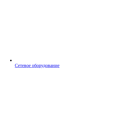
Сетевое оборудование