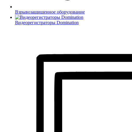
Взрывозащищенное оборудование
Видеорегистраторы Domination