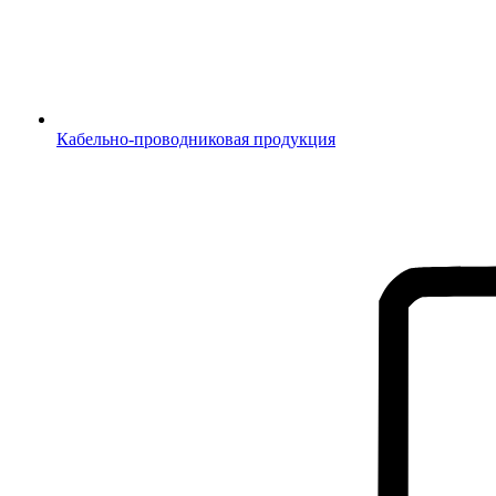
Кабельно-проводниковая продукция