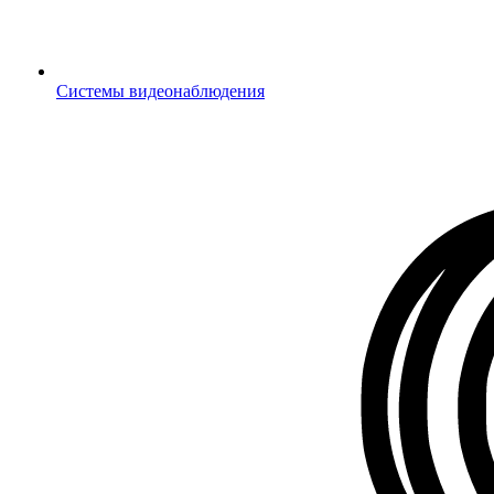
Системы видеонаблюдения