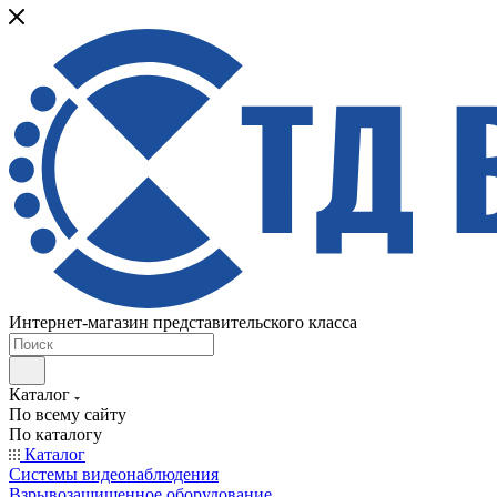
Интернет-магазин представительского класса
Каталог
По всему сайту
По каталогу
Каталог
Системы видеонаблюдения
Взрывозащищенное оборудование