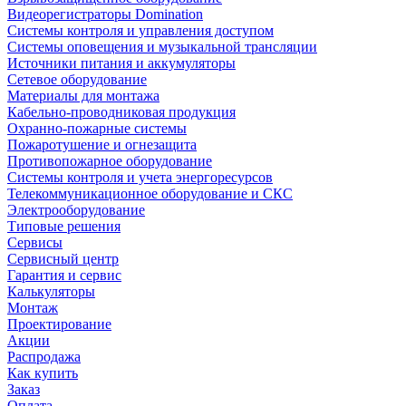
Видеорегистраторы Domination
Системы контроля и управления доступом
Системы оповещения и музыкальной трансляции
Источники питания и аккумуляторы
Сетевое оборудование
Материалы для монтажа
Кабельно-проводниковая продукция
Охранно-пожарные системы
Пожаротушение и огнезащита
Противопожарное оборудование
Системы контроля и учета энергоресурсов
Телекоммуникационное оборудование и СКС
Электрооборудование
Типовые решения
Сервисы
Сервисный центр
Гарантия и сервис
Калькуляторы
Монтаж
Проектирование
Акции
Распродажа
Как купить
Заказ
Оплата