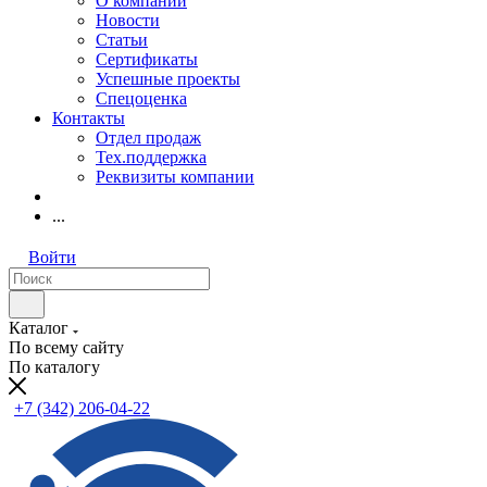
О компании
Новости
Статьи
Сертификаты
Успешные проекты
Спецоценка
Контакты
Отдел продаж
Тех.поддержка
Реквизиты компании
...
Войти
Каталог
По всему сайту
По каталогу
+7 (342) 206-04-22