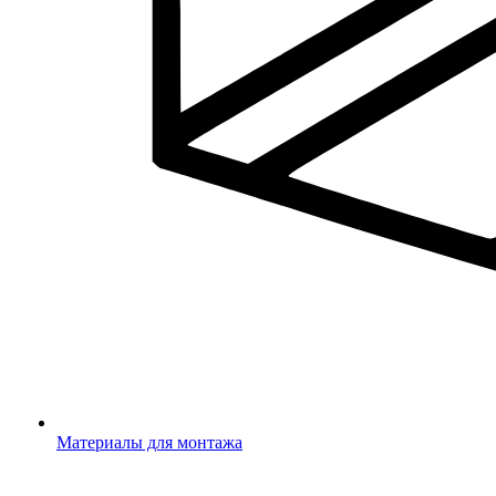
Материалы для монтажа