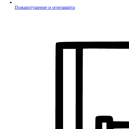
Пожаротушение и огнезащита