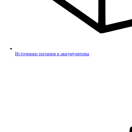
Источники питания и аккумуляторы