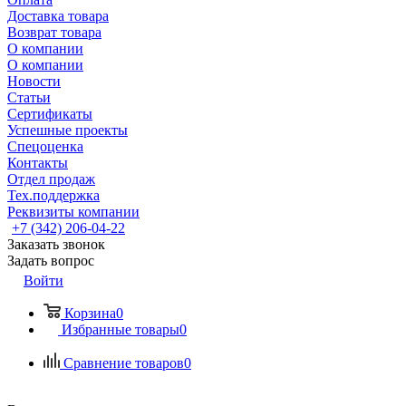
Доставка товара
Возврат товара
О компании
О компании
Новости
Статьи
Сертификаты
Успешные проекты
Спецоценка
Контакты
Отдел продаж
Тех.поддержка
Реквизиты компании
+7 (342) 206-04-22
Заказать звонок
Задать вопрос
Войти
Корзина
0
Избранные товары
0
Сравнение товаров
0