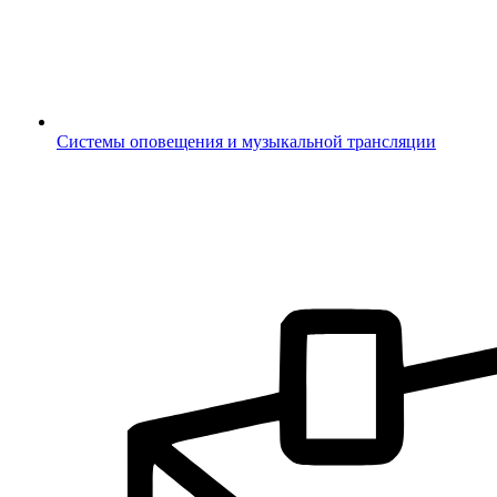
Системы оповещения и музыкальной трансляции