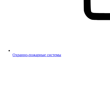
Охранно-пожарные системы