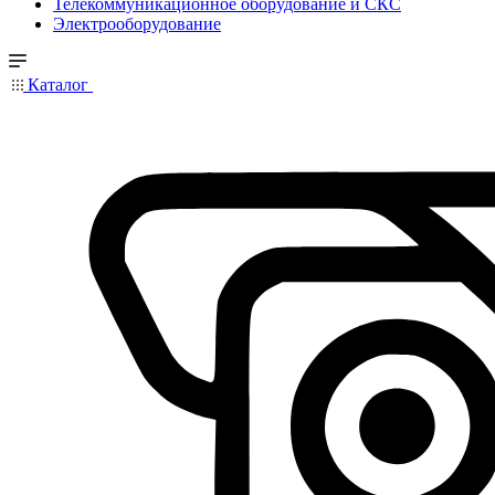
Телекоммуникационное оборудование и СКС
Электрооборудование
Каталог