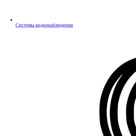
Системы видеонаблюдения