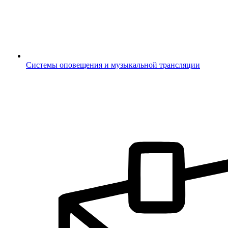
Системы оповещения и музыкальной трансляции