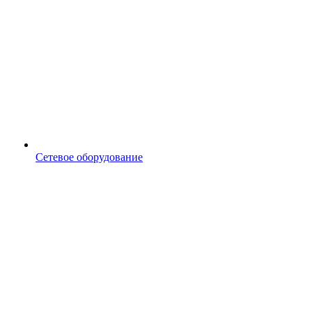
Сетевое оборудование