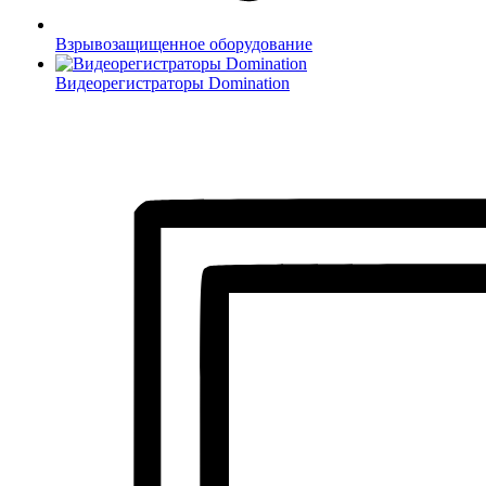
Взрывозащищенное оборудование
Видеорегистраторы Domination