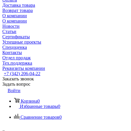
Доставка товара
Возврат товара
О компании
О компании
Новости
Статьи
Сертификаты
Успешные проекты
Спецоценка
Контакты
Отдел продаж
Тех.поддержка
Реквизиты компании
+7 (342) 206-04-22
Заказать звонок
Задать вопрос
Войти
Корзина
0
Избранные товары
0
Сравнение товаров
0