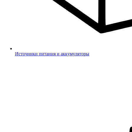
Источники питания и аккумуляторы