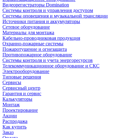
Видеорегистраторы Domination
Системы контроля и управления доступом
Системы оповещения и музыкальной трансляции
Источники питания и аккумуляторы
Сетевое оборудование
Материалы для монтажа
Кабельно-проводниковая продукция
Охранно-пожарные системы
Пожаротушение и огнезащита
Противопожарное оборудование
Системы контроля и учета энергоресурсов
Телекоммуникационное оборудование и СКС
Электрооборудование
Типовые решения
Сервисы
Сервисный центр
Гарантия и сервис
Калькуляторы
Монтаж
Проектирование
Акции
Распродажа
Как купить
Заказ
Оплата