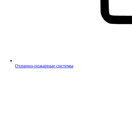
Охранно-пожарные системы