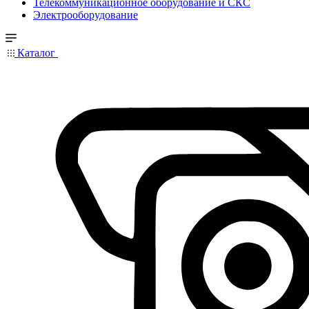
Телекоммуникационное оборудование и СКС
Электрооборудование
Каталог