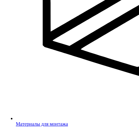
Материалы для монтажа