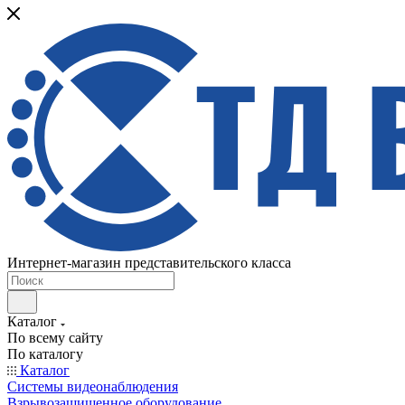
Интернет-магазин представительского класса
Каталог
По всему сайту
По каталогу
Каталог
Системы видеонаблюдения
Взрывозащищенное оборудование