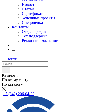
О компании
Новости
Статьи
Сертификаты
Успешные проекты
Спецоценка
Контакты
Отдел продаж
Тех.поддержка
Реквизиты компании
...
Войти
Каталог
По всему сайту
По каталогу
+7 (342) 206-04-22