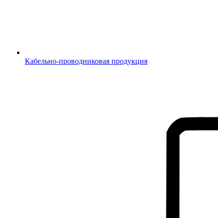
Кабельно-проводниковая продукция