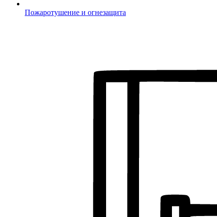
Пожаротушение и огнезащита