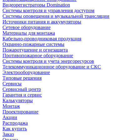
Видеорегистраторы Domination
Системы контроля и управления доступом
Системы оповещения и музыкальной трансляции
Источники питания и аккумуляторы
Сетевое оборудование
Материалы для монтажа
Кабельно-проводниковая продукция
Охранно-пожарные системы
Пожаротушение и огнезащита
Противопожарное оборудование
Системы контроля и учета энергоресурсов
Телекоммуникационное оборудование и СКС
Электрооборудование
Типовые решения
Сервисы
Сервисный центр
Гарантия и сервис
Калькуляторы
Монтаж
Проектирование
Акции
Распродажа
Как купить
Заказ
Оплата