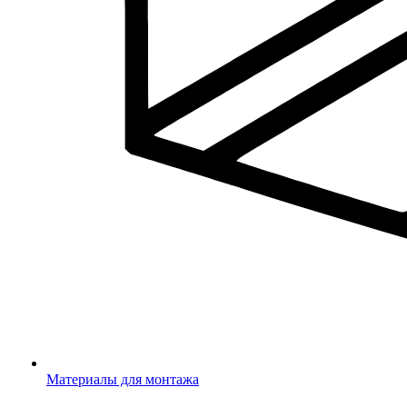
Материалы для монтажа