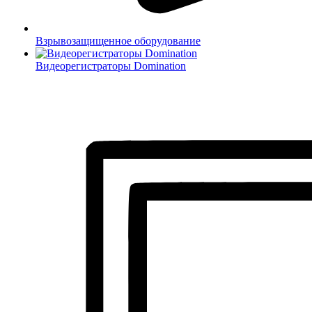
Взрывозащищенное оборудование
Видеорегистраторы Domination