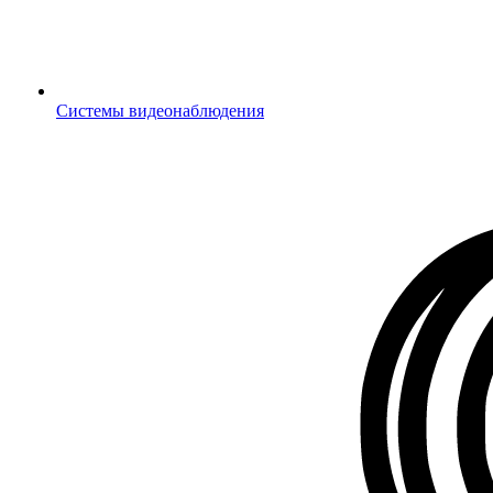
Системы видеонаблюдения