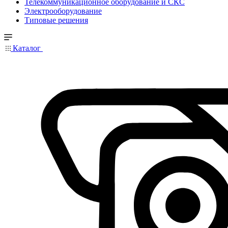
Телекоммуникационное оборудование и СКС
Электрооборудование
Типовые решения
Каталог