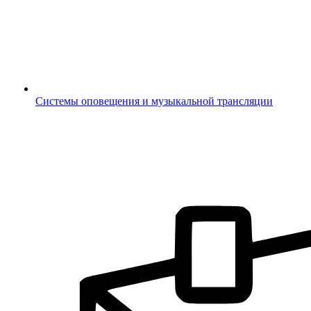
Системы оповещения и музыкальной трансляции