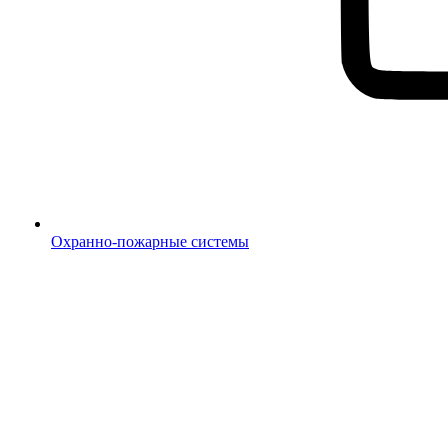
Охранно-пожарные системы