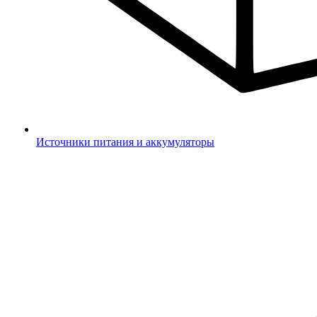
Источники питания и аккумуляторы