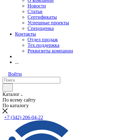
О компании
Новости
Статьи
Сертификаты
Успешные проекты
Спецоценка
Контакты
Отдел продаж
Тех.поддержка
Реквизиты компании
...
Войти
Каталог
По всему сайту
По каталогу
+7 (342) 206-04-22