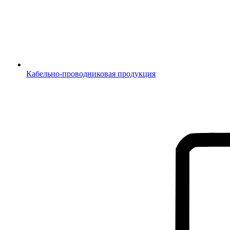
Кабельно-проводниковая продукция