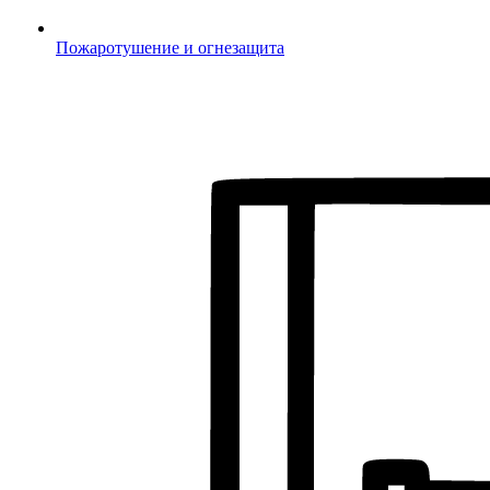
Пожаротушение и огнезащита