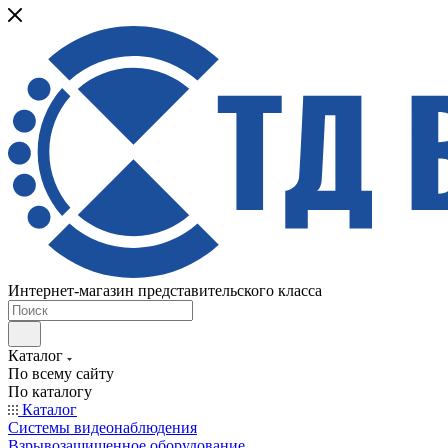
Интернет-магазин представительского класса
Каталог
По всему сайту
По каталогу
Каталог
Системы видеонаблюдения
Взрывозащищенное оборудование