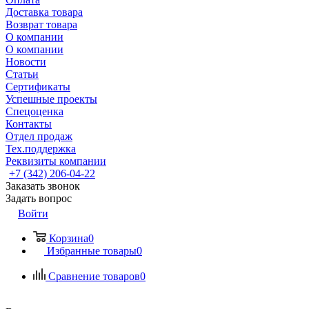
Доставка товара
Возврат товара
О компании
О компании
Новости
Статьи
Сертификаты
Успешные проекты
Спецоценка
Контакты
Отдел продаж
Тех.поддержка
Реквизиты компании
+7 (342) 206-04-22
Заказать звонок
Задать вопрос
Войти
Корзина
0
Избранные товары
0
Сравнение товаров
0