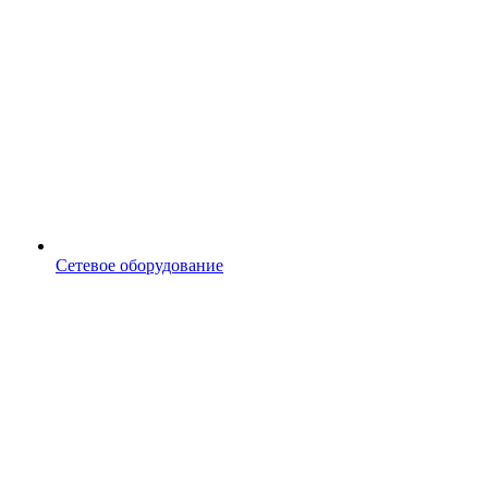
Сетевое оборудование