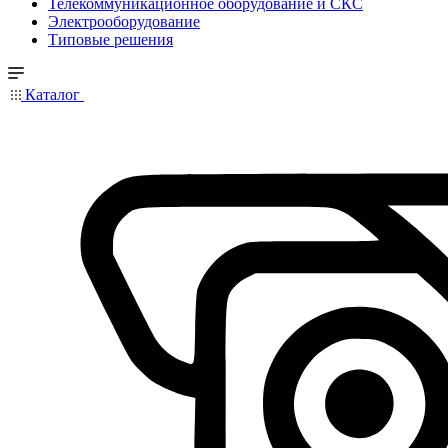
Телекоммуникационное оборудование и СКС
Электрооборудование
Типовые решения
Каталог