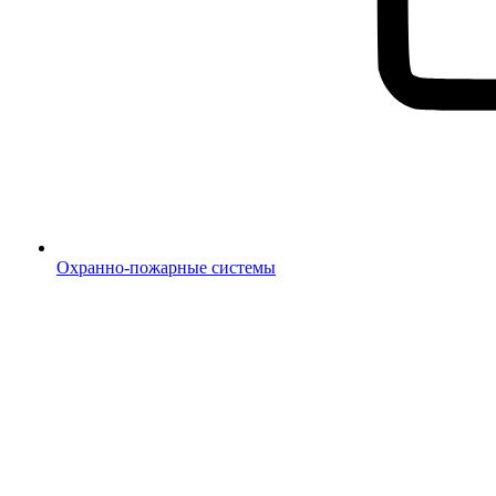
Охранно-пожарные системы