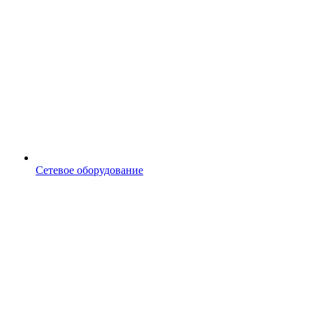
Сетевое оборудование