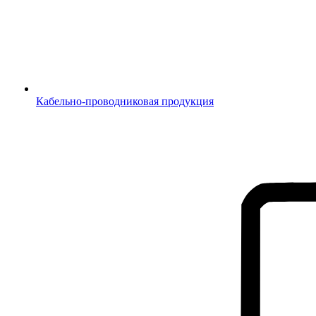
Кабельно-проводниковая продукция