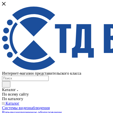
Интернет-магазин представительского класса
Каталог
По всему сайту
По каталогу
Каталог
Системы видеонаблюдения
Взрывозащищенное оборудование