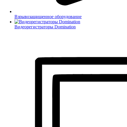
Взрывозащищенное оборудование
Видеорегистраторы Domination