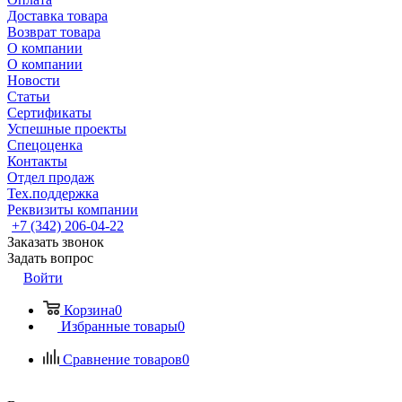
Доставка товара
Возврат товара
О компании
О компании
Новости
Статьи
Сертификаты
Успешные проекты
Спецоценка
Контакты
Отдел продаж
Тех.поддержка
Реквизиты компании
+7 (342) 206-04-22
Заказать звонок
Задать вопрос
Войти
Корзина
0
Избранные товары
0
Сравнение товаров
0