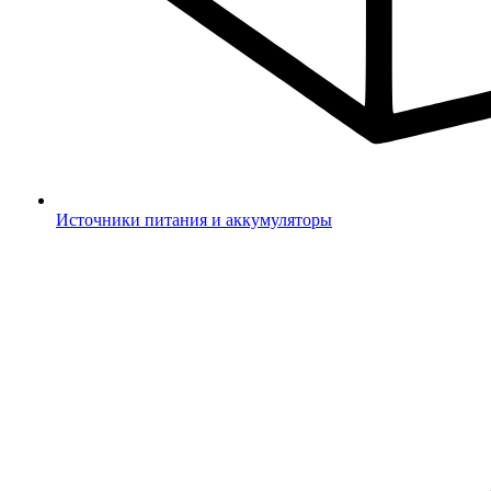
Источники питания и аккумуляторы