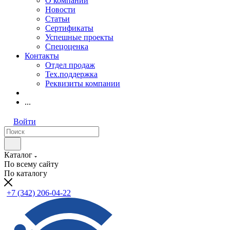
О компании
Новости
Статьи
Сертификаты
Успешные проекты
Спецоценка
Контакты
Отдел продаж
Тех.поддержка
Реквизиты компании
...
Войти
Каталог
По всему сайту
По каталогу
+7 (342) 206-04-22