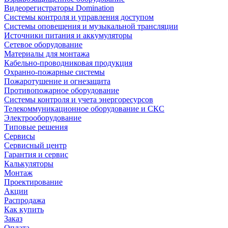
Видеорегистраторы Domination
Системы контроля и управления доступом
Системы оповещения и музыкальной трансляции
Источники питания и аккумуляторы
Сетевое оборудование
Материалы для монтажа
Кабельно-проводниковая продукция
Охранно-пожарные системы
Пожаротушение и огнезащита
Противопожарное оборудование
Системы контроля и учета энергоресурсов
Телекоммуникационное оборудование и СКС
Электрооборудование
Типовые решения
Сервисы
Сервисный центр
Гарантия и сервис
Калькуляторы
Монтаж
Проектирование
Акции
Распродажа
Как купить
Заказ
Оплата