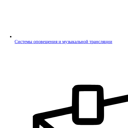
Системы оповещения и музыкальной трансляции