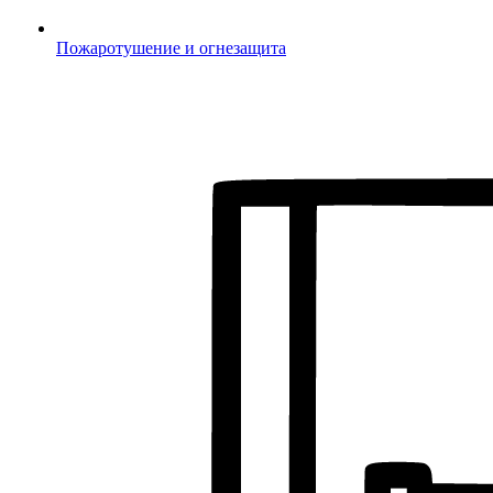
Пожаротушение и огнезащита