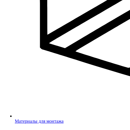
Материалы для монтажа