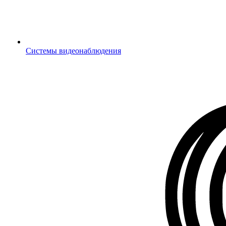
Системы видеонаблюдения