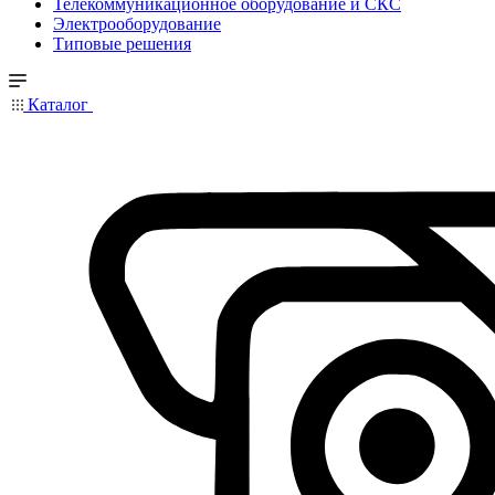
Телекоммуникационное оборудование и СКС
Электрооборудование
Типовые решения
Каталог