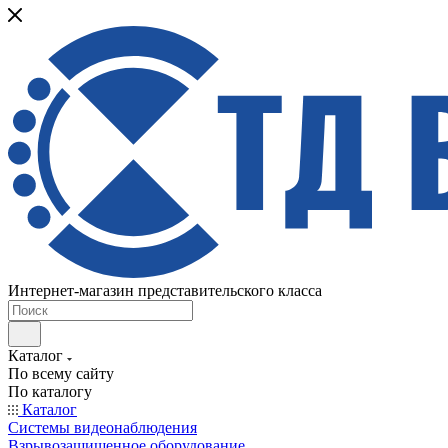
Интернет-магазин представительского класса
Каталог
По всему сайту
По каталогу
Каталог
Системы видеонаблюдения
Взрывозащищенное оборудование