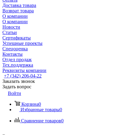
Доставка товара
Возврат товара
О компании
О компании
Новости
Статьи
Сертификаты
Успешные проекты
Спецоценка
Контакты
Отдел продаж
Тех.поддержка
Реквизиты компании
+7 (342) 206-04-22
Заказать звонок
Задать вопрос
Войти
Корзина
0
Избранные товары
0
Сравнение товаров
0