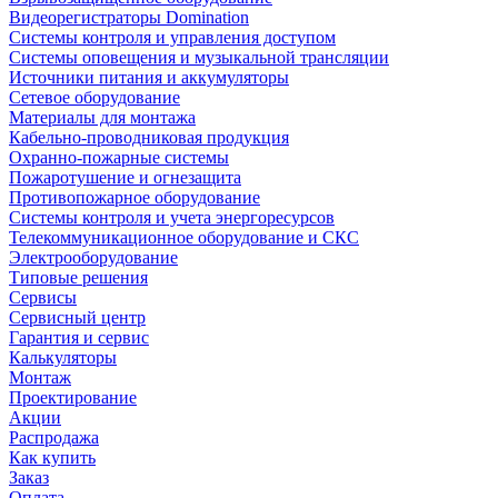
Видеорегистраторы Domination
Системы контроля и управления доступом
Системы оповещения и музыкальной трансляции
Источники питания и аккумуляторы
Сетевое оборудование
Материалы для монтажа
Кабельно-проводниковая продукция
Охранно-пожарные системы
Пожаротушение и огнезащита
Противопожарное оборудование
Системы контроля и учета энергоресурсов
Телекоммуникационное оборудование и СКС
Электрооборудование
Типовые решения
Сервисы
Сервисный центр
Гарантия и сервис
Калькуляторы
Монтаж
Проектирование
Акции
Распродажа
Как купить
Заказ
Оплата