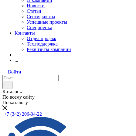
О компании
Новости
Статьи
Сертификаты
Успешные проекты
Спецоценка
Контакты
Отдел продаж
Тех.поддержка
Реквизиты компании
...
Войти
Каталог
По всему сайту
По каталогу
+7 (342) 206-04-22