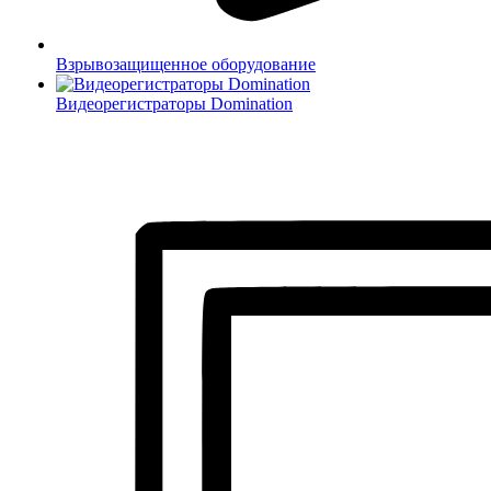
Взрывозащищенное оборудование
Видеорегистраторы Domination