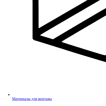
Материалы для монтажа