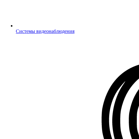
Системы видеонаблюдения