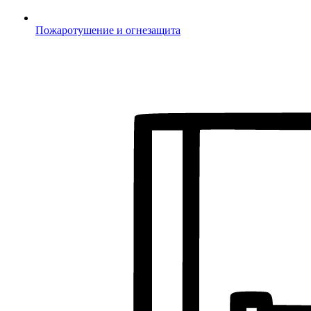
Пожаротушение и огнезащита