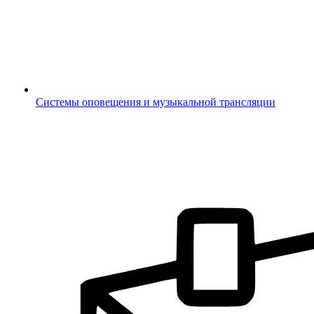
Системы оповещения и музыкальной трансляции