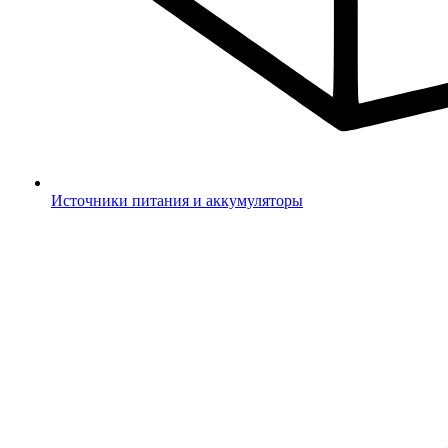
Источники питания и аккумуляторы