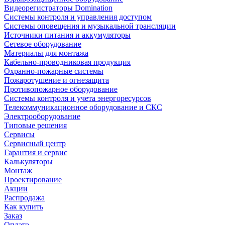
Видеорегистраторы Domination
Системы контроля и управления доступом
Системы оповещения и музыкальной трансляции
Источники питания и аккумуляторы
Сетевое оборудование
Материалы для монтажа
Кабельно-проводниковая продукция
Охранно-пожарные системы
Пожаротушение и огнезащита
Противопожарное оборудование
Системы контроля и учета энергоресурсов
Телекоммуникационное оборудование и СКС
Электрооборудование
Типовые решения
Сервисы
Сервисный центр
Гарантия и сервис
Калькуляторы
Монтаж
Проектирование
Акции
Распродажа
Как купить
Заказ
Оплата