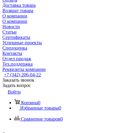
Доставка товара
Возврат товара
О компании
О компании
Новости
Статьи
Сертификаты
Успешные проекты
Спецоценка
Контакты
Отдел продаж
Тех.поддержка
Реквизиты компании
+7 (342) 206-04-22
Заказать звонок
Задать вопрос
Войти
Корзина
0
Избранные товары
0
Сравнение товаров
0