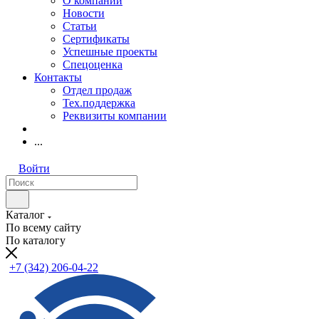
О компании
Новости
Статьи
Сертификаты
Успешные проекты
Спецоценка
Контакты
Отдел продаж
Тех.поддержка
Реквизиты компании
...
Войти
Каталог
По всему сайту
По каталогу
+7 (342) 206-04-22