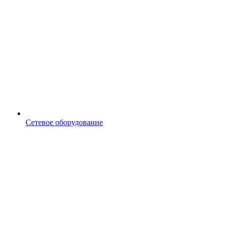
Сетевое оборудование