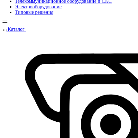
Телекоммуникационное оборудование и СКС
Электрооборудование
Типовые решения
Каталог