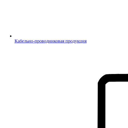
Кабельно-проводниковая продукция