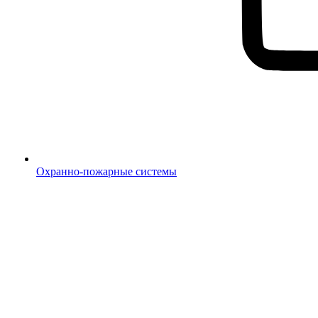
Охранно-пожарные системы