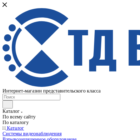
Интернет-магазин представительского класса
Каталог
По всему сайту
По каталогу
Каталог
Системы видеонаблюдения
Взрывозащищенное оборудование