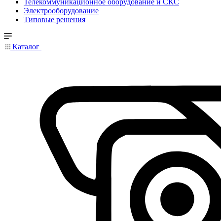
Телекоммуникационное оборудование и СКС
Электрооборудование
Типовые решения
Каталог