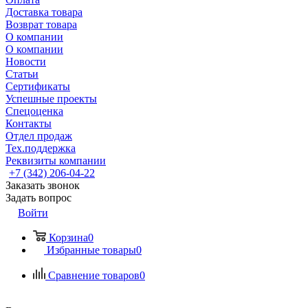
Доставка товара
Возврат товара
О компании
О компании
Новости
Статьи
Сертификаты
Успешные проекты
Спецоценка
Контакты
Отдел продаж
Тех.поддержка
Реквизиты компании
+7 (342) 206-04-22
Заказать звонок
Задать вопрос
Войти
Корзина
0
Избранные товары
0
Сравнение товаров
0