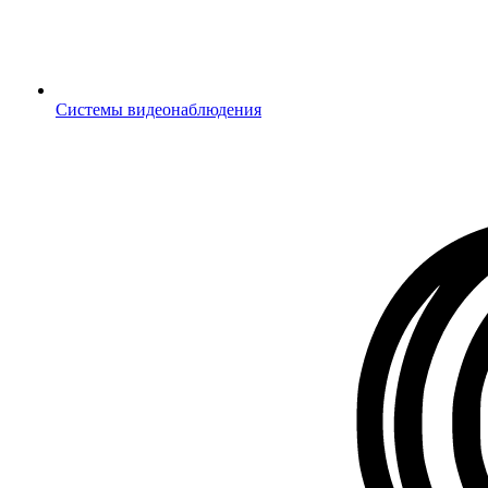
Системы видеонаблюдения