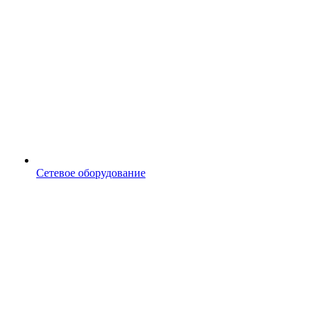
Сетевое оборудование