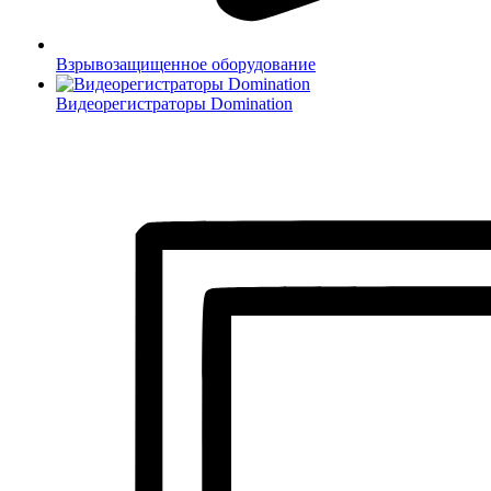
Взрывозащищенное оборудование
Видеорегистраторы Domination