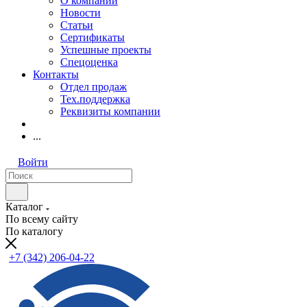
О компании
Новости
Статьи
Сертификаты
Успешные проекты
Спецоценка
Контакты
Отдел продаж
Тех.поддержка
Реквизиты компании
...
Войти
Каталог
По всему сайту
По каталогу
+7 (342) 206-04-22