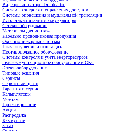
Видеорегистраторы Domination
Системы контроля и управления доступом
Системы оповещения и музыкальной трансляции
Источники питания и аккумуляторы
Сетевое оборудование
Материалы для монтажа
Кабельно-проводниковая продукция
Охранно-пожарные системы
Пожаротушение и огнезащита
Противопожарное оборудование
Системы контроля и учета энергоресурсов
Телекоммуникационное оборудование и СКС
Электрооборудование
Типовые решения
Сервисы
Сервисный центр
Гарантия и сервис
Калькуляторы
Монтаж
Проектирование
Акции
Распродажа
Как купить
Заказ
Оплата