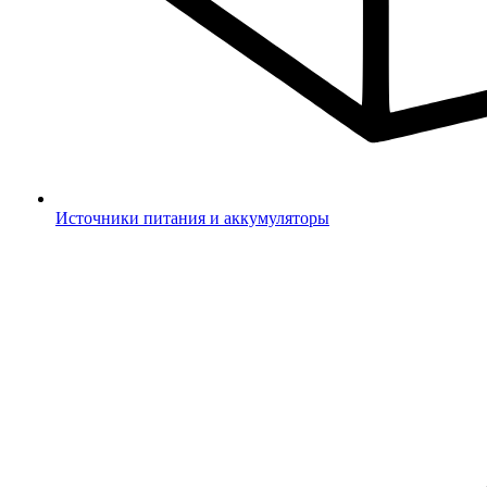
Источники питания и аккумуляторы