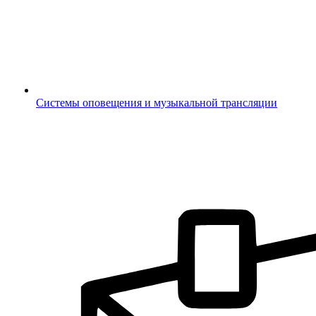
Системы оповещения и музыкальной трансляции