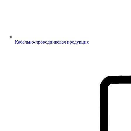
Кабельно-проводниковая продукция