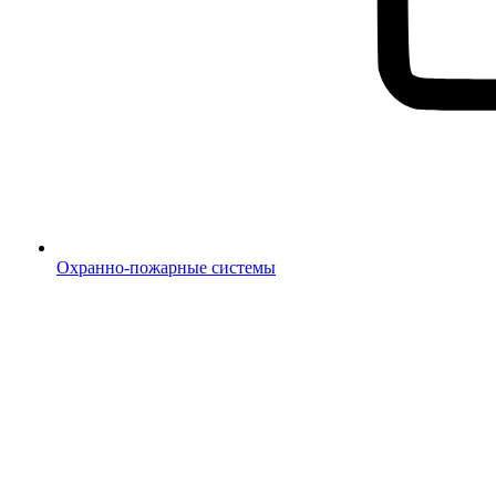
Охранно-пожарные системы