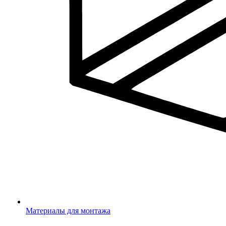
Материалы для монтажа