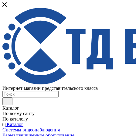
Интернет-магазин представительского класса
Каталог
По всему сайту
По каталогу
Каталог
Системы видеонаблюдения
Взрывозащищенное оборудование