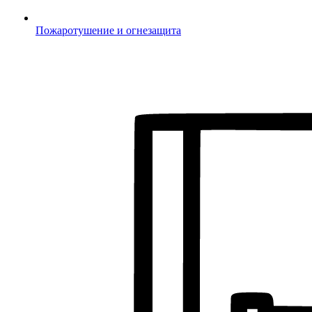
Пожаротушение и огнезащита