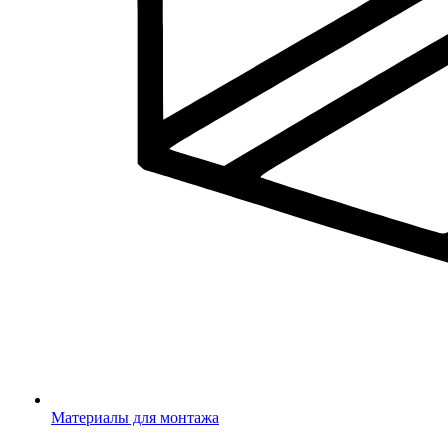
Материалы для монтажа