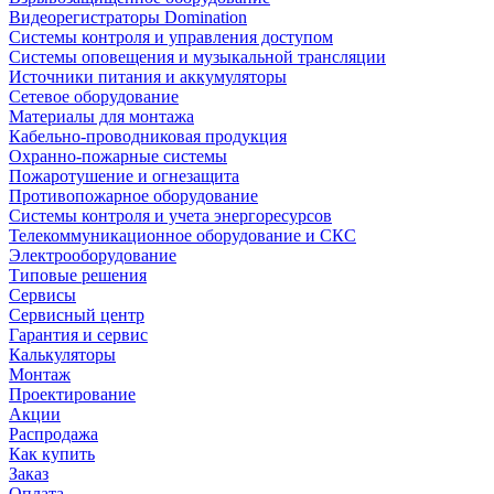
Видеорегистраторы Domination
Системы контроля и управления доступом
Системы оповещения и музыкальной трансляции
Источники питания и аккумуляторы
Сетевое оборудование
Материалы для монтажа
Кабельно-проводниковая продукция
Охранно-пожарные системы
Пожаротушение и огнезащита
Противопожарное оборудование
Системы контроля и учета энергоресурсов
Телекоммуникационное оборудование и СКС
Электрооборудование
Типовые решения
Сервисы
Сервисный центр
Гарантия и сервис
Калькуляторы
Монтаж
Проектирование
Акции
Распродажа
Как купить
Заказ
Оплата