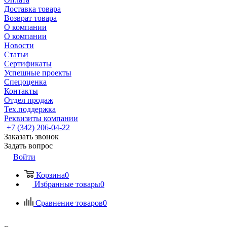
Доставка товара
Возврат товара
О компании
О компании
Новости
Статьи
Сертификаты
Успешные проекты
Спецоценка
Контакты
Отдел продаж
Тех.поддержка
Реквизиты компании
+7 (342) 206-04-22
Заказать звонок
Задать вопрос
Войти
Корзина
0
Избранные товары
0
Сравнение товаров
0