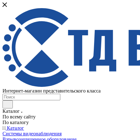
Интернет-магазин представительского класса
Каталог
По всему сайту
По каталогу
Каталог
Системы видеонаблюдения
Взрывозащищенное оборудование