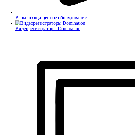
Взрывозащищенное оборудование
Видеорегистраторы Domination