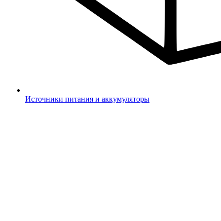
Источники питания и аккумуляторы