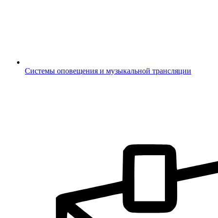
Системы оповещения и музыкальной трансляции