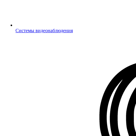
Системы видеонаблюдения