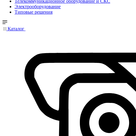
Телекоммуникационное оборудование и СКС
Электрооборудование
Типовые решения
Каталог