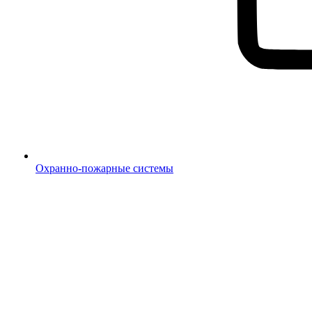
Охранно-пожарные системы