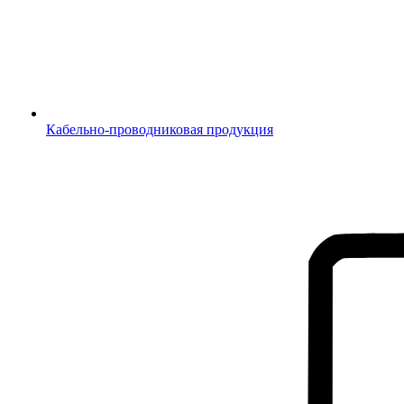
Кабельно-проводниковая продукция