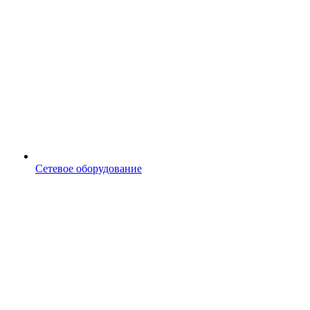
Сетевое оборудование