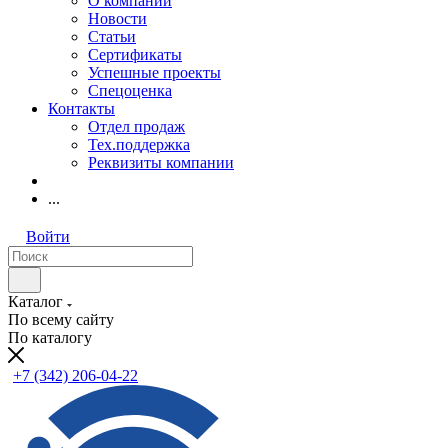
О компании
Новости
Статьи
Сертификаты
Успешные проекты
Спецоценка
Контакты
Отдел продаж
Тех.поддержка
Реквизиты компании
...
Войти
Каталог
По всему сайту
По каталогу
+7 (342) 206-04-22