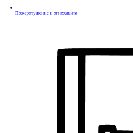
Пожаротушение и огнезащита