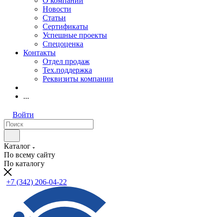
О компании
Новости
Статьи
Сертификаты
Успешные проекты
Спецоценка
Контакты
Отдел продаж
Тех.поддержка
Реквизиты компании
...
Войти
Каталог
По всему сайту
По каталогу
+7 (342) 206-04-22