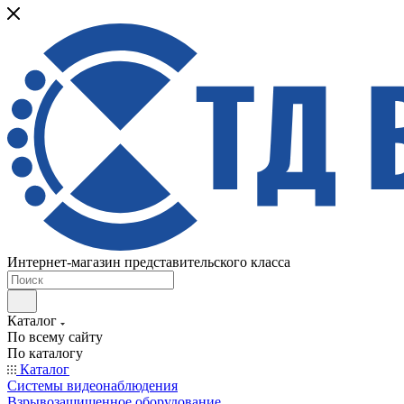
Интернет-магазин представительского класса
Каталог
По всему сайту
По каталогу
Каталог
Системы видеонаблюдения
Взрывозащищенное оборудование