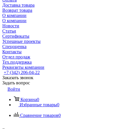
Доставка товара
Возврат товара
О компании
О компании
Новости
Статьи
Сертификаты
Успешные проекты
Спецоценка
Контакты
Отдел продаж
Тех.поддержка
Реквизиты компании
+7 (342) 206-04-22
Заказать звонок
Задать вопрос
Войти
Корзина
0
Избранные товары
0
Сравнение товаров
0