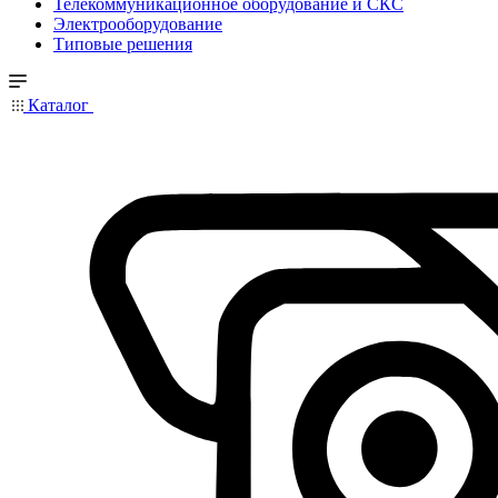
Телекоммуникационное оборудование и СКС
Электрооборудование
Типовые решения
Каталог