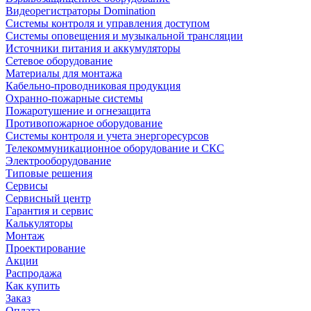
Видеорегистраторы Domination
Системы контроля и управления доступом
Системы оповещения и музыкальной трансляции
Источники питания и аккумуляторы
Сетевое оборудование
Материалы для монтажа
Кабельно-проводниковая продукция
Охранно-пожарные системы
Пожаротушение и огнезащита
Противопожарное оборудование
Системы контроля и учета энергоресурсов
Телекоммуникационное оборудование и СКС
Электрооборудование
Типовые решения
Сервисы
Сервисный центр
Гарантия и сервис
Калькуляторы
Монтаж
Проектирование
Акции
Распродажа
Как купить
Заказ
Оплата