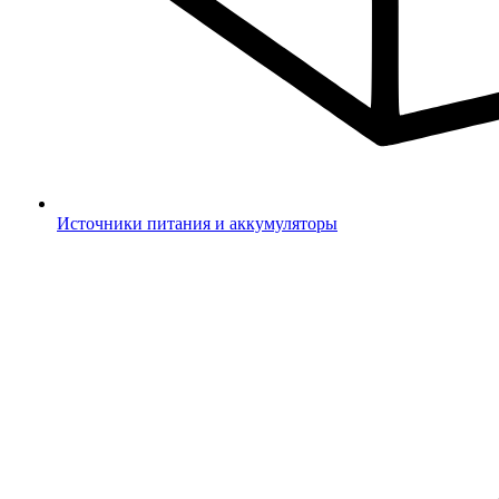
Источники питания и аккумуляторы