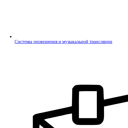
Системы оповещения и музыкальной трансляции