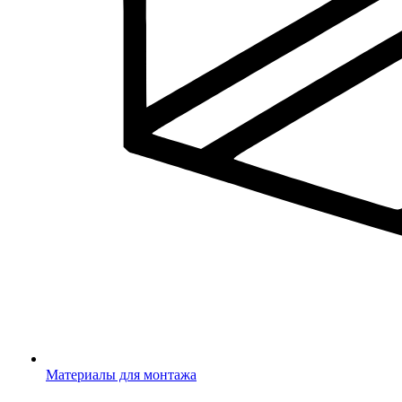
Материалы для монтажа