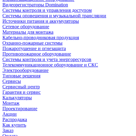
Видеорегистраторы Domination
Системы контроля и управления доступом
Системы оповещения и музыкальной трансляции
Источники питания и аккумуляторы
Сетевое оборудование
Материалы для монтажа
Кабельно-проводниковая продукция
Охранно-пожарные системы
Пожаротушение и огнезащита
Противопожарное оборудование
Системы контроля и учета энергоресурсов
Телекоммуникационное оборудование и СКС
Электрооборудование
Типовые решения
Сервисы
Сервисный центр
Гарантия и сервис
Калькуляторы
Монтаж
Проектирование
Акции
Распродажа
Как купить
Заказ
Оплата