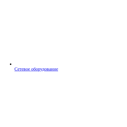
Сетевое оборудование