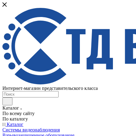
Интернет-магазин представительского класса
Каталог
По всему сайту
По каталогу
Каталог
Системы видеонаблюдения
Взрывозащищенное оборудование