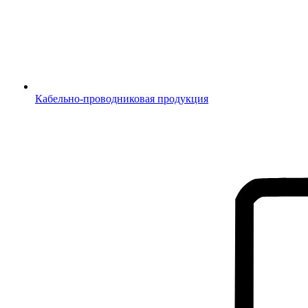
Кабельно-проводниковая продукция