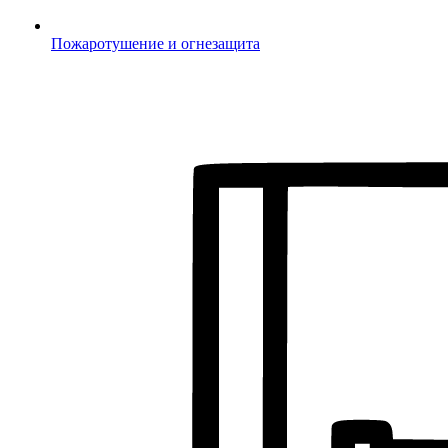
Пожаротушение и огнезащита