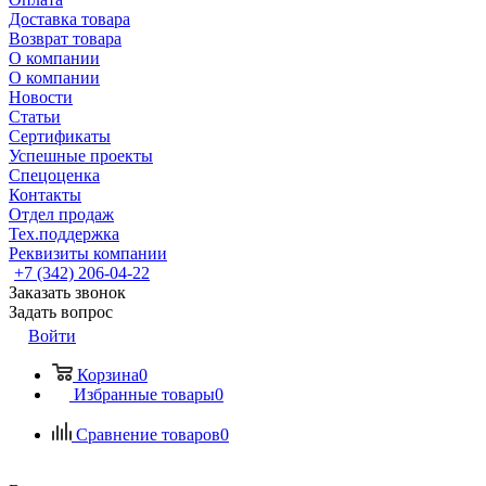
Доставка товара
Возврат товара
О компании
О компании
Новости
Статьи
Сертификаты
Успешные проекты
Спецоценка
Контакты
Отдел продаж
Тех.поддержка
Реквизиты компании
+7 (342) 206-04-22
Заказать звонок
Задать вопрос
Войти
Корзина
0
Избранные товары
0
Сравнение товаров
0