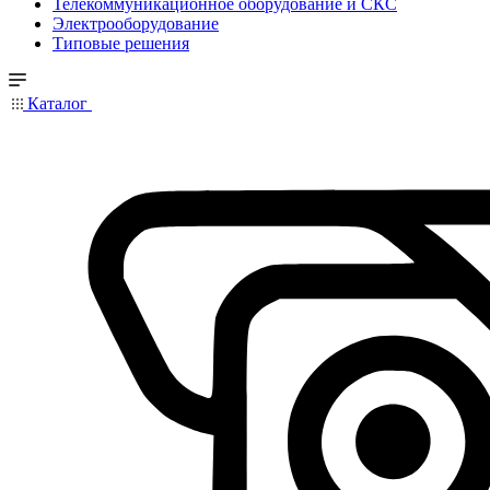
Телекоммуникационное оборудование и СКС
Электрооборудование
Типовые решения
Каталог