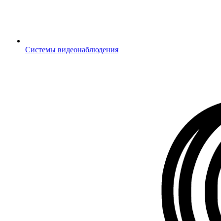
Системы видеонаблюдения