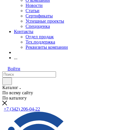
О компании
Новости
Статьи
Сертификаты
Успешные проекты
Спецоценка
Контакты
Отдел продаж
Тех.поддержка
Реквизиты компании
...
Войти
Каталог
По всему сайту
По каталогу
+7 (342) 206-04-22