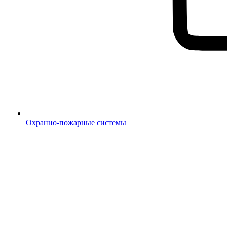
Охранно-пожарные системы