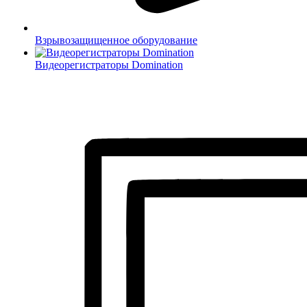
Взрывозащищенное оборудование
Видеорегистраторы Domination