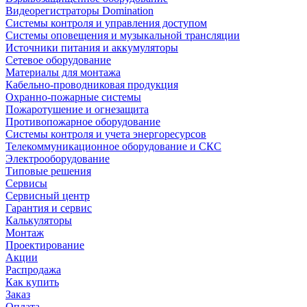
Видеорегистраторы Domination
Системы контроля и управления доступом
Системы оповещения и музыкальной трансляции
Источники питания и аккумуляторы
Сетевое оборудование
Материалы для монтажа
Кабельно-проводниковая продукция
Охранно-пожарные системы
Пожаротушение и огнезащита
Противопожарное оборудование
Системы контроля и учета энергоресурсов
Телекоммуникационное оборудование и СКС
Электрооборудование
Типовые решения
Сервисы
Сервисный центр
Гарантия и сервис
Калькуляторы
Монтаж
Проектирование
Акции
Распродажа
Как купить
Заказ
Оплата