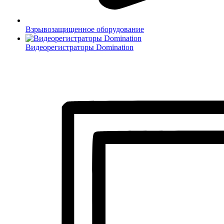
Взрывозащищенное оборудование
Видеорегистраторы Domination