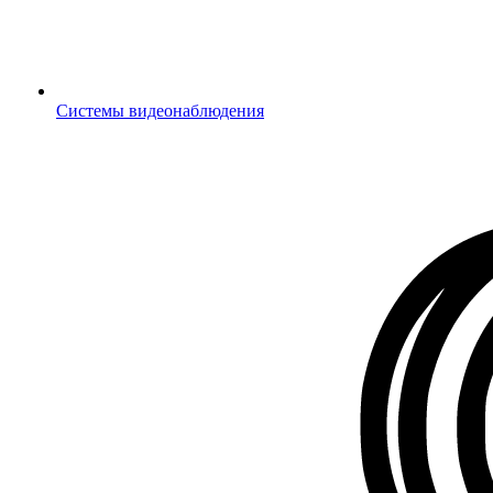
Системы видеонаблюдения