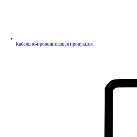
Кабельно-проводниковая продукция