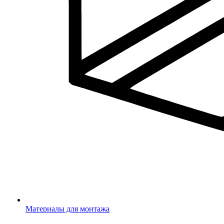
Материалы для монтажа