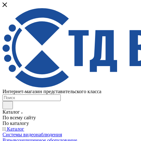
Интернет-магазин представительского класса
Каталог
По всему сайту
По каталогу
Каталог
Системы видеонаблюдения
Взрывозащищенное оборудование