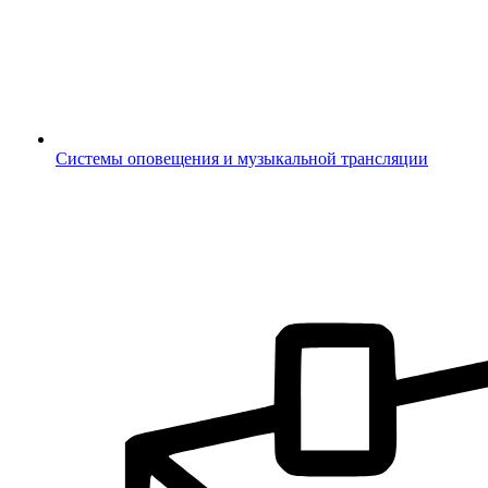
Системы оповещения и музыкальной трансляции