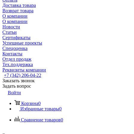
Доставка товара
Возврат товара
О компании
О компании
Новости
Статьи
Сертификаты
Успешные проекты
Спецоценка
Контакты
Отдел продаж
Тех.поддержка
Реквизиты компании
+7 (342) 206-04-22
Заказать звонок
Задать вопрос
Войти
Корзина
0
Избранные товары
0
Сравнение товаров
0