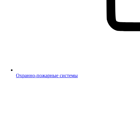
Охранно-пожарные системы