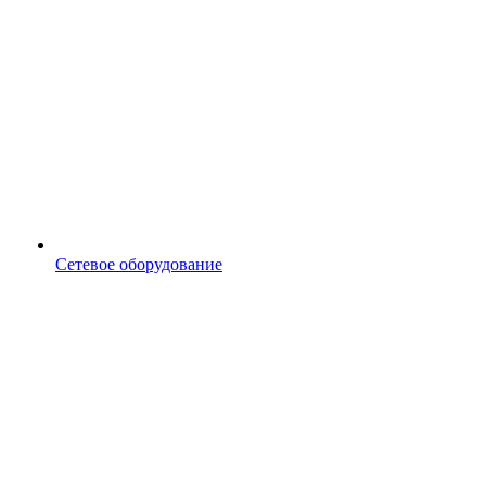
Сетевое оборудование