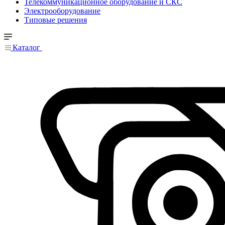
Телекоммуникационное оборудование и СКС
Электрооборудование
Типовые решения
Каталог