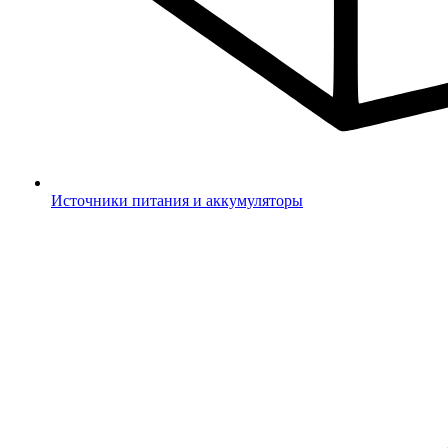
Источники питания и аккумуляторы