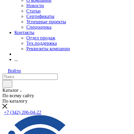
О компании
Новости
Статьи
Сертификаты
Успешные проекты
Спецоценка
Контакты
Отдел продаж
Тех.поддержка
Реквизиты компании
...
Войти
Каталог
По всему сайту
По каталогу
+7 (342) 206-04-22