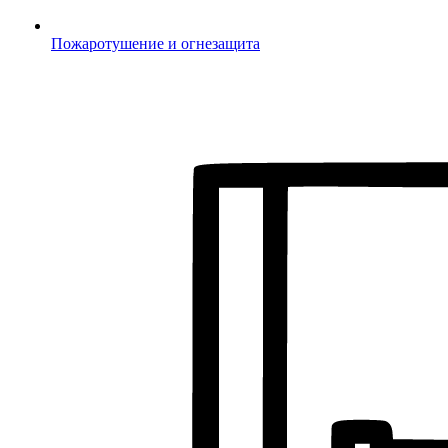
Пожаротушение и огнезащита