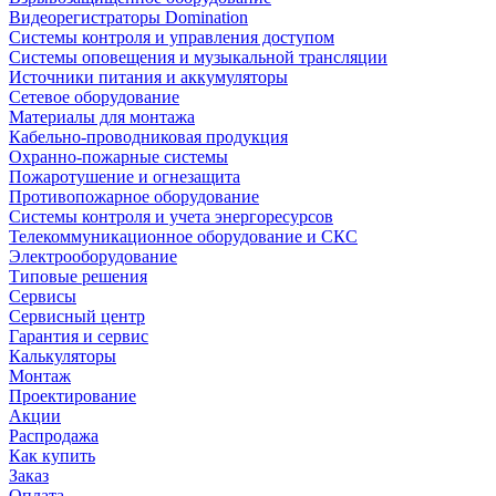
Видеорегистраторы Domination
Системы контроля и управления доступом
Системы оповещения и музыкальной трансляции
Источники питания и аккумуляторы
Сетевое оборудование
Материалы для монтажа
Кабельно-проводниковая продукция
Охранно-пожарные системы
Пожаротушение и огнезащита
Противопожарное оборудование
Системы контроля и учета энергоресурсов
Телекоммуникационное оборудование и СКС
Электрооборудование
Типовые решения
Сервисы
Сервисный центр
Гарантия и сервис
Калькуляторы
Монтаж
Проектирование
Акции
Распродажа
Как купить
Заказ
Оплата