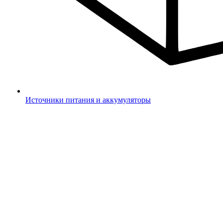
Источники питания и аккумуляторы