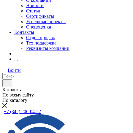
О компании
Новости
Статьи
Сертификаты
Успешные проекты
Спецоценка
Контакты
Отдел продаж
Тех.поддержка
Реквизиты компании
...
Войти
Каталог
По всему сайту
По каталогу
+7 (342) 206-04-22