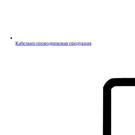
Кабельно-проводниковая продукция