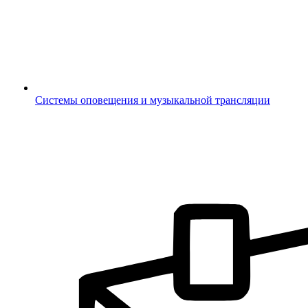
Системы оповещения и музыкальной трансляции