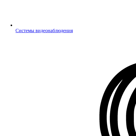
Системы видеонаблюдения