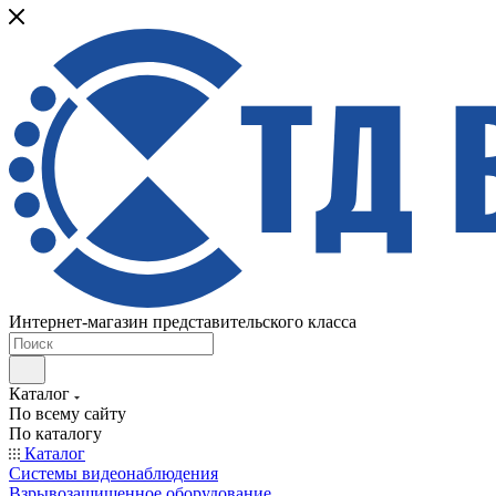
Интернет-магазин представительского класса
Каталог
По всему сайту
По каталогу
Каталог
Системы видеонаблюдения
Взрывозащищенное оборудование