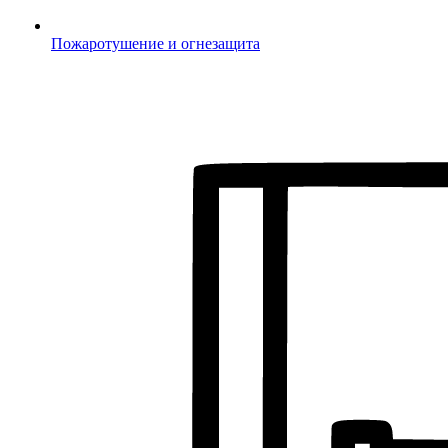
Пожаротушение и огнезащита