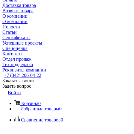
Доставка товара
Возврат товара
О компании
О компании
Новости
Статьи
Сертификаты
Успешные проекты
Спецоценка
Контакты
Отдел продаж
Тех.поддержка
Реквизиты компании
+7 (342) 206-04-22
Заказать звонок
Задать вопрос
Войти
Корзина
0
Избранные товары
0
Сравнение товаров
0