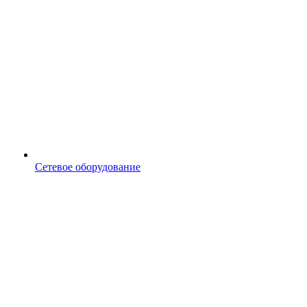
Сетевое оборудование