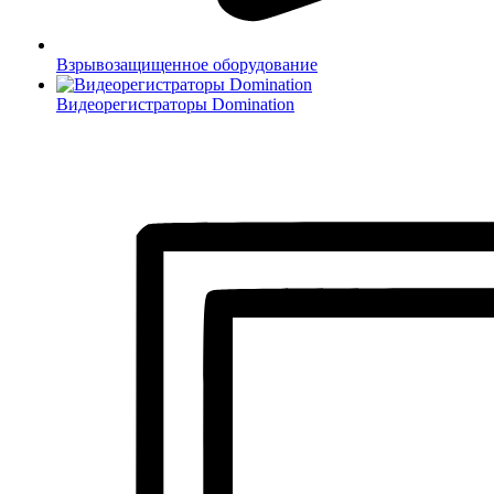
Взрывозащищенное оборудование
Видеорегистраторы Domination