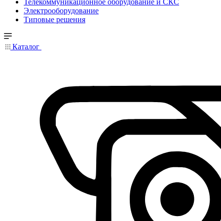
Телекоммуникационное оборудование и СКС
Электрооборудование
Типовые решения
Каталог