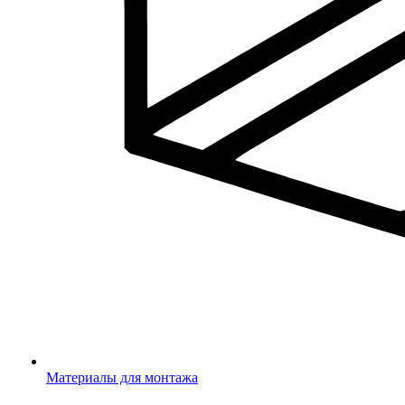
Материалы для монтажа