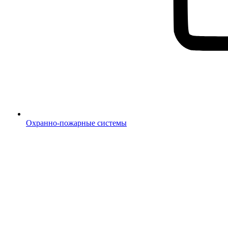
Охранно-пожарные системы