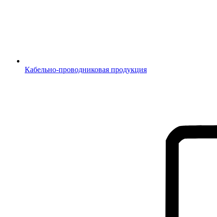
Кабельно-проводниковая продукция