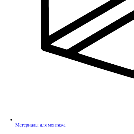
Материалы для монтажа