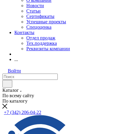
О компании
Новости
Статьи
Сертификаты
Успешные проекты
Спецоценка
Контакты
Отдел продаж
Тех.поддержка
Реквизиты компании
...
Войти
Каталог
По всему сайту
По каталогу
+7 (342) 206-04-22