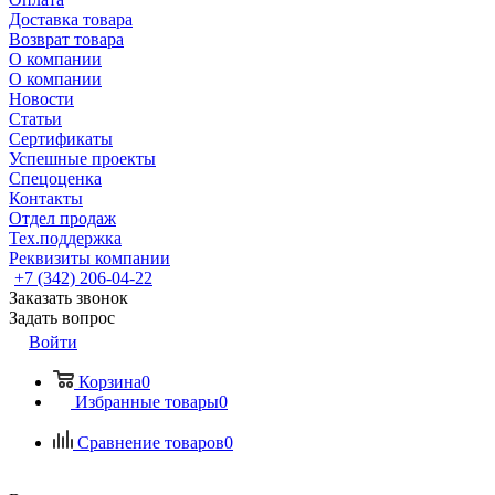
Доставка товара
Возврат товара
О компании
О компании
Новости
Статьи
Сертификаты
Успешные проекты
Спецоценка
Контакты
Отдел продаж
Тех.поддержка
Реквизиты компании
+7 (342) 206-04-22
Заказать звонок
Задать вопрос
Войти
Корзина
0
Избранные товары
0
Сравнение товаров
0