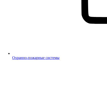
Охранно-пожарные системы