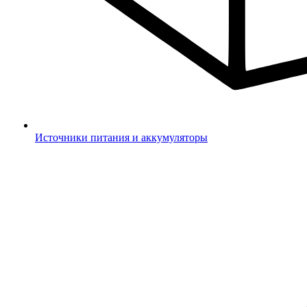
Источники питания и аккумуляторы