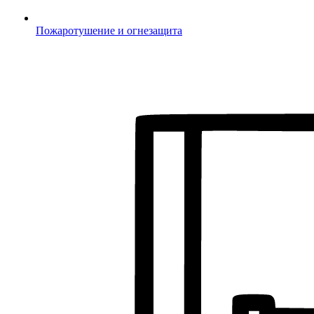
Пожаротушение и огнезащита