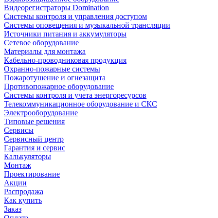
Видеорегистраторы Domination
Системы контроля и управления доступом
Системы оповещения и музыкальной трансляции
Источники питания и аккумуляторы
Сетевое оборудование
Материалы для монтажа
Кабельно-проводниковая продукция
Охранно-пожарные системы
Пожаротушение и огнезащита
Противопожарное оборудование
Системы контроля и учета энергоресурсов
Телекоммуникационное оборудование и СКС
Электрооборудование
Типовые решения
Сервисы
Сервисный центр
Гарантия и сервис
Калькуляторы
Монтаж
Проектирование
Акции
Распродажа
Как купить
Заказ
Оплата