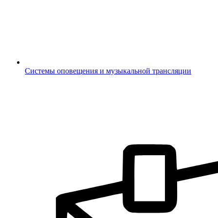
Системы оповещения и музыкальной трансляции