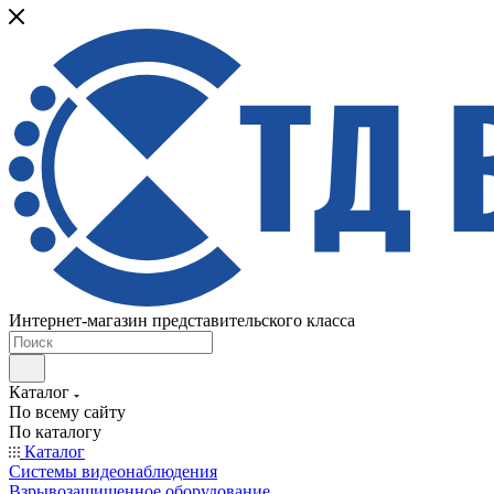
Интернет-магазин представительского класса
Каталог
По всему сайту
По каталогу
Каталог
Системы видеонаблюдения
Взрывозащищенное оборудование