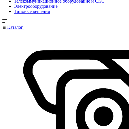
Телекоммуникационное оборудование и СКС
Электрооборудование
Типовые решения
Каталог