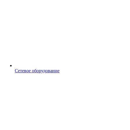
Сетевое оборудование