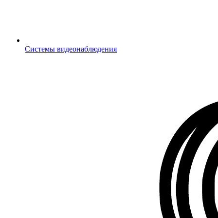
Системы видеонаблюдения