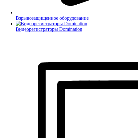
Взрывозащищенное оборудование
Видеорегистраторы Domination