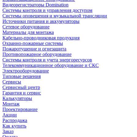
Видеорегистраторы Domination
Системы контроля и управления доступом
Системы оповещения и музыкальной трансляции
Источники питания и аккумуляторы
Сетевое оборудование
Материалы для монтажа
Кабельно-проводниковая продукция
Охранно-пожарные системы
Пожаротушение и огнезащита
Противопожарное оборудование
Системы контроля и учета энергоресурсов
Телекоммуникационное оборудование и СКС
Электрооборудование
Типовые решения
Сервисы
Сервисный центр
Гарантия и сервис
Калькуляторы
Монтаж
Проектирование
Акции
Распродажа
Как купить
Заказ
Оплата