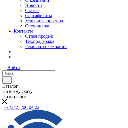
О компании
Новости
Статьи
Сертификаты
Успешные проекты
Спецоценка
Контакты
Отдел продаж
Тех.поддержка
Реквизиты компании
...
Войти
Каталог
По всему сайту
По каталогу
+7 (342) 206-04-22