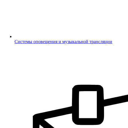
Системы оповещения и музыкальной трансляции