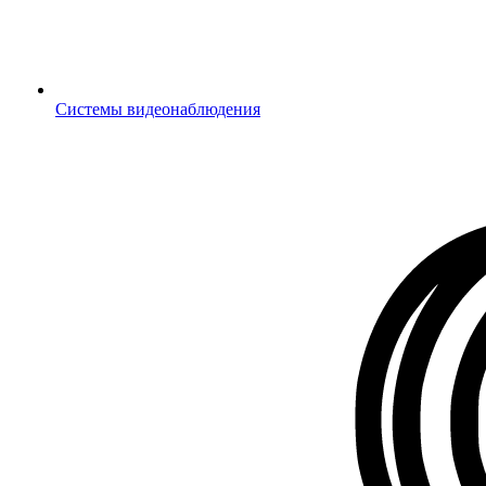
Системы видеонаблюдения