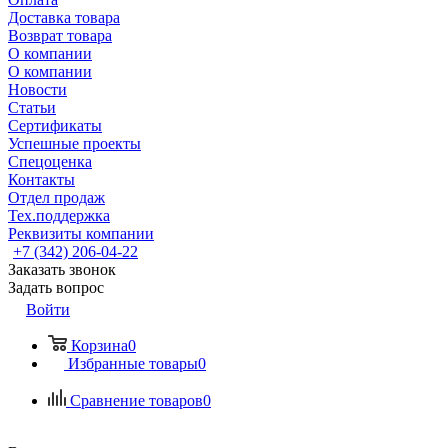
Доставка товара
Возврат товара
О компании
О компании
Новости
Статьи
Сертификаты
Успешные проекты
Спецоценка
Контакты
Отдел продаж
Тех.поддержка
Реквизиты компании
+7 (342) 206-04-22
Заказать звонок
Задать вопрос
Войти
Корзина
0
Избранные товары
0
Сравнение товаров
0