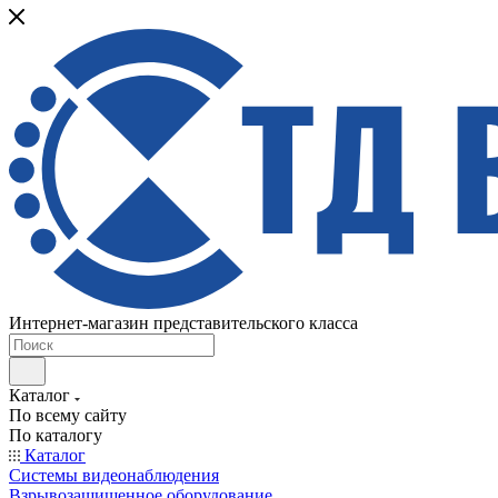
Интернет-магазин представительского класса
Каталог
По всему сайту
По каталогу
Каталог
Системы видеонаблюдения
Взрывозащищенное оборудование