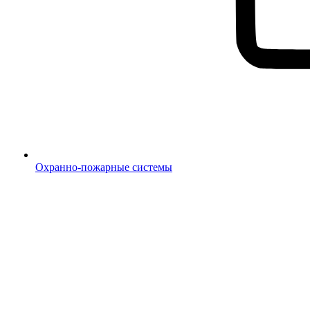
Охранно-пожарные системы