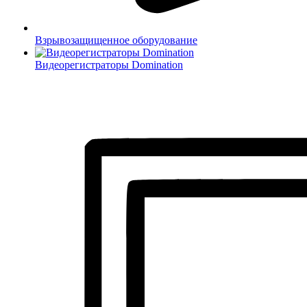
Взрывозащищенное оборудование
Видеорегистраторы Domination