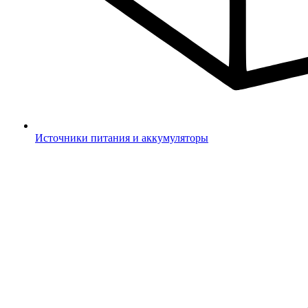
Источники питания и аккумуляторы