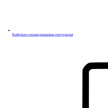
Кабельно-проводниковая продукция