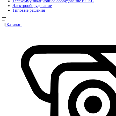
Телекоммуникационное оборудование и СКС
Электрооборудование
Типовые решения
Каталог