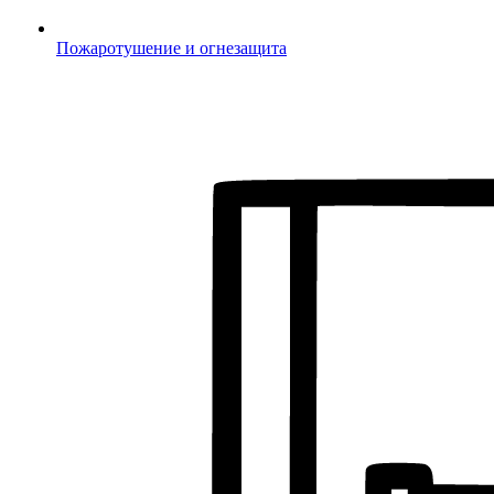
Пожаротушение и огнезащита