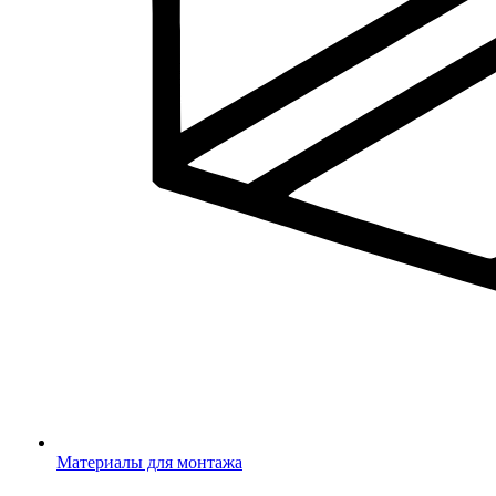
Материалы для монтажа