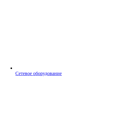
Сетевое оборудование