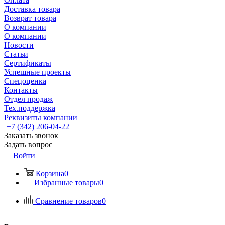
Доставка товара
Возврат товара
О компании
О компании
Новости
Статьи
Сертификаты
Успешные проекты
Спецоценка
Контакты
Отдел продаж
Тех.поддержка
Реквизиты компании
+7 (342) 206-04-22
Заказать звонок
Задать вопрос
Войти
Корзина
0
Избранные товары
0
Сравнение товаров
0