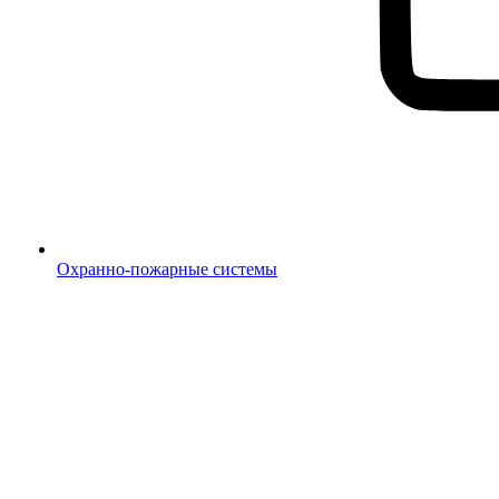
Охранно-пожарные системы