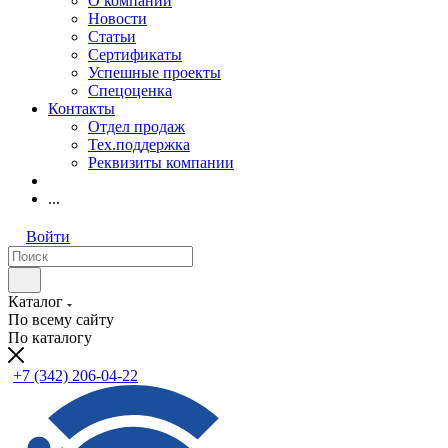
О компании
Новости
Статьи
Сертификаты
Успешные проекты
Спецоценка
Контакты
Отдел продаж
Тех.поддержка
Реквизиты компании
...
Войти
Каталог
По всему сайту
По каталогу
+7 (342) 206-04-22