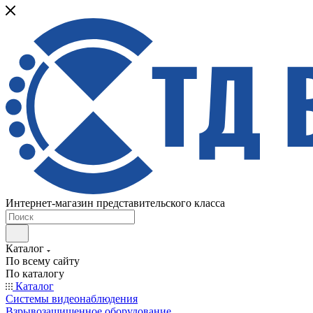
Интернет-магазин представительского класса
Каталог
По всему сайту
По каталогу
Каталог
Системы видеонаблюдения
Взрывозащищенное оборудование