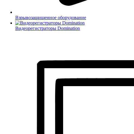
Взрывозащищенное оборудование
Видеорегистраторы Domination