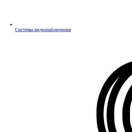
Системы видеонаблюдения