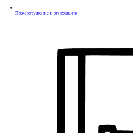
Пожаротушение и огнезащита