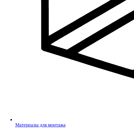
Материалы для монтажа