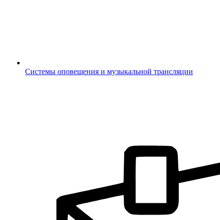
Системы оповещения и музыкальной трансляции