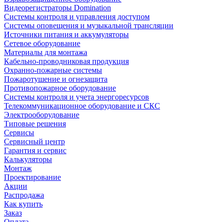
Видеорегистраторы Domination
Системы контроля и управления доступом
Системы оповещения и музыкальной трансляции
Источники питания и аккумуляторы
Сетевое оборудование
Материалы для монтажа
Кабельно-проводниковая продукция
Охранно-пожарные системы
Пожаротушение и огнезащита
Противопожарное оборудование
Системы контроля и учета энергоресурсов
Телекоммуникационное оборудование и СКС
Электрооборудование
Типовые решения
Сервисы
Сервисный центр
Гарантия и сервис
Калькуляторы
Монтаж
Проектирование
Акции
Распродажа
Как купить
Заказ
Оплата