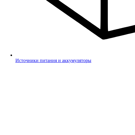
Источники питания и аккумуляторы