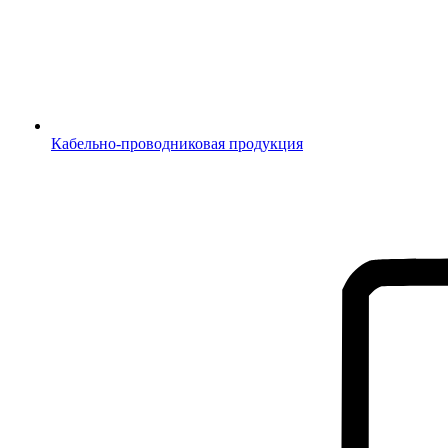
Кабельно-проводниковая продукция