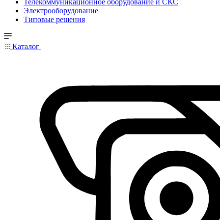
Телекоммуникационное оборудование и СКС
Электрооборудование
Типовые решения
Каталог