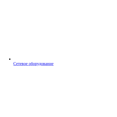
Сетевое оборудование